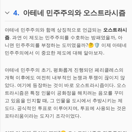
4
.
아테네 민주주의와 오스트라시즘
아테네 민주주의와 함께 상징적으로 언급되는
오스트라시
즘
. 과연 이 제도는 민주주의를 수호하는 방패였을까, 아
니면 민주주의를 부정하는 도끼였을까?🤔🛡️ 이제 아테네
민주주의에서 이 중요한 제도에 대해 알아보자.
아테네 민주주의 초기, 평화롭게 진행되던 페리클레스의
개혁 이후에도 여전히 내부적인 논쟁과 투쟁이 끊이지 않
았다. 여기에 등장하는 것이 바로 오스트라시즘이다. 오스
트라시즘은 특정 인물이 공화정을 해치려는 음모를 꾸미
고 있음을 인지할 때, 그 인물을 도시에서 추방시키는 제
도다. 공식적인 투표로 이루어지며, 투표에 사용되는 것은
포타리움이라는 도자기 조각이었다.