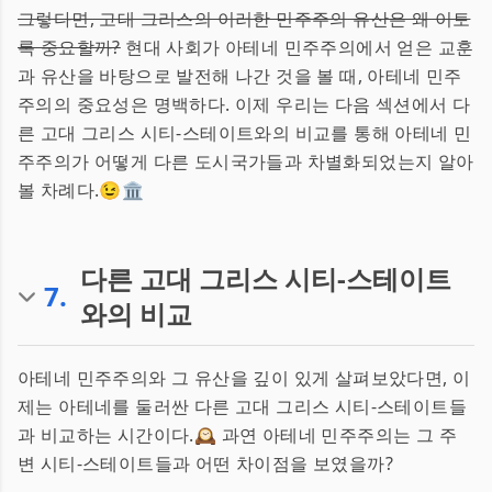
그렇다면, 고대 그리스의 이러한 민주주의 유산은 왜 이토
록 중요할까?
현대 사회가 아테네 민주주의에서 얻은 교훈
과 유산을 바탕으로 발전해 나간 것을 볼 때, 아테네 민주
주의의 중요성은 명백하다. 이제 우리는 다음 섹션에서 다
른 고대 그리스 시티-스테이트와의 비교를 통해 아테네 민
주주의가 어떻게 다른 도시국가들과 차별화되었는지 알아
볼 차례다.😉🏛️
다른 고대 그리스 시티-스테이트
7
.
와의 비교
아테네 민주주의와 그 유산을 깊이 있게 살펴보았다면, 이
제는 아테네를 둘러싼 다른 고대 그리스 시티-스테이트들
과 비교하는 시간이다.🕰️ 과연 아테네 민주주의는 그 주
변 시티-스테이트들과 어떤 차이점을 보였을까?