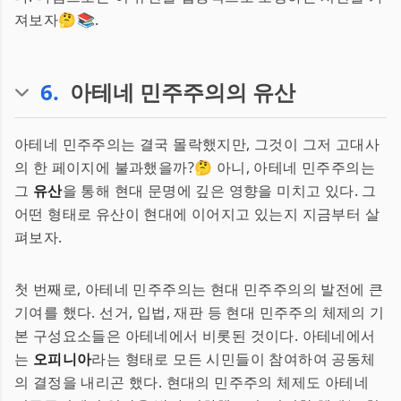
져보자🤔📚.
6
.
아테네 민주주의의 유산
아테네 민주주의는 결국 몰락했지만, 그것이 그저 고대사
의 한 페이지에 불과했을까?🤔 아니, 아테네 민주주의는
그
유산
을 통해 현대 문명에 깊은 영향을 미치고 있다. 그
어떤 형태로 유산이 현대에 이어지고 있는지 지금부터 살
펴보자.
첫 번째로, 아테네 민주주의는 현대 민주주의의 발전에 큰
기여를 했다. 선거, 입법, 재판 등 현대 민주주의 체제의 기
본 구성요소들은 아테네에서 비롯된 것이다. 아테네에서
는
오피니아
라는 형태로 모든 시민들이 참여하여 공동체
의 결정을 내리곤 했다. 현대의 민주주의 체제도 아테네