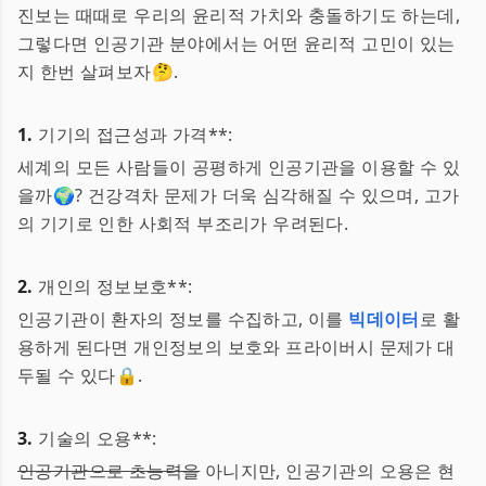
진보는 때때로 우리의 윤리적 가치와 충돌하기도 하는데,
그렇다면 인공기관 분야에서는 어떤 윤리적 고민이 있는
지 한번 살펴보자🤔.
1.
기기의 접근성과 가격**:
세계의 모든 사람들이 공평하게 인공기관을 이용할 수 있
을까🌍? 건강격차 문제가 더욱 심각해질 수 있으며, 고가
의 기기로 인한 사회적 부조리가 우려된다.
2.
개인의 정보보호**:
인공기관이 환자의 정보를 수집하고, 이를
빅데이터
로 활
용하게 된다면 개인정보의 보호와 프라이버시 문제가 대
두될 수 있다🔒.
3.
기술의 오용**:
인공기관으로 초능력을
아니지만, 인공기관의 오용은 현