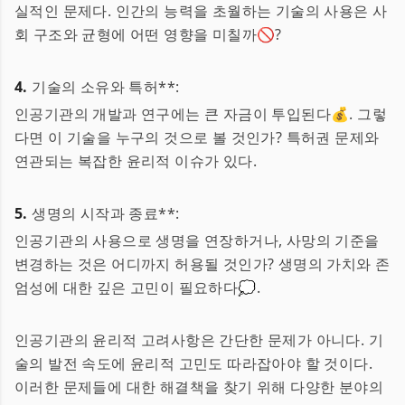
실적인 문제다. 인간의 능력을 초월하는 기술의 사용은 사
회 구조와 균형에 어떤 영향을 미칠까🚫?
4.
기술의 소유와 특허**:
인공기관의 개발과 연구에는 큰 자금이 투입된다💰. 그렇
다면 이 기술을 누구의 것으로 볼 것인가? 특허권 문제와
연관되는 복잡한 윤리적 이슈가 있다.
5.
생명의 시작과 종료**:
인공기관의 사용으로 생명을 연장하거나, 사망의 기준을
변경하는 것은 어디까지 허용될 것인가? 생명의 가치와 존
엄성에 대한 깊은 고민이 필요하다💭.
인공기관의 윤리적 고려사항은 간단한 문제가 아니다. 기
술의 발전 속도에 윤리적 고민도 따라잡아야 할 것이다.
이러한 문제들에 대한 해결책을 찾기 위해 다양한 분야의