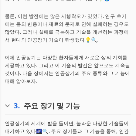
물론, 이런 발전에는 많은 시행착오가 있었다. 연구 초기
에는 몸의 반응이나 재료의 문제로 인해 실패하는 경우도
많았다. 그러나 실패를 극복하고 기술을 개선하는 과정에
서 현대의 인공장기 기술이 탄생했다💡🔍.
이제 인공장기는 다양한 환자들에게 새로운 삶의 기회를
제공하고 있다. 그리고 이 기술의 발전은 앞으로도 계속될
것이다. 다음 장에서는 인공장기의 주요 종류와 그 기능에
대해 알아보자.
3
.
주요 장기 및 기능
인공장기의 세계에 발을 들이면, 놀라운 다양한 기술들이
대기하고 있다🌌🔍. 주요 장기들과 그 기능을 통해, 인간