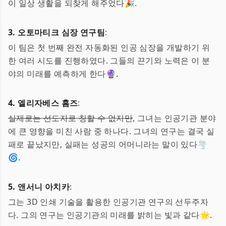
이 일상 생활을 되찾게 해주었다🎉.
3. 오토마티크 심장 연구팀
:
이 팀은 첫 번째 완전 자동화된 인공 심장을 개발하기 위
한 여러 시도를 진행하였다. 그들의 끈기와 노력은 이 분
야의 미래를 예측하게 한다🔮.
4. 엘리자베스 홈즈
:
실제로는 선도자로 칭할 수 없지만
, 그녀는 인공기관 분야
에 큰 영향을 미친 사람 중 하나다. 그녀의 연구는 결국 실
패로 끝났지만, 실패는 성공의 어머니라는 말이 있다🌪
🌀.
5. 앤서니 아치카
:
그는 3D 인쇄 기술을 활용한 인공기관 연구의 선두주자
다. 그의 연구는 인공기관의 미래를 밝히는 빛과 같다🌟.