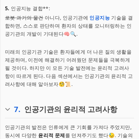
5.
인공지능 결합**:
로봇 과거의 물건
아니다, 인공기관에
인공지능
기술을 결
합하면, 스스로 판단하며 환자의 상태를 모니터링하는 인
공기관의 개발이 기대된다🧠🔍.
미래의 인공기관 기술은 환자들에게 더 나은 질의 생활을
제공하며, 이전에 해결하기 어려웠던 문제들을 극복하게
될 것이다. 하지만 이 모든 기술 발전에는 윤리적 고려사
항이 따르게 된다. 다음 섹션에서는 인공기관의 윤리적 고
려사항에 대해 알아보자🧐📜.
7
.
인공기관의 윤리적 고려사항
인공기관의 발전은 인류에게 큰 기회를 가져다 주었지만,
동시에 다양한
윤리적 문제
를 던져주기도 했다😓. 기술의