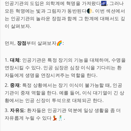
인공기관의 도입은 의학계에 혁명을 가져왔다🌌, 그러나
모든 혁명에는 빛과 그림자가 동반된다🌓. 이번 섹션에서
는 인공기관의 놀라운 장점과 함께 그 한계에 대해서도 깊
이 살펴보자.
먼저,
장점
부터 살펴보자🌈:
1.
대체
: 인공기관은 특정 장기의 기능을 대체하며, 수명을
연장시킬 수 있다. 인공 심장은 심장 이식을 기다리는 환
자들에게 생명을 연장시켜주는 역할을 한다.
2.
중재
: 특정 상황에서는 장기 이식이 불가능할 때, 인공
기관이 중재 역할을 한다. 예를 들어, 이식 대기열이 긴 상
황에서는 인공 신장이 투석으로 대체되곤 한다.
3.
자유도
: 환자들은 인공기관 덕분에 일상 생활을 좀 더
자유롭게 누릴 수 있다💃🕺.