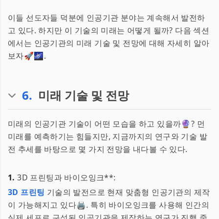
이들 선도자들 덕분에 인공기관 분야는 계속해서 발전하
고 있다. 하지만 이 기술의 미래는 어떻게 될까? 다음 섹션
에서는 인공기관의 미래 기술 및 전망에 대해 자세히 알아
보자🚀🌌.
6
.
미래 기술 및 전망
미래의 인공기관 기술이 어떤 모습을 하고 있을까🔮? 먼
미래를 예측하기는 힘들지만, 지금까지의 연구와 기술 발
전 추세를 바탕으로 몇 가지 전망을 내다볼 수 있다.
1.
3D 프린팅과 바이오잉크**:
3D 프린팅
기술의 발전으로 현재 맞춤형 인공기관의 제작
이 가능해지고 있다🖨. 특히 바이오잉크를 사용해 인간의
실제 세포로 구성된 인공기관을 제작하는 연구가 진행 중