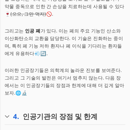
약물 중독으로 인한 간 손상을 치료하는데 사용될 수 있다
🍷
(으으, 그만 먹자)
🚫.
그리고는
인공 폐
가 있다. 이는 폐의 주요 기능인 산소와
이산화탄소의 교환을 담당한다. 이 기술은 진화하는 중이
며, 특히 폐 기능 저하 환자나 폐 이식을 기다리는 환자들
에게 유용하다💨🔄.
이러한 인공장기들은 의학계의 놀라운 진보를 보여준다.
그리고 그 기술의 발전은 여기서 멈추지 않는다. 다음 장
에서는 이 인공장기들의 장점과 한계에 대해 더 깊게 알아
보자.🌐🔬
4
.
인공기관의 장점 및 한계