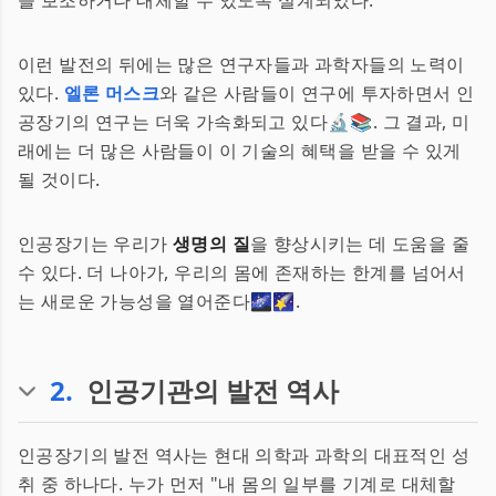
을 보조하거나 대체할 수 있도록 설계되었다.
이런 발전의 뒤에는 많은 연구자들과 과학자들의 노력이
있다.
엘론 머스크
와 같은 사람들이 연구에 투자하면서 인
공장기의 연구는 더욱 가속화되고 있다🔬📚. 그 결과, 미
래에는 더 많은 사람들이 이 기술의 혜택을 받을 수 있게
될 것이다.
인공장기는 우리가
생명의 질
을 향상시키는 데 도움을 줄
수 있다. 더 나아가, 우리의 몸에 존재하는 한계를 넘어서
는 새로운 가능성을 열어준다🌌🌠.
2
.
인공기관의 발전 역사
인공장기의 발전 역사는 현대 의학과 과학의 대표적인 성
취 중 하나다. 누가 먼저 "내 몸의 일부를 기계로 대체할