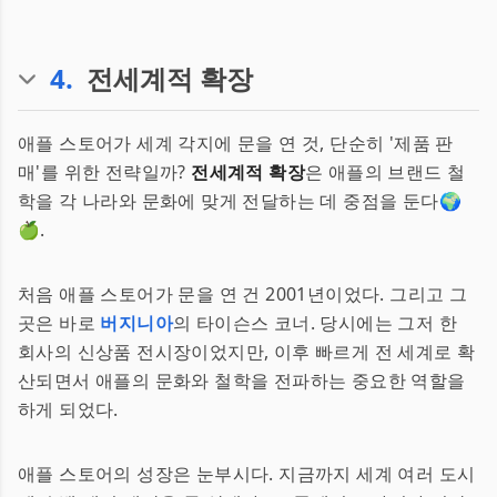
4
.
전세계적 확장
애플 스토어가 세계 각지에 문을 연 것, 단순히 '제품 판
매'를 위한 전략일까?
전세계적 확장
은 애플의 브랜드 철
학을 각 나라와 문화에 맞게 전달하는 데 중점을 둔다🌍
🍏.
처음 애플 스토어가 문을 연 건 2001년이었다. 그리고 그
곳은 바로
버지니아
의 타이슨스 코너. 당시에는 그저 한
회사의 신상품 전시장이었지만, 이후 빠르게 전 세계로 확
산되면서 애플의 문화와 철학을 전파하는 중요한 역할을
하게 되었다.
애플 스토어의 성장은 눈부시다. 지금까지 세계 여러 도시