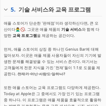
5
.
기술 서비스와 교육 프로그램
애플 스토어가 단순한 '판매점'이라 생각하신다면, 큰 오
산이다🙅‍♂️🚫. 그곳은 애플 제품의
기술 서비스
와 함께 다
양한
교육 프로그램
을 제공하는 공간이다.
먼저, 애플 스토어의 상징 중 하나인 Genius Bar에 대해
알아보자. 이곳은 애플 제품 사용자들이 자신의 기기에 발
생한 문제를 해결받을 수 있는 서비스 존이다. 여기서는
고객들에게 전문 지식을 가진 '천재'들이 1:1로 도움을 제
공한다.
천재가 아닌 사람도 일하나?
또한 애플 스토어는 교육 프로그램도 다양하게 제공한다.
Today at Apple은 그 중에서도 가장 인기 있는 프로그램
중 하나다. 이 프로그램은 애플 제품을 효율적으로 활용하