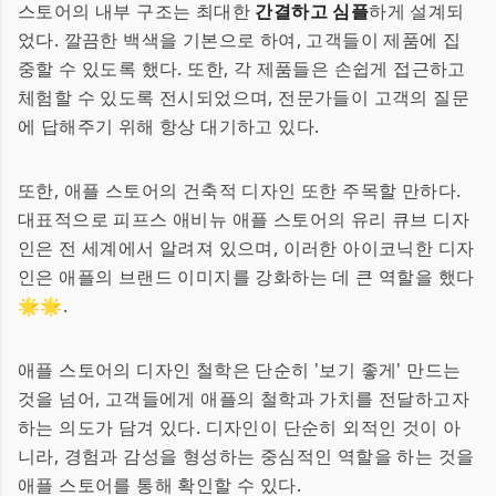
스토어의 내부 구조는 최대한
간결하고 심플
하게 설계되
었다. 깔끔한 백색을 기본으로 하여, 고객들이 제품에 집
중할 수 있도록 했다. 또한, 각 제품들은 손쉽게 접근하고
체험할 수 있도록 전시되었으며, 전문가들이 고객의 질문
에 답해주기 위해 항상 대기하고 있다.
또한, 애플 스토어의 건축적 디자인 또한 주목할 만하다.
대표적으로 피프스 애비뉴 애플 스토어의 유리 큐브 디자
인은 전 세계에서 알려져 있으며, 이러한 아이코닉한 디자
인은 애플의 브랜드 이미지를 강화하는 데 큰 역할을 했다
🌟🌟.
애플 스토어의 디자인 철학은 단순히 '보기 좋게' 만드는
것을 넘어, 고객들에게 애플의 철학과 가치를 전달하고자
하는 의도가 담겨 있다. 디자인이 단순히 외적인 것이 아
니라, 경험과 감성을 형성하는 중심적인 역할을 하는 것을
애플 스토어를 통해 확인할 수 있다.