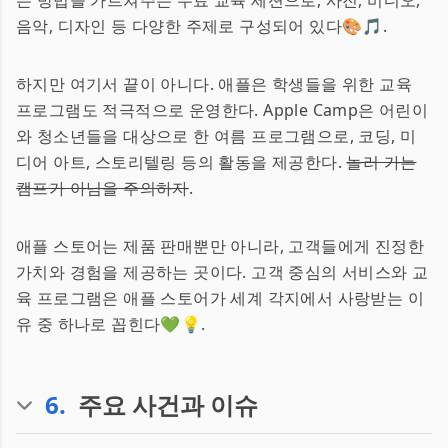
는 방법을 가르쳐주는 무료 교육 세션으로, 사진, 비디오,
음악, 디자인 등 다양한 주제로 구성되어 있다🎨🎵.
하지만 여기서 끝이 아니다. 애플은 학생들을 위한 교육
프로그램도 적극적으로 운영한다. Apple Camp은 어린이
와 청소년들을 대상으로 한 여름 프로그램으로, 코딩, 미
디어 아트, 스토리텔링 등의 활동을 제공한다.
놀러 가는
캠프가 아님을 주의하자
.
애플 스토어는 제품 판매뿐만 아니라, 고객들에게 진정한
가치와 경험을 제공하는 곳이다. 고객 중심의 서비스와 교
육 프로그램은 애플 스토어가 세계 각지에서 사랑받는 이
유 중 하나로 꼽힌다💚💡.
6
.
주요 사건과 이슈