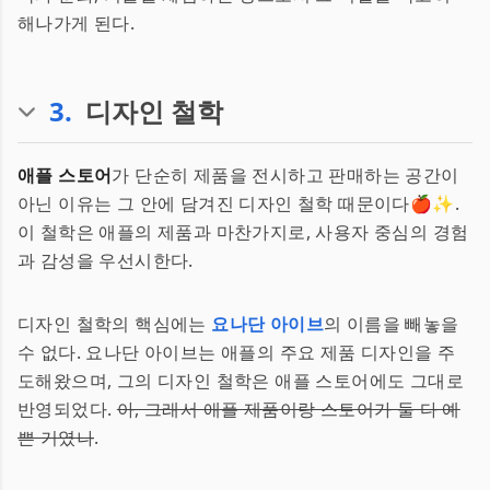
해나가게 된다.
3
.
디자인 철학
애플 스토어
가 단순히 제품을 전시하고 판매하는 공간이
아닌 이유는 그 안에 담겨진 디자인 철학 때문이다🍎✨.
이 철학은 애플의 제품과 마찬가지로, 사용자 중심의 경험
과 감성을 우선시한다.
디자인 철학의 핵심에는
요나단 아이브
의 이름을 빼놓을
수 없다. 요나단 아이브는 애플의 주요 제품 디자인을 주
도해왔으며, 그의 디자인 철학은 애플 스토어에도 그대로
반영되었다.
아, 그래서 애플 제품이랑 스토어가 둘 다 예
쁜 거였나
.