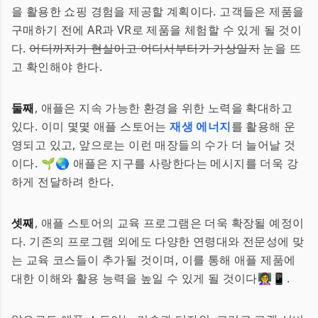
을 활용한 쇼핑 경험을 제공할 계획이다. 고객들은 제품을
구매하기 전에 AR과 VR로 제품을 체험할 수 있게 될 것이
다.
어디까지가 현실이고 어디서부터가 가상일지
눈을 뜨
고 확인해야 한다.
둘째
, 애플은 지속 가능한 환경을 위한 노력을 확대하고
있다. 이미 몇몇 애플 스토어는
재생 에너지
를 활용해 운
영되고 있고, 앞으로는 이런 매장들의 수가 더 늘어날 것
이다. 🌱🌏 애플은 지구를 사랑한다는 메시지를 더욱 강
하게 전달하려 한다.
셋째
, 애플 스토어의 교육 프로그램은 더욱 확장될 예정이
다. 기존의 프로그램 외에도 다양한 연령대와 전문성에 맞
는 교육 코스들이 추가될 것이며, 이를 통해 애플 제품에
대한 이해와 활용 능력을 높일 수 있게 될 것이다👩‍🏫📱.