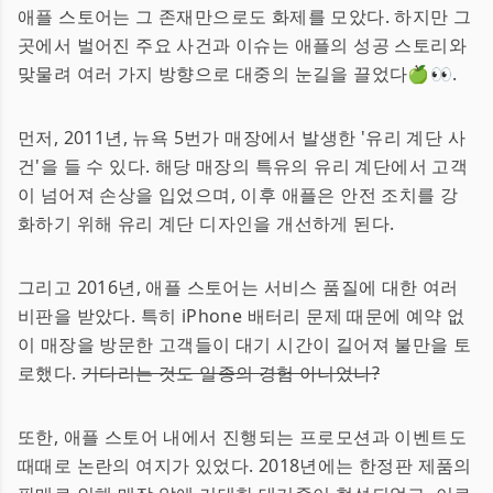
애플 스토어는 그 존재만으로도 화제를 모았다. 하지만 그
곳에서 벌어진 주요 사건과 이슈는 애플의 성공 스토리와
맞물려 여러 가지 방향으로 대중의 눈길을 끌었다🍏👀.
먼저, 2011년, 뉴욕 5번가 매장에서 발생한 '유리 계단 사
건'을 들 수 있다. 해당 매장의 특유의 유리 계단에서 고객
이 넘어져 손상을 입었으며, 이후 애플은 안전 조치를 강
화하기 위해 유리 계단 디자인을 개선하게 된다.
그리고 2016년, 애플 스토어는 서비스 품질에 대한 여러
비판을 받았다. 특히 iPhone 배터리 문제 때문에 예약 없
이 매장을 방문한 고객들이 대기 시간이 길어져 불만을 토
로했다.
기다리는 것도 일종의 경험 아니었나?
또한, 애플 스토어 내에서 진행되는 프로모션과 이벤트도
때때로 논란의 여지가 있었다. 2018년에는 한정판 제품의