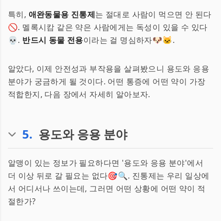
특히,
애완동물용 진통제
는 절대로 사람이 먹으면 안 된다
🚫. 멜록시캄 같은 약은 사람에게는 독성이 있을 수 있다
💀.
반드시 동물 전용
이라는 걸 명심하자🐶🐱.
알았다, 이제 안전성과 부작용을 살펴봤으니 용도와 응용
분야가 궁금하게 될 것이다. 어떤 통증에 어떤 약이 가장
적합한지, 다음 장에서 자세히 알아보자.
5
.
용도와 응용 분야
알맹이 있는 정보가 필요하다면 '용도와 응용 분야'에서
더 이상 뒤로 갈 필요는 없다🎯🔍. 진통제는 우리 일상에
서 어디서나 쓰이는데, 그러면 어떤 상황에 어떤 약이 적
절한가?