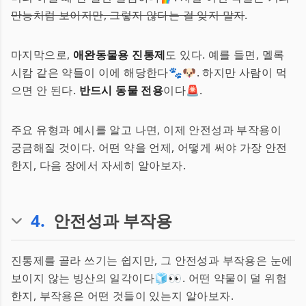
만능처럼 보이지만, 그렇지 않다는 걸 잊지 말자
.
마지막으로,
애완동물용 진통제
도 있다. 예를 들면, 멜록
시캄 같은 약들이 이에 해당한다🐾🐶. 하지만 사람이 먹
으면 안 된다.
반드시 동물 전용
이다🚨.
주요 유형과 예시를 알고 나면, 이제 안전성과 부작용이
궁금해질 것이다. 어떤 약을 언제, 어떻게 써야 가장 안전
한지, 다음 장에서 자세히 알아보자.
4
.
안전성과 부작용
진통제를 골라 쓰기는 쉽지만, 그 안전성과 부작용은 눈에
보이지 않는 빙산의 일각이다🧊👀. 어떤 약물이 덜 위험
한지, 부작용은 어떤 것들이 있는지 알아보자.