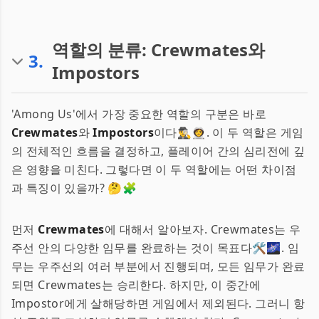
역할의 분류: Crewmates와
3
.
Impostors
'Among Us'에서 가장 중요한 역할의 구분은 바로
Crewmates
와
Impostors
이다🕵️‍♂️👩‍🚀. 이 두 역할은 게임
의 전체적인 흐름을 결정하고, 플레이어 간의 심리전에 깊
은 영향을 미친다. 그렇다면 이 두 역할에는 어떤 차이점
과 특징이 있을까? 🤔🧩
먼저
Crewmates
에 대해서 알아보자. Crewmates는 우
주선 안의 다양한 임무를 완료하는 것이 목표다🛠️🌌. 임
무는 우주선의 여러 부분에서 진행되며, 모든 임무가 완료
되면 Crewmates는 승리한다. 하지만, 이 중간에
Impostor에게 살해당하면 게임에서 제외된다. 그러니 항