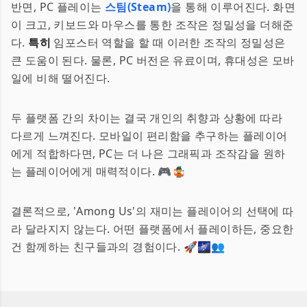
반면, PC 플레이는
스팀(Steam)
을 통해 이루어진다. 화면
이 크고, 키보드와 마우스를 통한 조작은 정밀성을 더해준
다.
특히
임포스터 역할을 할 때 이러한 조작의 정밀성은
큰 도움이 된다. 물론, PC 버전은 유료이며, 휴대성은 모바
일에 비해 떨어진다.
두 플랫폼 간의 차이는 결국 개인의 취향과 상황에 따라
다르게 느껴진다. 모바일이 편리함을 추구하는 플레이어
에게 적합하다면, PC는 더 나은 그래픽과 조작감을 원하
는 플레이어에게 매력적이다. 🎮🤹
결론적으로, 'Among Us'의 재미는 플레이어의 선택에 따
라 달라지지 않는다. 어떤 플랫폼에서 플레이하든, 중요한
건 함께하는 친구들과의 경험이다. 🚀🌌👥