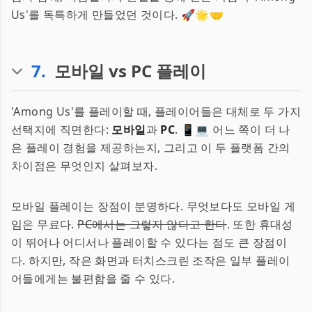
Us'를 독특하게 만들었던 것이다. 🚀🌟🤝
7
.
모바일 vs PC 플레이
'Among Us'를 플레이할 때, 플레이어들은 대체로 두 가지
선택지에 직면한다:
모바일
과
PC
. 📱💻 어느 쪽이 더 나
은 플레이 경험을 제공하는지, 그리고 이 두 플랫폼 간의
차이점은 무엇인지 살펴보자.
모바일 플레이는 장점이 분명하다. 무엇보다도 모바일 게
임은 무료다.
PC에서는 그렇지 않다고 한다
. 또한 휴대성
이 뛰어나 어디서나 플레이할 수 있다는 점도 큰 장점이
다. 하지만, 작은 화면과 터치스크린 조작은 일부 플레이
어들에게는 불편함을 줄 수 있다.