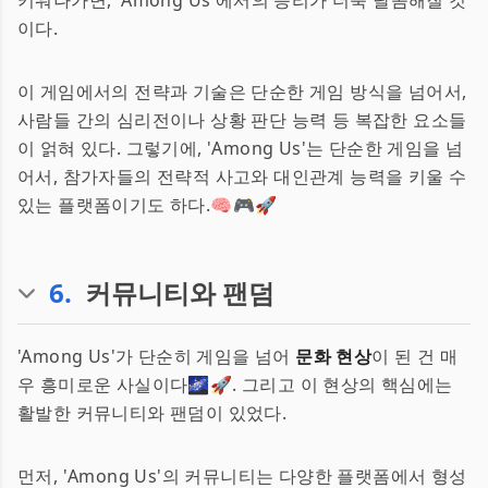
키워나가면, 'Among Us'에서의 승리가 더욱 달콤해질 것
이다.
이 게임에서의 전략과 기술은 단순한 게임 방식을 넘어서,
사람들 간의 심리전이나 상황 판단 능력 등 복잡한 요소들
이 얽혀 있다. 그렇기에, 'Among Us'는 단순한 게임을 넘
어서, 참가자들의 전략적 사고와 대인관계 능력을 키울 수
있는 플랫폼이기도 하다.🧠🎮🚀
6
.
커뮤니티와 팬덤
'Among Us'가 단순히 게임을 넘어
문화 현상
이 된 건 매
우 흥미로운 사실이다🌌🚀. 그리고 이 현상의 핵심에는
활발한 커뮤니티와 팬덤이 있었다.
먼저, 'Among Us'의 커뮤니티는 다양한 플랫폼에서 형성