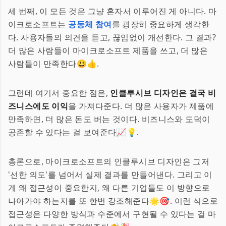
세 번째, 이 모든 것은 그냥 혼자서 이루어진 게 아니다. 마
이크로소프트는
공동체 참여
를 굉장히 중요하게 생각한
다. 사용자들의 의견을 듣고, 끊임없이 개선한다. 그 결과?
더 많은 사람들이 마이크로소프트 제품을 쓰고, 더 많은
사람들이 만족한다😃👍.
그런데 여기서 중요한 점은,
인클루시브 디자인은 결국 비
즈니스에도 이익
을 가져다준다. 더 많은 사용자가 제품에
만족하면, 더 많은 돈도 버는 것이다. 비즈니스와 도덕이
공존할 수 있다는 걸 보여준다📈💡.
총론으로, 마이크로소프트의 인클루시브 디자인은 그저
'선한 의도'를 넘어서 실제 결과를 만들어낸다. 그리고 이
게 왜 접근성이 중요한지, 왜 다른 기업들도 이 방향으로
나아가야 하는지를 또 한번 강조해준다🌟🎯. 이런 식으로
접근성은 다양한 방식과 수준에서 구현될 수 있다는 걸 마