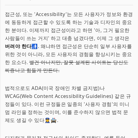
접근성, 또는 'Accessibility'는 모든 사용자가 정보와 환경
에 동등하게 접근할 수 있도록 하는 기술과 디자인의 중요
한 분야다. 이제까지 접근성이라고 하면 '아, 그거 필요한
사람들이 쓰는 거지' 하고 대충 넘겼다면, 이제 그 생각은
버려야 한다
🚮. 왜냐하면 접근성은 단순히 일부 사용자를
위한 것이 아니라, 모든 사용자의 경험을 향상시키는 중요
한 요소다.
별건 아니지만, 잘못 설계된 사이트는 당신도
짜증나고 힘들게 만든다.
법적으로도 ADA(미국 장애인 차별 금지법)나
WCAG(Web Content Accessibility Guidelines) 같은 규
정들이 있다. 이런 규정들은 일종의 '사용자 경험'의 미니
멈 라인을 정하는 것이며, 이를 준수하지 않으면 법적 문
제도 생길 수 있다👮‍♀️🚔.