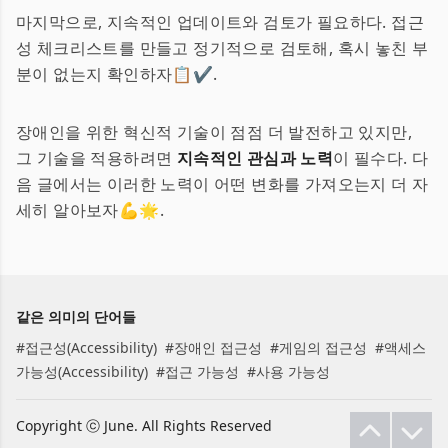
마지막으로, 지속적인 업데이트와 검토가 필요하다. 접근
성 체크리스트를 만들고 정기적으로 검토해, 혹시 놓친 부
분이 없는지 확인하자📋✔️.
장애인을 위한 혁신적 기술이 점점 더 발전하고 있지만,
그 기술을 적용하려면
지속적인 관심과 노력
이 필수다. 다
음 글에서는 이러한 노력이 어떤 변화를 가져오는지 더 자
세히 알아보자💪🌟.
같은 의미의 단어들
#
접근성(Accessibility)
#
장애인 접근성
#
게임의 접근성
#
액세스
가능성(Accessibility)
#
접근 가능성
#
사용 가능성
Copyright ⓒ June. All Rights Reserved