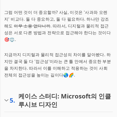
그럼 어떤 것이 더 중요할까? 사실, 이것은 '사과와 오렌
지' 비교다. 둘 다 중요하고, 둘 다 필요하다. 하나만 강조
해도
아무 소용 없다니까
. 따라서, 디지털과 물리적 접근
성은 서로 다른 방법과 전략으로 접근해야 한다는 것이다
🎯⚖️.
지금까지 디지털과 물리적 접근성의 차이를 알아봤다. 하
지만 결국 둘 다 '접근성'이라는 큰 틀 안에서 중요한 부분
을 차지한다. 따라서 이를 이해하고 적용하는 것이 사회
전체의 접근성을 높이는 길이다🌏🌈.
케이스 스터디: Microsoft의 인클
5
.
루시브 디자인