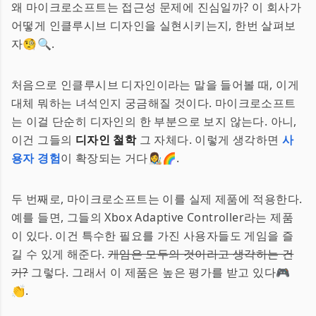
왜 마이크로소프트는 접근성 문제에 진심일까? 이 회사가
어떻게 인클루시브 디자인을 실현시키는지, 한번 살펴보
자🧐🔍.
처음으로 인클루시브 디자인이라는 말을 들어볼 때, 이게
대체 뭐하는 녀석인지 궁금해질 것이다. 마이크로소프트
는 이걸 단순히 디자인의 한 부분으로 보지 않는다. 아니,
이건 그들의
디자인 철학
그 자체다. 이렇게 생각하면
사
용자 경험
이 확장되는 거다👩‍🎨🌈.
두 번째로, 마이크로소프트는 이를 실제 제품에 적용한다.
예를 들면, 그들의 Xbox Adaptive Controller라는 제품
이 있다. 이건 특수한 필요를 가진 사용자들도 게임을 즐
길 수 있게 해준다.
게임은 모두의 것이라고 생각하는 건
가?
그렇다. 그래서 이 제품은 높은 평가를 받고 있다🎮
👏.