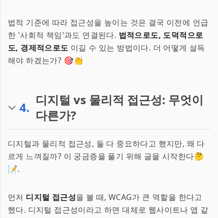
법적 기준에 따라 접근성을 높이는 것은 결국 이전에 언급
한 '사회적 책임'과도 연결된다.
법적으로도, 도덕적으로
도, 경제적으로도
이길 수 있는 방법이다. 더 어떻게 설득
해야 하겠는가? 🎯👏
디지털 vs 물리적 접근성: 무엇이
4
.
다른가?
디지털과 물리적 접근성, 둘 다 중요하다고 했지만, 왜 다
르게 느껴질까? 이 궁금증을 풀기 위해 글을 시작한다🤔
📝.
먼저
디지털 접근성
을 볼 때, WCAG가 큰 역할을 한다고
했다. 디지털 접근성이라고 하면 대체로 웹사이트나 앱 같