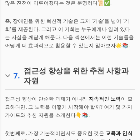
많은 진전이 이루어졌다는 것은 분명하다📜✅.
즉, 장애인을 위한 혁신적 기술은 그저 '기술'을 넘어 '기
회'를 제공한다. 그리고 이 기회는 누구에게나 열려 있다
는 사실을 깨닫게 해준다. 다음 섹션에서는 이런 기술들을
어떻게 더 효과적으로 활용할 수 있는지 알아보자🌟📚.
접근성 향상을 위한 추천 사항과
7
.
자원
접근성 향상이 단순한 과제가 아니라
지속적인 노력
이 필
요하다면, 그 노력을 어떻게 시작해야 할까? 여기 몇 가지
가이드와 추천 자원을 소개한다👇📚.
첫번째로, 가장 기본적이면서도 중요한 것은
교육과 인식