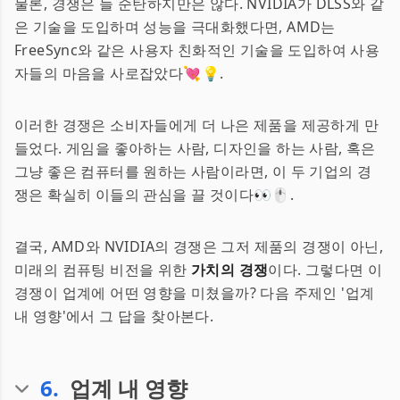
물론, 경쟁은 늘 순탄하지만은 않다. NVIDIA가 DLSS와 같
은 기술을 도입하며 성능을 극대화했다면, AMD는
FreeSync와 같은 사용자 친화적인 기술을 도입하여 사용
자들의 마음을 사로잡았다💘💡.
이러한 경쟁은 소비자들에게 더 나은 제품을 제공하게 만
들었다. 게임을 좋아하는 사람, 디자인을 하는 사람, 혹은
그냥 좋은 컴퓨터를 원하는 사람이라면, 이 두 기업의 경
쟁은 확실히 이들의 관심을 끌 것이다👀🖱️.
결국, AMD와 NVIDIA의 경쟁은 그저 제품의 경쟁이 아닌,
미래의 컴퓨팅 비전을 위한
가치의 경쟁
이다. 그렇다면 이
경쟁이 업계에 어떤 영향을 미쳤을까? 다음 주제인 '업계
내 영향'에서 그 답을 찾아본다.
6
.
업계 내 영향