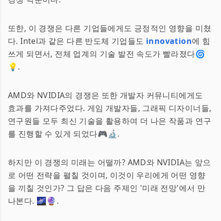
또한, 이 경쟁은 다른 기업들에게도 긍정적인 영향을 미쳤
다. Intel과 같은 다른 반도체 기업들도
innovation
에 힘
쓰게 되면서, 전체 업계의 기술 발전 속도가 빨라졌다🌀
💡.
AMD와 NVIDIA의 경쟁은 또한 개발자 커뮤니티에게도
효과를 가져다주었다. 게임 개발자들, 그래픽 디자이너들,
연구원들 모두 최신 기술을 활용하여 더 나은 작품과 연구
를 진행할 수 있게 되었다🎮🔬.
하지만 이 경쟁의 미래는 어떨까? AMD와 NVIDIA는 앞으
로 어떤 전략을 펼칠 것이며, 이것이 우리에게 어떤 영향
을 끼칠 것인가? 그 답은 다음 주제인 '미래 전망'에서 만
나본다. 🌌🔮.