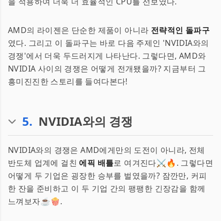
을 적용하여 더욱 더 효율적인 CPU를 선보였다.
AMD의 라이젠은 단순한 제품이 아니라
전략적인 돌파구
였다. 그리고 이 돌파구는 바로 다음 주제인 'NVIDIA와의
경쟁'에서 더욱 두드러지게 나타난다. 그렇다면, AMD와
NVIDIA 사이의 경쟁은 어떻게 전개됐을까? 지금부터 그
흥미진진한 스토리를 들여다본다!
5
.
NVIDIA와의 경쟁
NVIDIA와의 경쟁은 AMD에게만의 도전이 아니라, 전체
반도체 업계에 걸친
에픽 배틀
로 여겨진다⚔️🔥. 그렇다면
어떻게 두 기업은 굉장한 승부를 벌였을까? 잠깐만, 커피
한 잔을 준비하고 이 두 기업 간의 팽팽한 긴장감을 함께
느껴보자☕️🍿.