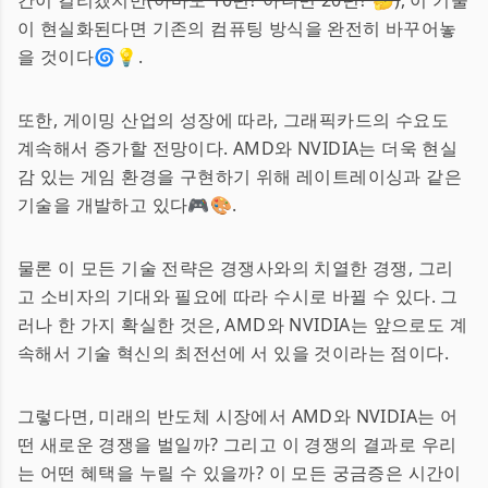
간이 걸리겠지만
(아마도 10년? 아니면 20년? 🤔)
, 이 기술
이 현실화된다면 기존의 컴퓨팅 방식을 완전히 바꾸어놓
을 것이다🌀💡.
또한, 게이밍 산업의 성장에 따라, 그래픽카드의 수요도
계속해서 증가할 전망이다. AMD와 NVIDIA는 더욱 현실
감 있는 게임 환경을 구현하기 위해 레이트레이싱과 같은
기술을 개발하고 있다🎮🎨.
물론 이 모든 기술 전략은 경쟁사와의 치열한 경쟁, 그리
고 소비자의 기대와 필요에 따라 수시로 바뀔 수 있다. 그
러나 한 가지 확실한 것은, AMD와 NVIDIA는 앞으로도 계
속해서 기술 혁신의 최전선에 서 있을 것이라는 점이다.
그렇다면, 미래의 반도체 시장에서 AMD와 NVIDIA는 어
떤 새로운 경쟁을 벌일까? 그리고 이 경쟁의 결과로 우리
는 어떤 혜택을 누릴 수 있을까? 이 모든 궁금증은 시간이