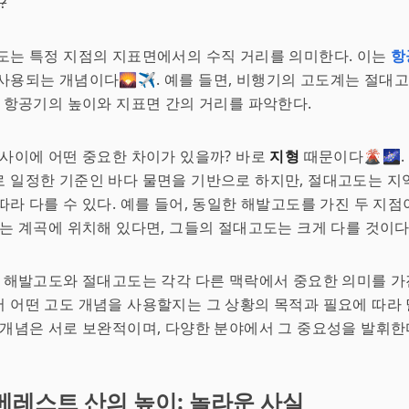
?
도는 특정 지점의 지표면에서의 수직 거리를 의미한다. 이는
항
사용되는 개념이다🌄✈️. 예를 들면, 비행기의 고도계는 절대
해 항공기의 높이와 지표면 간의 거리를 파악한다.
 사이에 어떤 중요한 차이가 있을까? 바로
지형
때문이다🌋🌌
 일정한 기준인 바다 물면을 기반으로 하지만, 절대고도는 지
따라 다를 수 있다. 예를 들어, 동일한 해발고도를 가진 두 지점
나는 계곡에 위치해 있다면, 그들의 절대고도는 크게 다를 것이다
, 해발고도와 절대고도는 각각 다른 맥락에서 중요한 의미를 가
 어떤 고도 개념을 사용할지는 그 상황의 목적과 필요에 따라 
 개념은 서로 보완적이며, 다양한 분야에서 그 중요성을 발휘한다
베레스트 산의 높이: 놀라운 사실