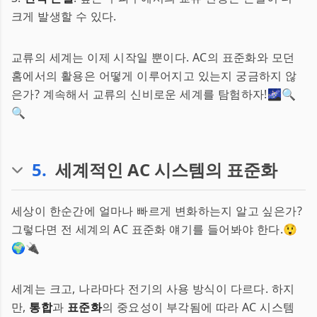
크게 발생할 수 있다.
교류의 세계는 이제 시작일 뿐이다. AC의 표준화와 모던
홈에서의 활용은 어떻게 이루어지고 있는지 궁금하지 않
은가? 계속해서 교류의 신비로운 세계를 탐험하자!🌌🔍
🔍
5
.
세계적인 AC 시스템의 표준화
세상이 한순간에 얼마나 빠르게 변화하는지 알고 싶은가?
그렇다면 전 세계의 AC 표준화 얘기를 들어봐야 한다.😲
🌍🔌
세계는 크고, 나라마다 전기의 사용 방식이 다르다. 하지
만,
통합
과
표준화
의 중요성이 부각됨에 따라 AC 시스템