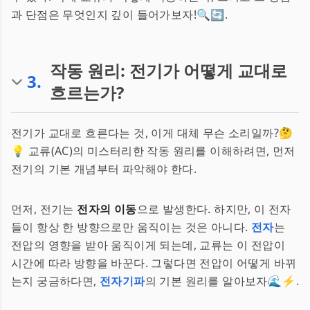
과 단점은 무엇인지 깊이 들어가보자!🔍🔄.
작동 원리: 전기가 어떻게 교대로
3
.
흐르는가?
전기가 교대로 흐른다는 것, 이게 대체 무슨 소리일까?🤔
💡 교류(AC)의 미스터리한 작동 원리를 이해하려면, 먼저
전기의 기본 개념부터 파악해야 한다.
먼저, 전기는
전자의 이동
으로 발생한다. 하지만, 이 전자
들이 항상 한 방향으로만 움직이는 것은 아니다.
전자
는
전압의 영향을 받아 움직이게 되는데, 교류는 이 전압이
시간에 따라 방향을 바꾼다. 그렇다면 전압이 어떻게 바뀌
는지 궁금하다면,
전자기파
의 기본 원리를 알아보자🌊⚡.