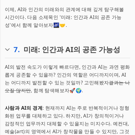
이제, AI와 인간의 미래와의 관계에 대해 깊게 탐구해볼
시간이다. 다음 소제목인 '미래: 인간과 AI의 공존 가능
성'에서 함께 알아보자🌌🤝.
7
.
미래: 인간과 AI의 공존 가능성
AI의 발전 속도가 이렇게 빠르다면, 인간과 AI는 과연 평화
롭게 공존할 수 있을까? 인간의 역할은 어디까지이며, AI
는 어디까지 발전할 수 있는 것일까? 고민해봤자
결과는 나
오질 않지만
, 함께 탐색해보자🚀🌍.
사람과 AI의 경계
: 현재까지 AI는 주로 반복적이거나 정형
화된 업무를 대체하고 있다. 하지만, AI가 창의적이거나
감정적인 업무까지 대체할 수 있을지는 미지수다. 예컨대,
예술(art)의 영역에서 AI가 창작물을 만들 수 있지만, 그것