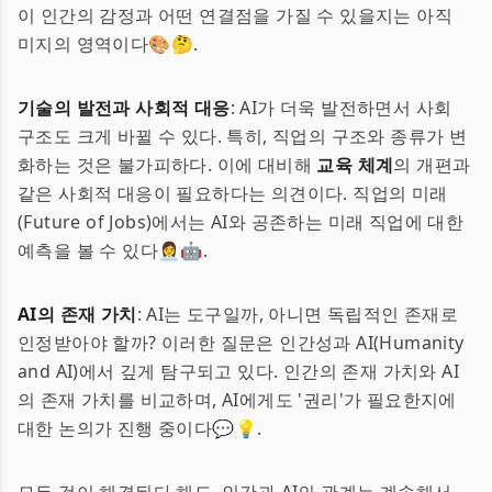
이 인간의 감정과 어떤 연결점을 가질 수 있을지는 아직
미지의 영역이다🎨🤔.
기술의 발전과 사회적 대응
: AI가 더욱 발전하면서 사회
구조도 크게 바뀔 수 있다. 특히, 직업의 구조와 종류가 변
화하는 것은 불가피하다. 이에 대비해
교육 체계
의 개편과
같은 사회적 대응이 필요하다는 의견이다. 직업의 미래
(Future of Jobs)에서는 AI와 공존하는 미래 직업에 대한
예측을 볼 수 있다👩‍💼🤖.
AI의 존재 가치
: AI는 도구일까, 아니면 독립적인 존재로
인정받아야 할까? 이러한 질문은 인간성과 AI(Humanity
and AI)에서 깊게 탐구되고 있다. 인간의 존재 가치와 AI
의 존재 가치를 비교하며, AI에게도 '권리'가 필요한지에
대한 논의가 진행 중이다💬💡.