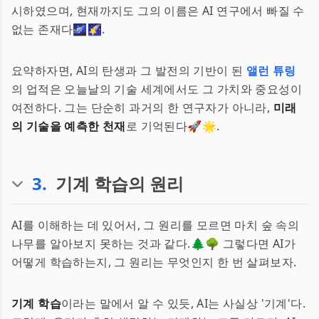
시하였으며, 현재까지도 그의 이름은 AI 연구에서 빠질 수
없는 존재다🌌🌠.
요약하자면, AI의 탄생과 그 발전의 기반이 된
앨런 튜링
의 업적은 오늘날의 기술 세계에서도 그 가치와 중요성이
여전하다. 그는 단순히 과거의 한 연구자가 아니라,
미래
의 기술을 예측한 천재
로 기억된다🚀🌟.
3
.
기계 학습의 원리
AI를 이해하는 데 있어서, 그 원리를 모르면 마치 숲 속의
나무를 알아보지 못하는 것과 같다.🌲🌳 그렇다면 AI가
어떻게 학습하는지, 그 원리는 무엇인지 한 번 살펴보자.
기계 학습
이라는 말에서 알 수 있듯, AI는 사실상 '기계'다.