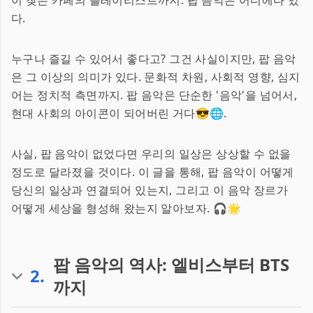
이 찾는 카페의 플레이리스트까지. 팝 음악은 어디에나 있
다.
누구나 즐길 수 있어서 좋다고? 그건 사실이지만, 팝 음악
은 그 이상의 의미가 있다. 문화적 차원, 사회적 영향, 심지
어는 정치적 측면까지. 팝 음악은 단순한 '음악'을 넘어서,
현대 사회의 아이콘이 되어버린 거다😎🌐.
사실, 팝 음악이 없었다면 우리의 일상은 상상할 수 없을
정도로 달라졌을 것이다. 이 글을 통해, 팝 음악이 어떻게
당신의 일상과 연결되어 있는지, 그리고 이 음악 장르가
어떻게 세상을 형성해 왔는지 알아보자. 🎧🌟
팝 음악의 역사: 엘비스부터 BTS
2
.
까지