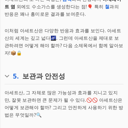
트 염
외에도 수소가스를 생성한다는 점!🎈 특히
철
과의
반응은 꽤나 흥미로운 결과를 보여준다.
이처럼 아세트산은 다양한 반응과 효과를 보인다. 아세트
산의 세계는 깊고 넓다🌌. 그런데 아세트산을 제대로 보
관하려면 어떻게 해야 할까? 다음 소제목에서 함께 알아보
자!📦🔒
5
.
보관과 안전성
아세트산, 그 자체로 많은 가능성과 효과를 지니고 있지
만, 잘못 보관하면 큰 문제가 될 수 있다.🚫🚫 아세트산은
어떻게 보관해야 할까? 그리고 안전하게 사용하기 위한 방
법은 무엇일까?🔍