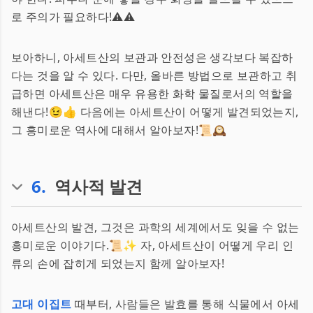
로 주의가 필요하다!⚠️⚠️
보아하니, 아세트산의 보관과 안전성은 생각보다 복잡하
다는 것을 알 수 있다. 다만, 올바른 방법으로 보관하고 취
급하면 아세트산은 매우 유용한 화학 물질로서의 역할을
해낸다!😉👍 다음에는 아세트산이 어떻게 발견되었는지,
그 흥미로운 역사에 대해서 알아보자!📜🕰️
6
.
역사적 발견
아세트산의 발견, 그것은 과학의 세계에서도 잊을 수 없는
흥미로운 이야기다.📜✨ 자, 아세트산이 어떻게 우리 인
류의 손에 잡히게 되었는지 함께 알아보자!
고대 이집트
때부터, 사람들은 발효를 통해 식물에서 아세