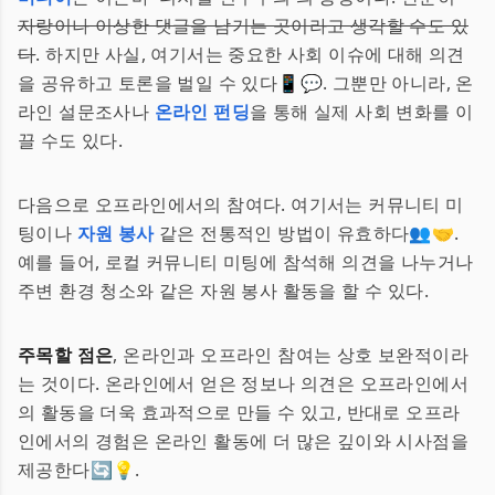
자랑이나 이상한 댓글을 남기는 곳이라고 생각할 수도 있
다
. 하지만 사실, 여기서는 중요한 사회 이슈에 대해 의견
을 공유하고 토론을 벌일 수 있다📱💬. 그뿐만 아니라, 온
라인 설문조사나
온라인 펀딩
을 통해 실제 사회 변화를 이
끌 수도 있다.
다음으로 오프라인에서의 참여다. 여기서는 커뮤니티 미
팅이나
자원 봉사
같은 전통적인 방법이 유효하다👥🤝.
예를 들어, 로컬 커뮤니티 미팅에 참석해 의견을 나누거나
주변 환경 청소와 같은 자원 봉사 활동을 할 수 있다.
주목할 점은
, 온라인과 오프라인 참여는 상호 보완적이라
는 것이다. 온라인에서 얻은 정보나 의견은 오프라인에서
의 활동을 더욱 효과적으로 만들 수 있고, 반대로 오프라
인에서의 경험은 온라인 활동에 더 많은 깊이와 시사점을
제공한다🔄💡.