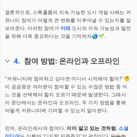
결론적으로, 스톡홀름의 지속 가능한 도시 개발 사례는 커
뮤니티 참여가 어떻게 큰 변화를 이루어낼 수 있는지를 잘
보여준다. 이러한 참여가
미래
도시의 지속 가능성과 발전
을 위해 더욱 중요하다는 것을 기억하자🌏🌱.
4
.
참여 방법: 온라인과 오프라인
"커뮤니티에 참여하고 싶다면 어디서 시작해야 할까?"🤔
이 궁금증은 여러분이 참여할 수 있는 수많은 방법 중 어
느 것을 선택해야 할지 모르기 때문에 발생한다. 그래서
이 문단에서는 온라인과 오프라인, 두 가지 방법을 통해
어떻게 커뮤니티에 기여할 수 있는지 알아본다.
먼저, 온라인에서의 참여다.
이미 알고 있는 것처럼
,
소셜
미디어
는 이른바 '디지털 민주주의'의 광장이다.
단순히