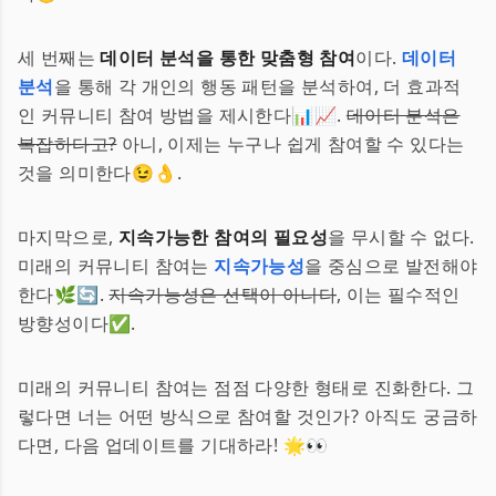
세 번째는
데이터 분석을 통한 맞춤형 참여
이다.
데이터
분석
을 통해 각 개인의 행동 패턴을 분석하여, 더 효과적
인 커뮤니티 참여 방법을 제시한다📊📈.
데이터 분석은
복잡하다고?
아니, 이제는 누구나 쉽게 참여할 수 있다는
것을 의미한다😉👌.
마지막으로,
지속가능한 참여의 필요성
을 무시할 수 없다.
미래의 커뮤니티 참여는
지속가능성
을 중심으로 발전해야
한다🌿🔄.
지속가능성은 선택이 아니다
, 이는 필수적인
방향성이다✅.
미래의 커뮤니티 참여는 점점 다양한 형태로 진화한다. 그
렇다면 너는 어떤 방식으로 참여할 것인가? 아직도 궁금하
다면, 다음 업데이트를 기대하라! 🌟👀