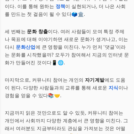
이다. 이를 통해 원하는
정책
이 실현되거나, 더 나은 사회
를 만드는 첫 걸음이 될 수 있다🗳️🏛️.
세 번째는
문화 창출
이다. 여러 사람들이 모여 특정 주제
나 목표에 대해 이야기하면 새로운 문화가 생겨나고, 이는
다시
문화산업
에 큰 영향을 미친다. 누가 먼저 '댓글'이라
는 문화를 시작했을까? 모두가 참여해서 지금의 인터넷 문
화가 만들어진 것이다📱🌐.
마지막으로, 커뮤니티 참여는 개인의
자기계발
에도 도움
이 된다. 다양한 사람들과의 교류를 통해 새로운
지식
이나
경험을 얻을 수 있다📚🤝.
지금까지 읽은 것만으로도 알 수 있듯, 커뮤니티 참여는
개인에서 사회까지 다양한 계층에서 큰 영향을 미친다. 그
래서 여러분도 지금부터라도 관심을 가져보는 것은 어떨