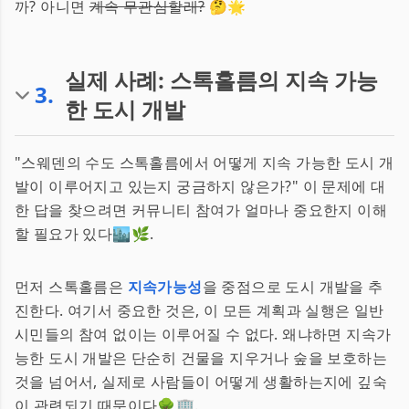
까? 아니면
계속 무관심할래?
🤔🌟
실제 사례: 스톡홀름의 지속 가능
3
.
한 도시 개발
"스웨덴의 수도 스톡홀름에서 어떻게 지속 가능한 도시 개
발이 이루어지고 있는지 궁금하지 않은가?" 이 문제에 대
한 답을 찾으려면 커뮤니티 참여가 얼마나 중요한지 이해
할 필요가 있다🏙️🌿.
먼저 스톡홀름은
지속가능성
을 중점으로 도시 개발을 추
진한다. 여기서 중요한 것은, 이 모든 계획과 실행은 일반
시민들의 참여 없이는 이루어질 수 없다. 왜냐하면 지속가
능한 도시 개발은 단순히 건물을 지우거나 숲을 보호하는
것을 넘어서, 실제로 사람들이 어떻게 생활하는지에 깊숙
이 관련되기 때문이다🌳🏢.