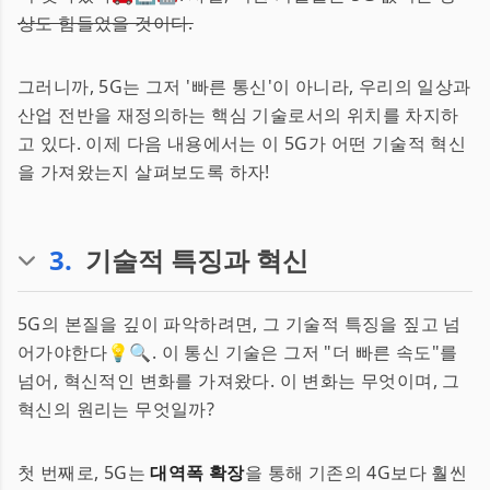
상도 힘들었을 것이다.
그러니까, 5G는 그저 '빠른 통신'이 아니라, 우리의 일상과
산업 전반을 재정의하는 핵심 기술로서의 위치를 차지하
고 있다. 이제 다음 내용에서는 이 5G가 어떤 기술적 혁신
을 가져왔는지 살펴보도록 하자!
3
.
기술적 특징과 혁신
5G의 본질을 깊이 파악하려면, 그 기술적 특징을 짚고 넘
어가야한다💡🔍. 이 통신 기술은 그저 "더 빠른 속도"를
넘어, 혁신적인 변화를 가져왔다. 이 변화는 무엇이며, 그
혁신의 원리는 무엇일까?
첫 번째로, 5G는
대역폭 확장
을 통해 기존의 4G보다 훨씬