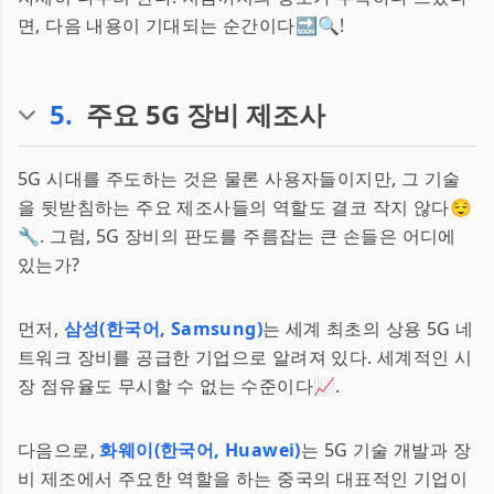
면, 다음 내용이 기대되는 순간이다🔜🔍!
5
.
주요 5G 장비 제조사
5G 시대를 주도하는 것은 물론 사용자들이지만, 그 기술
을 뒷받침하는 주요 제조사들의 역할도 결코 작지 않다😌
🔧. 그럼, 5G 장비의 판도를 주름잡는 큰 손들은 어디에
있는가?
먼저,
삼성(한국어, Samsung)
는 세계 최초의 상용 5G 네
트워크 장비를 공급한 기업으로 알려져 있다. 세계적인 시
장 점유율도 무시할 수 없는 수준이다📈.
다음으로,
화웨이(한국어, Huawei)
는 5G 기술 개발과 장
비 제조에서 주요한 역할을 하는 중국의 대표적인 기업이