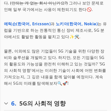
다.
(안되는 게 없는 회사 아닌가요?)
그러나 보안 문제로
인해 일부 국가에서는 사용이 제한되기도 한다🚫.
에릭슨(한국어, Ericsson)
과
노키아(한국어, Nokia)
는 유
럽을 기반으로 하는 전통적인 통신 장비 제조사로, 5G 분
야에서도 활발한 활동을 펼치고 있다✨🛠.
물론, 이외에도 많은 기업들이 5G 기술을 위한 다양한 장
비와 솔루션을 개발하고 있다. 하지만, 모든 기업들이 5G
의 활용도와 가능성을 완전히 이해하고 있는 것일까? '5G
의 사회적 영향'에서는 이러한 기술이 사회에 어떤 변화를
가져오는지, 그 깊은 내용을 함께 알아볼 예정이다. 계속
해서 5G의 미래를 탐색해보자🔍🚀!
6
.
5G의 사회적 영향