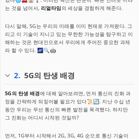
있다🌐🚗🏠🌡. 이러한 혁신은 단순히 '빠른 인터넷'이라
는 것을 넘어서,
리얼타임
의 세상을 경험하게 해준다.
다시 말해, 5G는 우리의 미래를 이미 현재로 가져왔다. 그
리고 이 기술이 지니고 있는 무한한 가능성을 탐구하고 이
해하는 것은 현대인으로서 우리에게 주어진 중요한 과제
라 할 수 있다. 🌌🔍🤖
2
.
5G의 탄생 배경
5G의 탄생 배경
에 대해 알아보려면, 먼저 통신의 진화 과
정을 간략하게 되짚어볼 필요가 있다📜🔄. 지난 수십 년
동안 우리는 무선 통신의 빠른 발전을 목격했다. 하지만
그 진화는 어디서 시작된 것일까?
먼저, 1G부터 시작해서 2G, 3G, 4G 순으로 통신 기술이