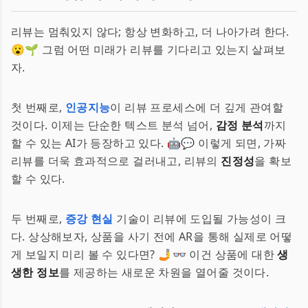
리뷰는 멈춰있지 않다; 항상 변화하고, 더 나아가려 한다.
😮🌱 그럼 어떤 미래가 리뷰를 기다리고 있는지 살펴보
자.
첫 번째로,
인공지능
이 리뷰 프로세스에 더 깊게 관여할
것이다. 이제는 단순한 텍스트 분석 넘어,
감정 분석
까지
할 수 있는 AI가 등장하고 있다. 🤖💬 이렇게 되면, 가짜
리뷰를 더욱 효과적으로 걸러내고, 리뷰의
진정성
을 확보
할 수 있다.
두 번째로,
증강 현실
기술이 리뷰에 도입될 가능성이 크
다. 상상해보자, 상품을 사기 전에 AR을 통해 실제로 어떻
게 보일지 미리 볼 수 있다면? 🤳👓 이건 상품에 대한
생
생한 정보
를 제공하는 새로운 차원을 열어줄 것이다.