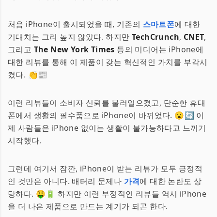
처음 iPhone이 출시되었을 때, 기존의
스마트폰
에 대한
기대치는 그리 높지 않았다. 하지만
TechCrunch
,
CNET
,
그리고
The New York Times
등의 미디어는 iPhone에
대한 리뷰를 통해 이 제품이 갖는 혁신적인 가치를 부각시
켰다. 👏📰
이런 리뷰들이 소비자 신뢰를 불러일으켰고, 단순한 휴대
폰에서 생활의 필수품으로 iPhone이 바뀌었다. 😮🔄 이
제 사람들은 iPhone 없이는 생활이 불가능하다고 느끼기
시작했다.
그런데 여기서 잠깐, iPhone이 받는 리뷰가 모두 긍정적
인 것만은 아니다. 배터리 문제나
가격
에 대한 논란도 상
당하다. 🤑🔋 하지만 이런 부정적인 리뷰들 역시 iPhone
을 더 나은 제품으로 만드는 계기가 되곤 한다.