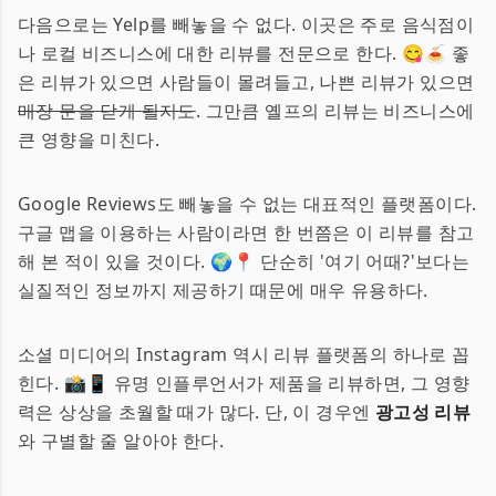
다음으로는 Yelp를 빼놓을 수 없다. 이곳은 주로 음식점이
나 로컬 비즈니스에 대한 리뷰를 전문으로 한다. 😋🍝 좋
은 리뷰가 있으면 사람들이 몰려들고, 나쁜 리뷰가 있으면
매장 문을 닫게 될지도
. 그만큼 옐프의 리뷰는 비즈니스에
큰 영향을 미친다.
Google Reviews도 빼놓을 수 없는 대표적인 플랫폼이다.
구글 맵을 이용하는 사람이라면 한 번쯤은 이 리뷰를 참고
해 본 적이 있을 것이다. 🌍📍 단순히 '여기 어때?'보다는
실질적인 정보까지 제공하기 때문에 매우 유용하다.
소셜 미디어의 Instagram 역시 리뷰 플랫폼의 하나로 꼽
힌다. 📸📱 유명 인플루언서가 제품을 리뷰하면, 그 영향
력은 상상을 초월할 때가 많다. 단, 이 경우엔
광고성 리뷰
와 구별할 줄 알아야 한다.