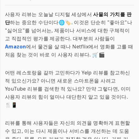
사용자 리뷰는 오늘날 디지털 세상에서
사물의 가치를 판
단
하는 중요한 수단이다🌐🏷️. 이것은 단순히 "좋아요"나
"싫어요"를 넘어서는, 제품이나 서비스에 대한 구체적이
고 직접적인 평가를 제공한다. 대부분의 사람들이
Amazon
에서 물건을 살 때나 Netflix에서 영화를 고를 때
처음 찾는 것이 바로 이 사용자 리뷰다. 🛒🎬
어떤 레스토랑을 갈까 고민하다가 Yelp 리뷰를 참고하신
적 있으신가요? 아니면 새로운 스마트폰을 사려고
YouTube 리뷰를 검색한 적 있나요? 만약 그렇다면, 이미
사용자 리뷰의 힘이 얼마나 대단한지 알고 있을 것이다.
🍴📱
리뷰를 통해 사용자들은 자신의 의견을 명확하게 표현할
수 있고, 이는 다시 제품이나 서비스를 개선하는 데 도움