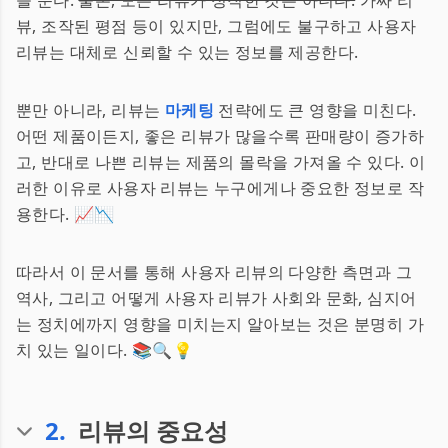
을 준다.
물론, 모든 리뷰가 정직한 것은 아니다.
가짜 리
뷰, 조작된 평점 등이 있지만, 그럼에도 불구하고 사용자
리뷰는 대체로 신뢰할 수 있는 정보를 제공한다.
뿐만 아니라, 리뷰는
마케팅
전략에도 큰 영향을 미친다.
어떤 제품이든지, 좋은 리뷰가 많을수록 판매량이 증가하
고, 반대로 나쁜 리뷰는 제품의 몰락을 가져올 수 있다. 이
러한 이유로 사용자 리뷰는 누구에게나 중요한 정보로 작
용한다. 📈📉
따라서 이 문서를 통해 사용자 리뷰의 다양한 측면과 그
역사, 그리고 어떻게 사용자 리뷰가 사회와 문화, 심지어
는 정치에까지 영향을 미치는지 알아보는 것은 분명히 가
치 있는 일이다. 📚🔍💡
2
.
리뷰의 중요성