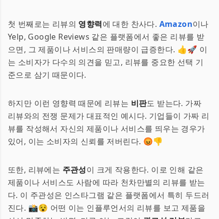
첫 번째로는 리뷰의
영향력
에 대한 찬사다.
Amazon
이나
Yelp, Google Reviews 같은 플랫폼에서 좋은 리뷰를 받
으면, 그 제품이나 서비스의 판매량이 급증한다. 👍🚀 이
는 소비자가 다수의 의견을 믿고, 리뷰를 중요한 선택 기
준으로 삼기 때문이다.
하지만 이런 영향력 때문에 리뷰는
비판
도 받는다. 가짜
리뷰와의 전쟁 문제가 대표적인 예시다. 기업들이 가짜 리
뷰를 작성해서 자신의 제품이나 서비스를 띄우는 경우가
있어, 이는 소비자의 신뢰를 저버린다. 😡👎
또한, 리뷰에는
주관성
이 크게 작용한다. 이로 인해 같은
제품이나 서비스도 사람에 따라 천차만별의 리뷰를 받는
다. 이 주관성은 인스타그램 같은 플랫폼에서 특히 두드러
진다. 📸😵 어떤 이는 인플루언서의 리뷰를 보고 제품을