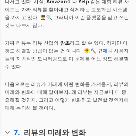
나서고 있다. 사실,
Amazon
이나
Yelp
같은 대형 리뷰 사
이트는 가짜 리뷰를 찾아내고 삭제하는 고도화된 시스템
을 가지고 있다. 👮‍♂️🔍 그러니까 이런 플랫폼을 믿고 쓰는
것도 나쁘지 않다.
가짜 리뷰는 리뷰 산업의
암초
라고 할 수 있다. 하지만 이
것도 해결할 방법이 없는 건 아니다. 😤🔨
규제
나 사용자
들의 지속적인 모니터링으로 이 문제를 어느 정도 해결할
수 있다.
다음으로는 리뷰가 미래에 어떤 변화를 가져올지, 리뷰의
미래와 변화에 대해 알아보자. 왜 리뷰는 지금보다 더 중
요해질 것인지, 그리고 어떻게 변화하고 발전할 것인지에
대해 논의해 볼 것이다.
7
.
리뷰의 미래와 변화