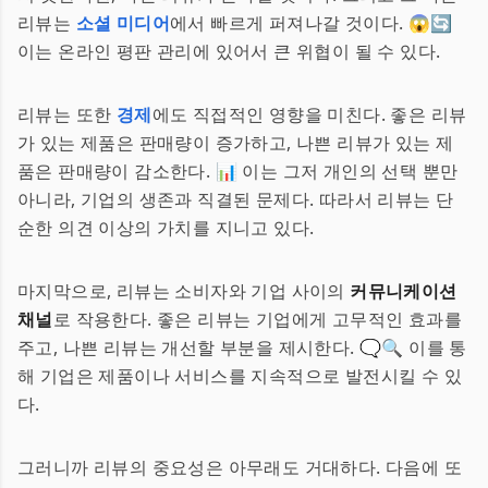
리뷰는
소셜 미디어
에서 빠르게 퍼져나갈 것이다. 😱🔄
이는 온라인 평판 관리에 있어서 큰 위협이 될 수 있다.
리뷰는 또한
경제
에도 직접적인 영향을 미친다. 좋은 리뷰
가 있는 제품은 판매량이 증가하고, 나쁜 리뷰가 있는 제
품은 판매량이 감소한다. 📊 이는 그저 개인의 선택 뿐만
아니라, 기업의 생존과 직결된 문제다. 따라서 리뷰는 단
순한 의견 이상의 가치를 지니고 있다.
마지막으로, 리뷰는 소비자와 기업 사이의
커뮤니케이션
채널
로 작용한다. 좋은 리뷰는 기업에게 고무적인 효과를
주고, 나쁜 리뷰는 개선할 부분을 제시한다. 🗨️🔍 이를 통
해 기업은 제품이나 서비스를 지속적으로 발전시킬 수 있
다.
그러니까 리뷰의 중요성은 아무래도 거대하다. 다음에 또