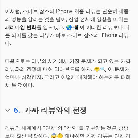
이처럼, 스티브 잡스의 iPhone 처음 리뷰는 단순히 제품
의 성능을 알리는 것을 넘어, 산업 전체에 영향을 미치는
패러다임 변화
를 일으켰다. 🌏📲 이 어떠한 리뷰보다 더
큰 의미를 갖는 리뷰가 바로 스티브 잡스의 iPhone 리뷰
다.
다음으로는 리뷰의 세계에서 가장 문제가 되고 있는 가짜
리뷰와의 전쟁에 대해 알아보도록 하자. 😤🔍 이 문제가
얼마나 심각한지, 그리고 어떻게 대처해야 하는지를 파헤
쳐 볼 것이다.
6
.
가짜 리뷰와의 전쟁
리뷰의 세계에서 "진짜"와 "가짜"를 구분하는 것은 상상
보다 훨씬 복잡하다. 😱🤔 왜냐하면 가짜 리뷰는 진짜 리