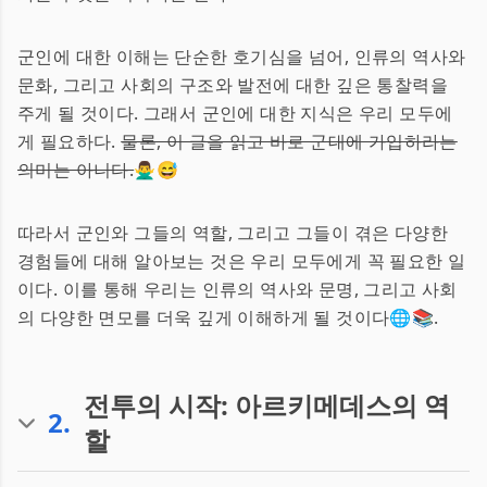
군인에 대한 이해는 단순한 호기심을 넘어, 인류의 역사와
문화, 그리고 사회의 구조와 발전에 대한 깊은 통찰력을
주게 될 것이다. 그래서 군인에 대한 지식은 우리 모두에
게 필요하다.
물론, 이 글을 읽고 바로 군대에 가입하라는
의미는 아니다.
🙅‍♂️😅
따라서 군인와 그들의 역할, 그리고 그들이 겪은 다양한
경험들에 대해 알아보는 것은 우리 모두에게 꼭 필요한 일
이다. 이를 통해 우리는 인류의 역사와 문명, 그리고 사회
의 다양한 면모를 더욱 깊게 이해하게 될 것이다🌐📚.
전투의 시작: 아르키메데스의 역
2
.
할