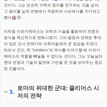
것이다. 그는 단순히 수학의 원리를 연구하는 것을 넘어,
그 원리를 실제 전쟁에서 적용하여 시라큐사를 지키려고
했다🏰🛡️.
이처럼 아르키메데스는 과학과 기술을 활용하여 전쟁의
방식을 혁신적으로 변화시켰다. 그의 발명과 전략은 후대
의 많은 군사 전략가와 과학자들에게 큰 영감을 주었다.
따라서 군인, 즉 'Soldiers'의 역사를 이야기할 때 아르키
메데스의 역할을 빼놓을 수 없다는 것이다. 그는 오늘날의
현대 전쟁과 기술의 발전에 기반을 둔 것을 보여주는 중요
한 인물이다.
로마의 위대한 군대: 줄리어스 시
3
.
저의 전략