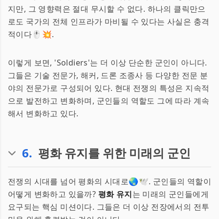
지만, 그 영향력은 절대 무시할 수 없다. 하나의 클릭만으
로도 국가의 전체 인프라가 마비될 수 있다는 사실은 충격
적이다🖱️💥.
이렇게 보면, 'Soldiers'는 더 이상 단순한 군인이 아니다.
그들은 기술 전문가, 해커, 드론 조종사 등 다양한 전문 분
야의 전문가로 구성되어 있다. 현대 전쟁의 특성은 지속적
으로 발전하고 변화하며, 군인들의 역할도 그에 따라 계속
해서 변화하고 있다.
6
.
평화 유지를 위한 미래의 군인
전쟁의 시대를 넘어 평화의 시대로🌏🕊️. 군인들의 역할이
어떻게 변화하고 있을까?
평화 유지
는 미래의 군인들에게
요구되는 핵심 미션이다. 그들은 더 이상 전장에서의 전투