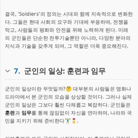
결국, 'Soldiers'의 정의는 시대와 함께 지속적으로 변화한
다. 그들은 현대 사회의 요구와 기대에 부응하며, 전쟁을
막고, 사람들의 평화와 안전을 위해 노력하게 된다. 미래
의 군인들은 단순한 전투기술뿐만 아니라, 다양한 분야의
지식과 기술을 갖추게 되며, 그 역할은 더욱 중요해진다.
7
.
군인의 일상: 훈련과 임무
군인의 일상이란 무엇일까?🤔 대부분의 사람들은 영화나
드라마에서 본 군인의 모습을 상상할 것이다. 그러나 실제
군인의 일상은 그보다 훨씬 다채롭고 복잡하다. 군인들은
훈련
과
임무
를 통해 끊임없이 자신을 연마하며, 나라와 국
민을 지키기 위해 준비한다🏋️‍♂️🎖️.