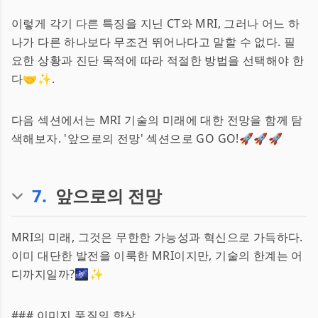
이렇게 각기 다른 특징을 지닌 CT와 MRI, 그러나 어느 하
나가 다른 하나보다 무조건 뛰어나다고 말할 수 없다. 필
요한 상황과 진단 목적에 따라 적절한 방법을 선택해야 한
다🤝✨.
다음 섹션에서는 MRI 기술의 미래에 대한 전망을 함께 탐
색해보자. '앞으로의 전망' 섹션으로 GO GO!🚀🚀🚀
7
.
앞으로의 전망
MRI의 미래, 그것은 무한한 가능성과 혁신으로 가득하다.
이미 대단한 발전을 이룩한 MRI이지만, 기술의 한계는 어
디까지일까?🌌✨
### 이미지 품질의 향상