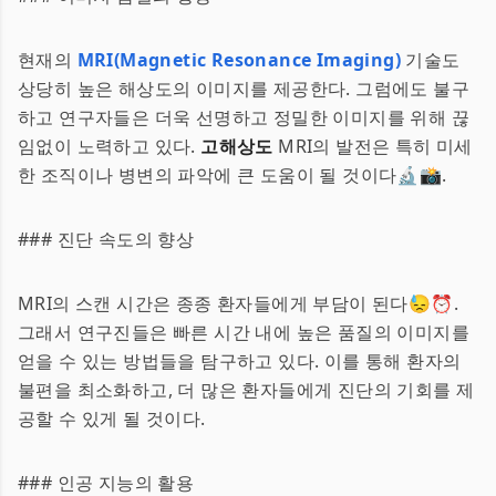
현재의
MRI(Magnetic Resonance Imaging)
기술도
상당히 높은 해상도의 이미지를 제공한다. 그럼에도 불구
하고 연구자들은 더욱 선명하고 정밀한 이미지를 위해 끊
임없이 노력하고 있다.
고해상도
MRI의 발전은 특히 미세
한 조직이나 병변의 파악에 큰 도움이 될 것이다🔬📸.
### 진단 속도의 향상
MRI의 스캔 시간은 종종 환자들에게 부담이 된다😓⏰.
그래서 연구진들은 빠른 시간 내에 높은 품질의 이미지를
얻을 수 있는 방법들을 탐구하고 있다. 이를 통해 환자의
불편을 최소화하고, 더 많은 환자들에게 진단의 기회를 제
공할 수 있게 될 것이다.
### 인공 지능의 활용