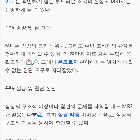
이
로는 확인하기 힘든 부드러운 조직의 손상도 MRI로는
선명하게 볼 수 있다.
### 종양 및 암 진단
MRI는 종양의 크기와 위치, 그리고 주변 조직과의 관계를
명확하게 파악할 수 있어, 암 진단과 치료 계획 수립에 꼭
필요하다🏥🔎. 그래서
온코로지
분야에서는 MRI가 빠질
수 없는 진단 도구로 자리잡았다.
### 심장 및 혈관 진단
심장의 구조적 이상이나 혈관의 문제를 파악할 때도 MRI
가 활용된다❤️🌊. 특히
심장 박동
이미징 기술로, 심장의
구조와 기능을 동시에 확인할 수 있다.