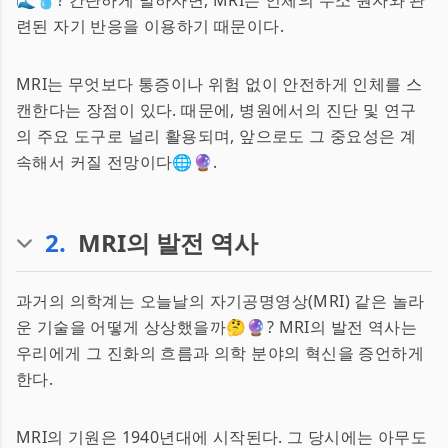
🌊💧? 간단하게 말하자면, MRI는 인체의 수소 원자와 관
련된 자기 반응을 이용하기 때문이다.
MRI는 무엇보다 통증이나 위험 없이 안전하게 인체를 스
캔한다는 장점이 있다. 때문에, 병원에서의 진단 및 연구
의 주요 도구로 널리 활용되며, 앞으로도 그 중요성은 계
속해서 커질 전망이다🌐🔮.
2
.
MRI의 발전 역사
과거의 의학계는 오늘날의 자기공명영상(MRI) 같은 놀라
운 기술을 어떻게 상상했을까🤔🔮? MRI의 발전 역사는
우리에게 그 진화의 흐름과 의학 분야의 혁신을 증언하게
한다.
MRI의 기원은 1940년대에 시작된다. 그 당시에는 아무도