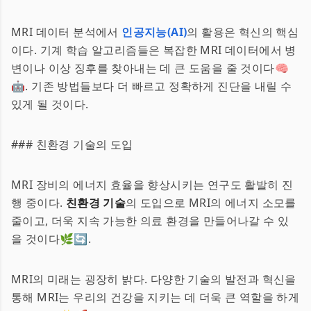
MRI 데이터 분석에서
인공지능(AI)
의 활용은 혁신의 핵심
이다. 기계 학습 알고리즘들은 복잡한 MRI 데이터에서 병
변이나 이상 징후를 찾아내는 데 큰 도움을 줄 것이다🧠
🤖. 기존 방법들보다 더 빠르고 정확하게 진단을 내릴 수
있게 될 것이다.
### 친환경 기술의 도입
MRI 장비의 에너지 효율을 향상시키는 연구도 활발히 진
행 중이다.
친환경 기술
의 도입으로 MRI의 에너지 소모를
줄이고, 더욱 지속 가능한 의료 환경을 만들어나갈 수 있
을 것이다🌿🔄.
MRI의 미래는 굉장히 밝다. 다양한 기술의 발전과 혁신을
통해 MRI는 우리의 건강을 지키는 데 더욱 큰 역할을 하게