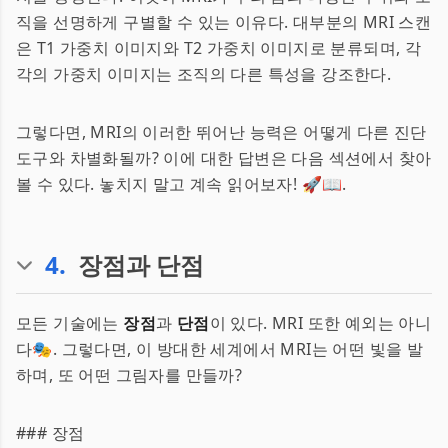
직을 선명하게 구별할 수 있는 이유다. 대부분의 MRI 스캔
은 T1 가중치 이미지와 T2 가중치 이미지로 분류되며, 각
각의 가중치 이미지는 조직의 다른 특성을 강조한다.
그렇다면, MRI의 이러한 뛰어난 능력은 어떻게 다른 진단
도구와 차별화될까? 이에 대한 답변은 다음 섹션에서 찾아
볼 수 있다. 놓치지 말고 계속 읽어보자! 🚀📖.
4
.
장점과 단점
모든 기술에는
장점
과
단점
이 있다. MRI 또한 예외는 아니
다🎭. 그렇다면, 이 방대한 세계에서 MRI는 어떤 빛을 발
하며, 또 어떤 그림자를 만들까?
### 장점