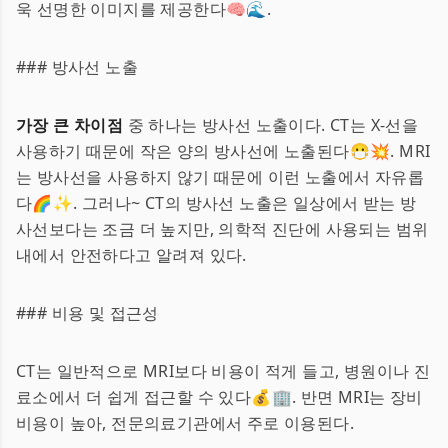
욱 선명한 이미지를 제공한다🧠🌊.
### 방사선 노출
가장 큰 차이점
중 하나는 방사선 노출이다. CT는 X-선을
사용하기 때문에 작은 양의 방사선에 노출된다😷💥. MRI
는 방사선을 사용하지 않기 때문에 이런 노출에서 자유롭
다🌈✨. 그러나~ CT의 방사선 노출은 일상에서 받는 방
사선보다는 조금 더 높지만, 의학적 진단에 사용되는 범위
내에서 안전하다고 알려져 있다.
### 비용 및 접근성
CT는 일반적으로 MRI보다 비용이 적게 들고, 병원이나 진
료소에서 더 쉽게 접근할 수 있다💰🏢. 반면 MRI는 장비
비용이 높아, 전문의료기관에서 주로 이용된다.