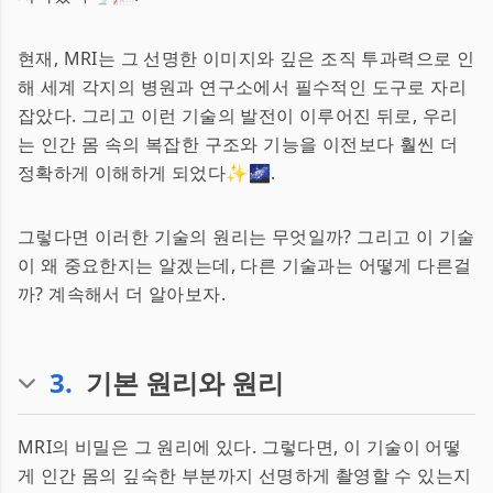
현재, MRI는 그 선명한 이미지와 깊은 조직 투과력으로 인
해 세계 각지의 병원과 연구소에서 필수적인 도구로 자리
잡았다. 그리고 이런 기술의 발전이 이루어진 뒤로, 우리
는 인간 몸 속의 복잡한 구조와 기능을 이전보다 훨씬 더
정확하게 이해하게 되었다✨🌌.
그렇다면 이러한 기술의 원리는 무엇일까? 그리고 이 기술
이 왜 중요한지는 알겠는데, 다른 기술과는 어떻게 다른걸
까? 계속해서 더 알아보자.
3
.
기본 원리와 원리
MRI의 비밀은 그 원리에 있다. 그렇다면, 이 기술이 어떻
게 인간 몸의 깊숙한 부분까지 선명하게 촬영할 수 있는지