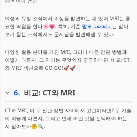
### 여성 건강
여성의 유방 조직에서 이상을 발견하는 데 있어 MRI는 중
요한 역할을 한다🌸💗. 특히, 기존
맘모그래피
로는 알아
보기 힘든 조직에서도 문제점을 발견해낼 수 있다.
다양한 활용 분야를 가진 MRI, 그러나 다른 진단 방법과
어떻게 다른지, 그 차이는 무엇인지 궁금하다면 '비교: CT
와 MRI' 섹션으로 GO GO!🚀🚀
6
.
비교: CT와 MRI
CT와 MRI, 이 두 진단 방법 사이에서 고민이라면? 두 기술
이 어떻게 다른지, 그리고 언제 어떤 것을 선택해야 하는
지 알아보자🤔🔍.