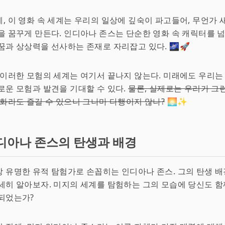
, 이 영화 속 세계는 우리의 일상에 깊숙이 파고들어, 무언가 
을 꿈꾸게 만든다. 인디아나 존스는 단순한 영화 속 캐릭터를 넘
꿈과 상상력을 선사하는 존재로 자리잡고 있다. 🌌🚀
 이러한 모험의 세계는 여기서 끝나지 않는다. 미래에도 우리는
로운 모험과 발견을 기대할 수 있다.
물론, 실제로는 우리가 그
영화라도 즐길 수 있으니 그나마 다행이지 않나?
🌅✨
디아나 존스의 탄생과 배경
 유명한 유적 탐험가로 손꼽히는 인디아나 존스. 그의 탄생 배
세히 알아보자. 미지의 세계를 탐험하는 그의 모습에 당신도 함
되었는가?