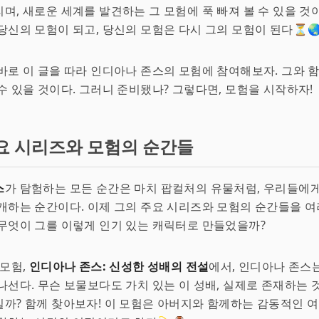
며, 새로운 세계를 발견하는 그 모험에 푹 빠져 볼 수 있을 것
당신의 모험이 되고, 당신의 모험은 다시 그의 모험이 된다⏳🌏
바로 이 글을 따라 인디아나 존스의 모험에 참여해보자. 그와 
수 있을 것이다. 그러니 준비됐나? 그렇다면, 모험을 시작하자!
요 시리즈와 모험의 순간들
스
가 탐험하는 모든 순간은 마치 팝컬처의 유물처럼, 우리들에
개하는 순간이다. 이제 그의 주요 시리즈와 모험의 순간들을 
무엇이 그를 이렇게 인기 있는 캐릭터로 만들었을까?
 모험,
인디아나 존스: 신성한 성배의 전설
에서, 인디아나 존스
나선다. 무슨 보물보다도 가치 있는 이 성배, 실제로 존재하는 
까? 함께 찾아보자! 이 모험은 아버지와 함께하는 감동적인 여