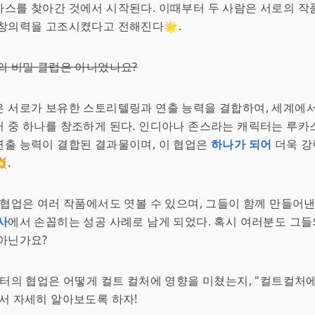
스를 찾아간 것에서 시작된다. 이때부터 두 사람은 서로의 작
창의력을 고조시켰다고 전해진다🌟.
의 비밀 클럽은 아니었나요?
 서로가 보유한 스토리텔링과 연출 능력을 결합하여, 세계에서
 중 하나를 창조하게 된다. 인디아나 존스라는 캐릭터는 루카
출 능력이 결합된 결과물이며, 이 협업은
하나가 되어
더욱 강
.
 협업은 여러 작품에서도 엿볼 수 있으며, 그들이 함께 만들어
사
에서 손꼽히는 성공 사례로 남게 되었다. 혹시 여러분도 그들
아닌가요?
스터의 협업은 어떻게 컬트 컬처에 영향을 미쳤는지, "컬트컬처
서 자세히 알아보도록 하자!