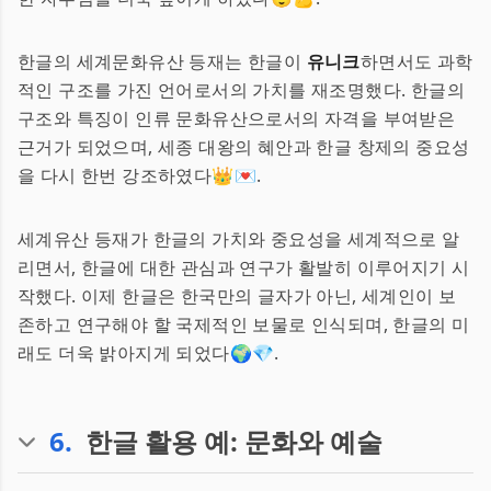
한글의 세계문화유산 등재는 한글이
유니크
하면서도 과학
적인 구조를 가진 언어로서의 가치를 재조명했다. 한글의
구조와 특징이 인류 문화유산으로서의 자격을 부여받은
근거가 되었으며, 세종 대왕의 혜안과 한글 창제의 중요성
을 다시 한번 강조하였다👑💌.
세계유산 등재가 한글의 가치와 중요성을 세계적으로 알
리면서, 한글에 대한 관심과 연구가 활발히 이루어지기 시
작했다. 이제 한글은 한국만의 글자가 아닌, 세계인이 보
존하고 연구해야 할 국제적인 보물로 인식되며, 한글의 미
래도 더욱 밝아지게 되었다🌍💎.
6
.
한글 활용 예: 문화와 예술