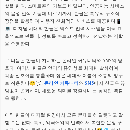
할을 한다. 스마트폰의 키보드 배열부터, 인공지능 서비스
의 음성 인식 기능에 이르기까지, 한글은 특유의 구조적
장점을 활용하여 사용자 친화적인 서비스를 제공한다📱
💻. 디지털 시대의 한글은 텍스트 입력 시스템을 더욱 효
율적으로 만들어, 정보를 빠르고 정확하게 전달하는 역할
을 수행한다.
그 다음은 한글이 차지하는 온라인 커뮤니티와 SNS의 영
토다. 여기서 한글은 언어의 유연성을 최대한 발휘하여,
각종 신조어를 창출하며 젊은 세대와 더불어 소통의 창구
로 작용한다😉💬.
온라인 커뮤니티
와
SNS
에서 한글은 끊
임없이 변화하며, 새로운 의미를 창출해내는 동적인 역할
을 행한다.
아직 한글이 디지털 환경에서 모든 문제를 해결했다고 말
할 수는 없다. 특히, 외국어와의 번역에서 복잡한 문장 구