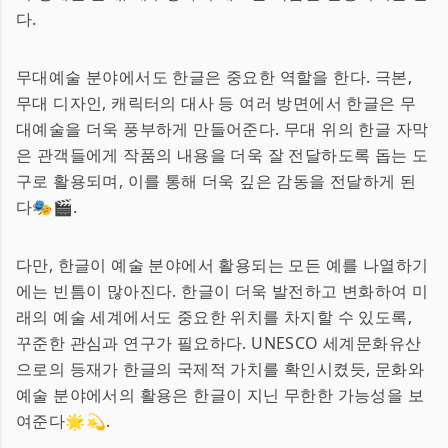
다.
무대예술 분야에서도 한글은 중요한 역할을 한다. 극본,
무대 디자인, 캐릭터의 대사 등 여러 방면에서 한글은 무
대예술을 더욱 풍부하게 만들어준다. 무대 위의 한글 자막
은 관객들에게 작품의 내용을 더욱 잘 전달하도록 돕는 도
구로 활용되며, 이를 통해 더욱 깊은 감동을 전달하게 된
다🎭🎬.
다만, 한글이 예술 분야에서 활용되는 모든 예를 나열하기
에는 빈틈이 많아진다. 한글이 더욱 발전하고 변화하여 미
래의 예술 세계에서도 중요한 위치를 차지할 수 있도록,
꾸준한 관심과 연구가 필요하다. UNESCO 세계문화유산
으로의 등재가 한글의 국제적 가치를 확인시켰듯, 문화와
예술 분야에서의 활용은 한글이 지닌 무한한 가능성을 보
여준다🌟💫.