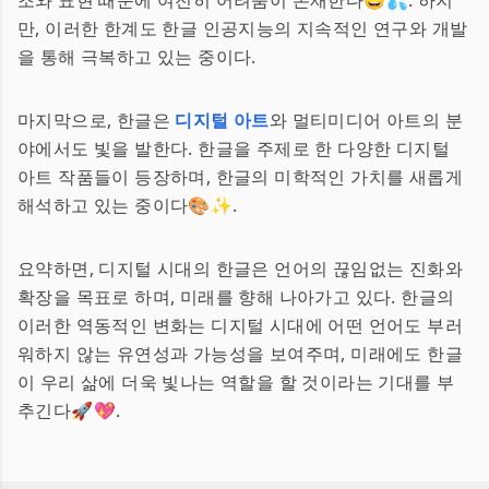
조와 표현 때문에 여전히 어려움이 존재한다😅💦. 하지
만, 이러한 한계도 한글 인공지능의 지속적인 연구와 개발
을 통해 극복하고 있는 중이다.
마지막으로, 한글은
디지털 아트
와 멀티미디어 아트의 분
야에서도 빛을 발한다. 한글을 주제로 한 다양한 디지털
아트 작품들이 등장하며, 한글의 미학적인 가치를 새롭게
해석하고 있는 중이다🎨✨.
요약하면, 디지털 시대의 한글은 언어의 끊임없는 진화와
확장을 목표로 하며, 미래를 향해 나아가고 있다. 한글의
이러한 역동적인 변화는 디지털 시대에 어떤 언어도 부러
워하지 않는 유연성과 가능성을 보여주며, 미래에도 한글
이 우리 삶에 더욱 빛나는 역할을 할 것이라는 기대를 부
추긴다🚀💖.