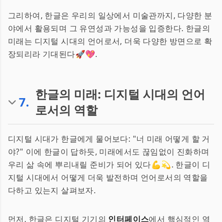
그리하여, 한글은 우리의 일상에서 미술관까지, 다양한 분
야에서 활용되며 그 유연성과 가능성을 입증한다. 한글의
미래는 디지털 시대의 언어로서, 더욱 다양한 방면으로 확
장되리라 기대된다🚀💖.
한글의 미래: 디지털 시대의 언어
7
.
로서의 역할
디지털 시대가 한글에게 물어보다: "너 미래 어떻게 할 거
야?" 이에 한글이 답하듯, 미래에서도 끊임없이 진화하며
우리 삶 속에 뿌리내릴 준비가 되어 있다💪💫. 한글이 디
지털 시대에서 어떻게 더욱 발전하며 언어로서의 역할을
다하고 있는지 살펴보자.
먼저, 한글은 디지털 기기의
인터페이스
에서 핵심적인 역