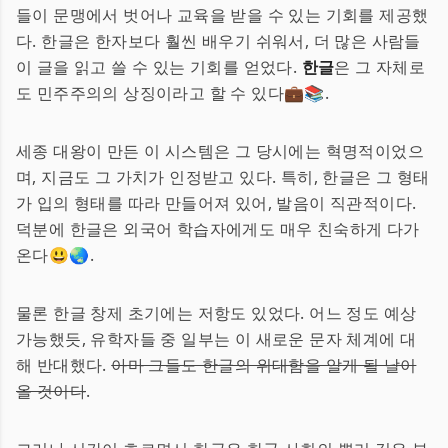
들이 문맹에서 벗어나 교육을 받을 수 있는 기회를 제공했
다. 한글은 한자보다 훨씬 배우기 쉬워서, 더 많은 사람들
이 글을 읽고 쓸 수 있는 기회를 얻었다.
한글
은 그 자체로
도 민주주의의 상징이라고 할 수 있다💼📚.
세종 대왕이 만든 이 시스템은 그 당시에는 혁명적이었으
며, 지금도 그 가치가 인정받고 있다. 특히, 한글은 그 형태
가 입의 형태를 따라 만들어져 있어, 발음이 직관적이다.
덕분에 한글은 외국어 학습자에게도 매우 친숙하게 다가
온다😃🌏.
물론 한글 창제 초기에는 저항도 있었다. 어느 정도 예상
가능했듯, 유학자들 중 일부는 이 새로운 문자 체계에 대
해 반대했다.
아마 그들도 한글의 위대함을 알게 될 날이
올 것이다
.