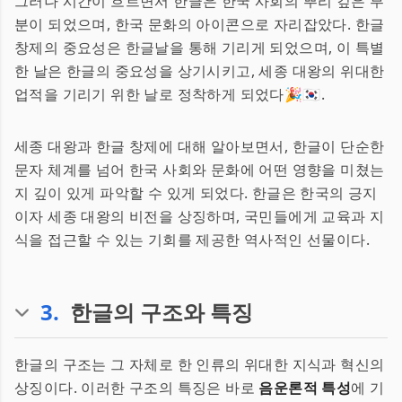
그러나 시간이 흐르면서 한글은 한국 사회의 뿌리 깊은 부
분이 되었으며, 한국 문화의 아이콘으로 자리잡았다. 한글
창제의 중요성은 한글날을 통해 기리게 되었으며, 이 특별
한 날은 한글의 중요성을 상기시키고, 세종 대왕의 위대한
업적을 기리기 위한 날로 정착하게 되었다🎉🇰🇷.
세종 대왕과 한글 창제에 대해 알아보면서, 한글이 단순한
문자 체계를 넘어 한국 사회와 문화에 어떤 영향을 미쳤는
지 깊이 있게 파악할 수 있게 되었다. 한글은 한국의 긍지
이자 세종 대왕의 비전을 상징하며, 국민들에게 교육과 지
식을 접근할 수 있는 기회를 제공한 역사적인 선물이다.
3
.
한글의 구조와 특징
한글의 구조는 그 자체로 한 인류의 위대한 지식과 혁신의
상징이다. 이러한 구조의 특징은 바로
음운론적 특성
에 기