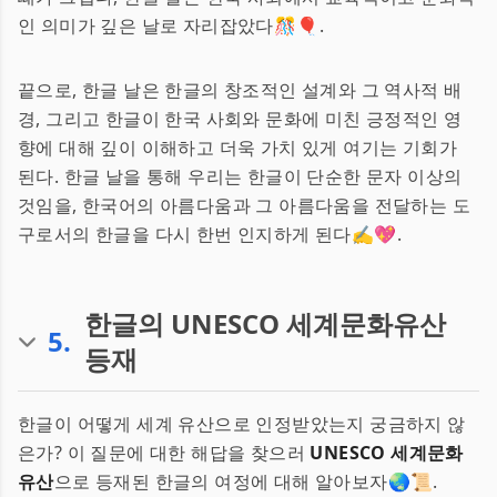
인 의미가 깊은 날로 자리잡았다🎊🎈.
끝으로, 한글 날은 한글의 창조적인 설계와 그 역사적 배
경, 그리고 한글이 한국 사회와 문화에 미친 긍정적인 영
향에 대해 깊이 이해하고 더욱 가치 있게 여기는 기회가
된다. 한글 날을 통해 우리는 한글이 단순한 문자 이상의
것임을, 한국어의 아름다움과 그 아름다움을 전달하는 도
구로서의 한글을 다시 한번 인지하게 된다✍️💖.
한글의 UNESCO 세계문화유산
5
.
등재
한글이 어떻게 세계 유산으로 인정받았는지 궁금하지 않
은가? 이 질문에 대한 해답을 찾으러
UNESCO 세계문화
유산
으로 등재된 한글의 여정에 대해 알아보자🌏📜.