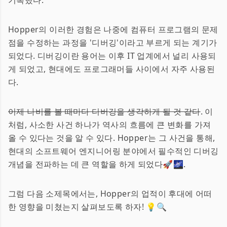
기록했다.
Hopper의 이러한 경험은 나중에 컴퓨터 프로그램의 문제
점을 수정하는 과정을 '디버깅'이라고 부르게 되는 계기가
되었다. 디버깅이란 용어는 이후 IT 업계에서 널리 사용되
게 되었고, 현대에도 프로그래머들 사이에서 자주 사용된
다.
이제 나비를 볼 때마다 디버깅을 생각하게 될 것 같다
. 이
처럼, 사소한 사건 하나가 역사의 흐름에 큰 변화를 가져
올 수 있다는 것을 알 수 있다. Hopper는 그 사건을 통해,
현대의 소프트웨어 엔지니어링 분야에서 필수적인 디버깅
개념을 전파하는 데 큰 역할을 하게 되었다🚀🌌.
그럼 다음 소제목에서는, Hopper의 업적이 후대에 어떠
한 영향을 미쳤는지 살펴보도록 하자! 💡🔍