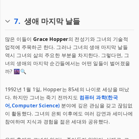
7
.
생애 마지막 날들
많은 이들이
Grace Hopper
의 전성기와 그녀의 기술적
업적에 주목하곤 한다. 그러나 그녀의 생애 마지막 날들
역시 그녀의 삶의 주요한 부분을 차지한다. 그렇다면, 그
녀의 생애의 마지막 순간들에서는 어떤 일들이 벌어졌을
까? 🌆🔍
1992년 1월 1일, Hopper는 85세의 나이로 세상을 떠났
다. 하지만 그녀는 죽기 전까지도
컴퓨터 과학(한국
어,Computer Science)
분야에 깊은 관심을 갖고 끊임없
이 활동했다. 그녀의 은퇴 이후에도 여러 강연과 세미나에
참여하며 지식과 경험을 젊은 세대와 공유했다.