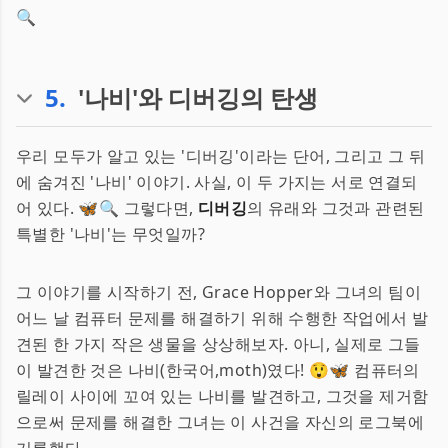
🔍
5
.
'나비'와 디버깅의 탄생
우리 모두가 알고 있는 '디버깅'이라는 단어, 그리고 그 뒤
에 숨겨진 '나비' 이야기. 사실, 이 두 가지는 서로 연결되
어 있다. 🦋🔍 그렇다면,
디버깅
의 유래와 그것과 관련된
특별한 '나비'는 무엇일까?
그 이야기를 시작하기 전, Grace Hopper와 그녀의 팀이
어느 날 컴퓨터 문제를 해결하기 위해 수행한 작업에서 발
견된 한 가지 작은 생물을 상상해보자. 아니, 실제로 그들
이 발견한 것은 나비(한국어,moth)였다! 😲🦋 컴퓨터의
릴레이 사이에 꼬여 있는 나비를 발견하고, 그것을 제거함
으로써 문제를 해결한 그녀는 이 사건을 자신의 로그북에