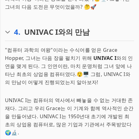
그녀의 다음 도전은 무엇이었을까? 🤔🚀
4
.
UNIVAC I와의 만남
"컴퓨터 과학의 여왕"이라는 수식어를 얻은 Grace
Hopper, 그녀는 다음 장을 펼치기 위해
UNIVAC I
와의 인
연을 맺게 된다. 그 인연이란, 마치 운명처럼 그녀 앞에 나
타난 최초의 상업용 컴퓨터였다.😲🖥 그럼, UNIVAC I와
의 만남이 어떻게 진행되었는지 알아보자!
UNIVAC I는 컴퓨터의 역사에서 빼놓을 수 없는 거대한 존
재다. 그리고 우리 Grace는 이 기계와 함께 역사적인 순간
을 만들어냈다. UNIVAC I는 1950년대 초기에 개발된 최
초의 상업용 컴퓨터로, 많은 기업과 기관에서 주목받았다
🌍🔬.