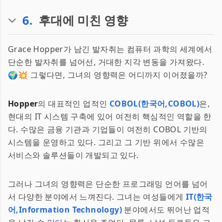
6
.
후대에 미친 영향
Grace Hopper가 남긴 발자취는 컴퓨터 과학의 세계에서
단순한 발자취를 넘어선, 거대한 지각 변동을 가져왔다.
🌍💥 그렇다면, 그녀의 영향력은 어디까지 이어졌을까?
Hopper
의 대표적인 업적인
COBOL(한국어,COBOL)
은,
현대의 IT 시스템 구축에 있어 여전히 핵심적인 역할을 한
다. 수많은 금융 기관과 기업들이 여전히 COBOL 기반의
시스템을 운영하고 있다. 그리고 그 기반 위에서 수많은
서비스와 솔루션들이 개발되고 있다.
그러나 그녀의 영향력은 단순한 프로그래밍 언어를 넘어
서 다양한 분야에서 느껴진다. 그녀는 여성들에게
IT(한국
어,Information Technology)
분야에서도 뛰어난 업적