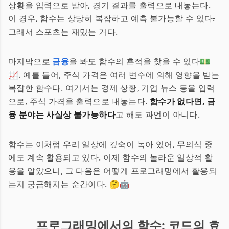
상황을 입력으로 받아, 경기 결과를 출력으로 내놓는다.
이 경우, 함수는 상당히 복잡하고 예측 불가능할 수 있다
.
그래서 스포츠는 재밌는 거다
.
마지막으로
금융
을 봐도 함수의 흔적을 찾을 수 있다💵
📈. 예를 들어, 주식 가격은 여러 변수에 의해 영향을 받는
복잡한 함수다. 여기서는 경제 상황, 기업 뉴스 등을 입력
으로, 주식 가격을 출력으로 내놓는다.
함수가 없다면, 금
융 분야는 사실상 불가능하다
고 해도 과언이 아니다.
함수는 이처럼 우리 일상에 깊숙이 녹아 있어, 무의식 중
에도 계속 활용되고 있다. 이제 함수의 놀라운 일상적 활
용을 알았으니, 그 다음은 어떻게 프로그래밍에서 활용되
는지 궁금해지는 순간이다. 🤔🤖
프로그래밍에서의 함수: 코드의 효