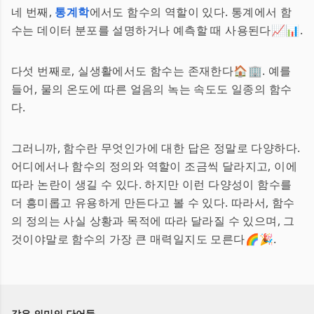
네 번째,
통계학
에서도 함수의 역할이 있다. 통계에서 함
수는 데이터 분포를 설명하거나 예측할 때 사용된다📈📊.
다섯 번째로, 실생활에서도 함수는 존재한다🏠🏢. 예를
들어, 물의 온도에 따른 얼음의 녹는 속도도 일종의 함수
다.
그러니까, 함수란 무엇인가에 대한 답은 정말로 다양하다.
어디에서나 함수의 정의와 역할이 조금씩 달라지고, 이에
따라 논란이 생길 수 있다. 하지만 이런 다양성이 함수를
더 흥미롭고 유용하게 만든다고 볼 수 있다. 따라서, 함수
의 정의는 사실 상황과 목적에 따라 달라질 수 있으며, 그
것이야말로 함수의 가장 큰 매력일지도 모른다🌈🎉.
같은 의미의 단어들