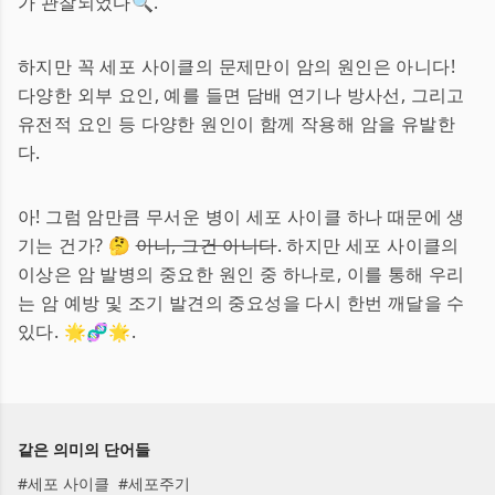
가 관찰되었다🔍.
하지만 꼭 세포 사이클의 문제만이 암의 원인은 아니다!
다양한 외부 요인, 예를 들면 담배 연기나 방사선, 그리고
유전적 요인 등 다양한 원인이 함께 작용해 암을 유발한
다.
아! 그럼 암만큼 무서운 병이 세포 사이클 하나 때문에 생
기는 건가? 🤔
아니, 그건 아니다
. 하지만 세포 사이클의
이상은 암 발병의 중요한 원인 중 하나로, 이를 통해 우리
는 암 예방 및 조기 발견의 중요성을 다시 한번 깨달을 수
있다. 🌟🧬🌟.
같은 의미의 단어들
#
세포 사이클
#
세포주기