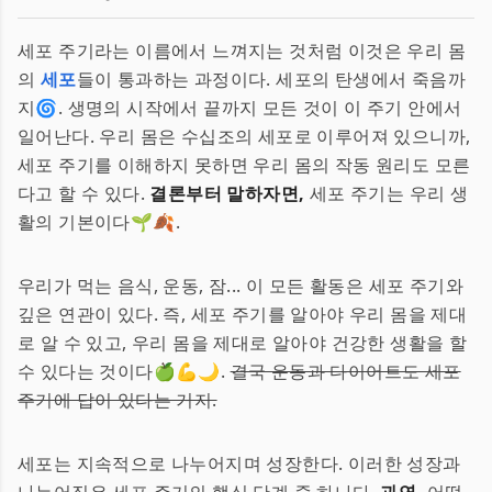
세포 주기라는 이름에서 느껴지는 것처럼 이것은 우리 몸
의
세포
들이 통과하는 과정이다. 세포의 탄생에서 죽음까
지🌀. 생명의 시작에서 끝까지 모든 것이 이 주기 안에서
일어난다. 우리 몸은 수십조의 세포로 이루어져 있으니까,
세포 주기를 이해하지 못하면 우리 몸의 작동 원리도 모른
다고 할 수 있다.
결론부터 말하자면,
세포 주기는 우리 생
활의 기본이다🌱🍂.
우리가 먹는 음식, 운동, 잠... 이 모든 활동은 세포 주기와
깊은 연관이 있다. 즉, 세포 주기를 알아야 우리 몸을 제대
로 알 수 있고, 우리 몸을 제대로 알아야 건강한 생활을 할
수 있다는 것이다🍏💪🌙.
결국 운동과 다이어트도 세포
주기에 답이 있다는 거지.
세포는 지속적으로 나누어지며 성장한다. 이러한 성장과