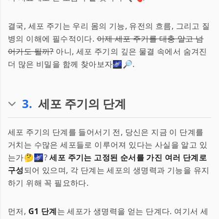
결국, 세포 주기는 우리 몸의 기능, 유전의 흐름, 그리고 질
병의 이해에 필수적이다.
이제 세포 주기를 대충 알고 넘
어가도 될까?
아니, 세포 주기의 깊은 물결 속에서 숨겨진
더 많은 비밀을 함께 찾아보자🌌🔎.
3
.
세포 주기의 단계
세포 주기의 단계를 들어서기 전, 당신은 지금 이 단계를
거치는 수많은 세포들로 이루어져 있다는 사실을 알고 있
는가🤔🌌?
세포 주기는 고정된 순서를 가진 여러 단계로
구성
되어 있으며, 각 단계는 세포의 생명력과 기능을 유지
하기 위해 꼭 필요하다.
먼저,
G1 단계
는 세포가 생명력을 얻는 단계다. 여기서 세