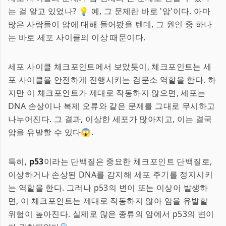
는 걸 알고 있었나? 💡 예, 그 문제란 바로 '암'이다. 아마
많은 사람들이 암에 대해 들어봤을 텐데, 그 원인 중 하나
는 바로 세포 사이클의 이상 때문이다.
세포 사이클 체크포인트에서 보았듯이, 체크포인트는 세
포 사이클을 안전하게 진행시키는 검문소 역할을 한다. 하
지만 이 체크포인트가 제대로 작동하지 않으면, 세포는
DNA 손상이나 복제 오류와 같은 문제를 그대로 무시하고
나누어진다. 그 결과, 이상한 세포가 많아지고, 이는 결국
암을 유발할 수 있다😱.
특히,
p53
이라는 단백질은 중요한 체크포인트 단백질로,
이상하거나 손상된 DNA를 감지해 세포 주기를 정지시키
는 역할을 한다. 그러나 p53의 변이 또는 이상이 발생하
면, 이 체크포인트는 제대로 작동하지 않아 암을 유발할
위험이 높아진다. 실제로 많은 종류의 암에서 p53의 변이