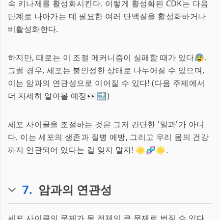
속 키나제를 활성화시킨다. 이렇게 활성화된 CDK는 다음
단계로 나아가는 데 필요한 여러 단백질을 활성화하거나
비활성화한다.
하지만, 때로는 이 조절 메커니즘이 실패할 때가 있다😰.
그럴 경우, 세포는 불안정한 상태로 나누어질 수 있으며,
이는 암과의 연관성으로 이어질 수 있다! (다음 주제에서
더 자세히 알아볼 예정👀🔜)
세포 사이클을 조절하는 것은 그저 간단한 '일과'가 아니
다. 이는 세포의 생존과 질병 예방, 그리고 우리 몸의 건강
까지 연관되어 있다는 걸 잊지 말자! 🌟🧬🌟.
7
.
암과의 연관성
세포 사이클의 문제가 몸 전체의 큰 문제로 번질 수 있다