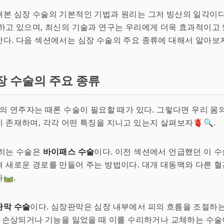
본 심장 수술의 기본적인 기법과 원리는 그저 빙산의 일각이다
하고 있으며, 최신의 기술과 연구는 우리에게 더욱 효과적이고
다. 다음 섹션에서는 심장 수술의 주요 종류에 대해서 알아보자
장 수술의 주요 종류
멸의 연주자는 때론 수술이 필요할 때가 있다. 그렇다면 우리 몸
 존재하며, 각각 어떤 특징을 지니고 있는지 살펴보자🫀🔍.
꼽히는 수술은
바이패스 수술
이다. 이전 섹션에서 언급했던 이 수
 새로운 경로를 만들어 주는 방법이다. 대개 대동맥와 다른 
️.
판막 수술
이다. 심장판막은 심장 내부에서 피의 흐름을 조절하
이 손상되거나 기능을 잃었을 때 이를 수리하거나 교체하는 수술