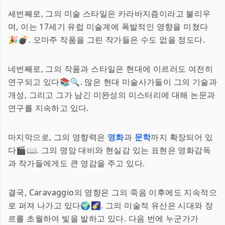
세번째로, 그의 미술 스타일은 카라바지즘이라고 불리우
며, 이는 17세기 유럽 미술계에 폭발적인 영향을 미쳤다
🎉💣. 오마주 작품을 그린 작가들은 수도 없을 정도다.
네번째로, 그의 작품과 스타일은 현대에 이르러도 여전히
연구되고 있다📚🔍. 많은 현대 미술사가들이 그의 기술과
개성, 그리고 그가 남긴 미완성의 미스터리에 대해 논문과
연구를 지속하고 있다.
마지막으로, 그의 영향력은
영화
과
문학
까지 확장되어 있
다🎬📖. 그의 명암 대비와 현실감 있는 표현은 영화감독
과 작가들에게도 큰 영감을 주고 있다.
결국, Caravaggio의 영향은 그의 죽음 이후에도 지속적으
로 퍼져 나가고 있다🌍🌠. 그의 미술적 유산은 시대와 장
르를 초월하여 빛을 발하고 있다. 다음 번에 누군가가