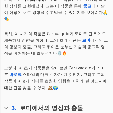
한 정서를 표현해냈다. 그는 이 작품을 통해
종교
과 미술
이 어떻게 서로 영향을 주고받을 수 있는지를 보여준다🙏
🎭.
특히, 이 시기의 작품은 Caravaggio가 로마로 간 뒤에도
계속해서 영향을 끼쳤다. 그의 초기 작품은
로마
에서의 그
의 명성과 충돌, 그리고 뒤이은 눈부신 기술과 종교적 열
정을 이해하는 데 필수적이다🛡️🔥.
그렇다. 이 초기 작품들을 알아보면 Caravaggio가 왜 이
후
바로크
스타일의 대표 주자가 된 것인지, 그리고 그의
작품이 어떻게 시대를 초월한 영향을 미치게 된 것인지에
대한 답을 찾을 수 있다. 🕰️🌍.
3
.
로마에서의 명성과 충돌