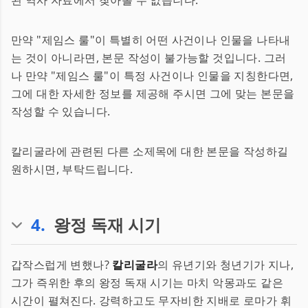
된 역사 자료에서 찾아볼 수 없습니다.
만약 "제임스 룰"이 특별히 어떤 사건이나 인물을 나타내
는 것이 아니라면, 본문 작성이 불가능할 것입니다. 그러
나 만약 "제임스 룰"이 특정 사건이나 인물을 지칭한다면,
그에 대한 자세한 정보를 제공해 주시면 그에 맞는 본문을
작성할 수 있습니다.
칼리굴라에 관련된 다른 소제목에 대한 본문을 작성하길
원하시면, 부탁드립니다.
4
.
왕정 독재 시기
갑작스럽게 변했나?
칼리굴라
의 유년기와 청년기가 지나,
그가 즉위한 후의 왕정 독재 시기는 마치 악몽과도 같은
시간이 펼쳐진다. 강력하고도 무자비한 지배로 로마가 휘