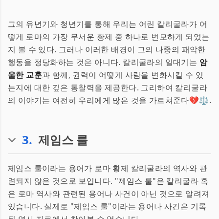
그의 유년기와 청년기를 통해 우리는 어린 칼리굴라가 어
떻게 로마의 가장 무서운 황제 중 하나로 변모하게 되었는
지 볼 수 있다. 그러나 이러한 배경이 그의 나중의 패악한
행동을 정당화하는 것은 아니다. 칼리굴라의 일대기는
암
울한 교훈
과 함께, 권력이 어떻게 사람을 변화시킬 수 있
는지에 대한 깊은 통찰력을 제공한다. 그리하여 칼리굴라
의 이야기는 여전히 우리에게 많은 것을 가르쳐준다💔⚖️.
3
.
제임스 룰
제임스 룰이라는 용어가 로마 황제 칼리굴라의 역사와 관
련되지 않은 것으로 보입니다. "제임스 룰"은 칼리굴라 혹
은 로마 역사와 관련된 용어나 사건이 아닌 것으로 알려져
있습니다. 실제로 "제임스 룰"이라는 용어나 사건은 기록