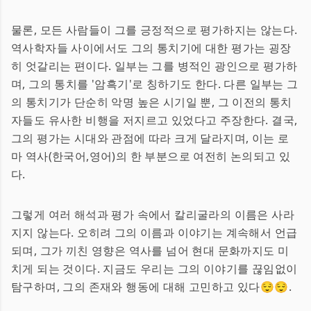
물론, 모든 사람들이 그를 긍정적으로 평가하지는 않는다.
역사학자들 사이에서도 그의 통치기에 대한 평가는 굉장
히 엇갈리는 편이다. 일부는 그를 병적인 광인으로 평가하
며, 그의 통치를 '암흑기'로 칭하기도 한다. 다른 일부는 그
의 통치기가 단순히 악명 높은 시기일 뿐, 그 이전의 통치
자들도 유사한 비행을 저지르고 있었다고 주장한다. 결국,
그의 평가는 시대와 관점에 따라 크게 달라지며, 이는 로
마 역사(한국어,영어)의 한 부분으로 여전히 논의되고 있
다.
그렇게 여러 해석과 평가 속에서 칼리굴라의 이름은 사라
지지 않는다. 오히려 그의 이름과 이야기는 계속해서 언급
되며, 그가 끼친 영향은 역사를 넘어 현대 문화까지도 미
치게 되는 것이다. 지금도 우리는 그의 이야기를 끊임없이
탐구하며, 그의 존재와 행동에 대해 고민하고 있다😌😌.