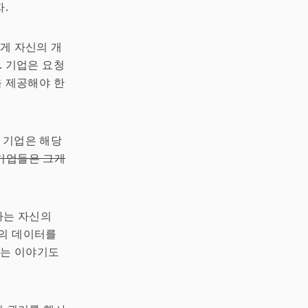
.
에게 자신의 개
 기업은 요청
을 제공해야 한
 기업은 해당
 기업들은 그게
자는 자신의
자의 데이터를
다는 이야기도