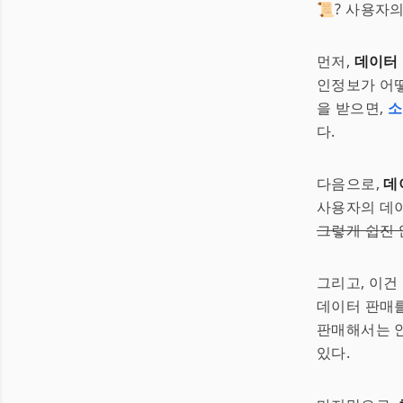
📜? 사용자
먼저,
데이터
인정보가 어떻
을 받으면,
소
다.
다음으로,
데
사용자의 데이
그렇게 쉽진 
그리고, 이건
데이터 판매를
판매해서는 안
있다.