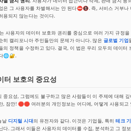
차별 금지 권리
. 사용자가 데이터 접근이나 삭제, 판매 금지 등
업은 그 사용자를 차별해서는 안 된다⛔️🚷. 즉, 서비스 거부나
허용되지 않는다는 것이다.
A는 사용자의 데이터 보호와 권리를 중심으로 여러 가지 규정을 
순히 캘리포니아 주민들만의 문제가 아니다. 많은
글로벌 기업
들의 정책을 수정하고 있다. 결국, 이 법은 우리 모두의 데이터
🌐🔐.
이터 보호의 중요성
 중요성, 그럼에도 불구하고 많은 사람들이 이 주제에 대해 
만, 잠깐! 🛑🛑 여러분의 개인정보는 어디에, 어떻게 사용되고
늘날
디지털 시대
의 유전자와 같다. 이것은 기업들, 특히
테크 
닌다. 그래서 이들은 사용자의 데이터를 수집, 분석하고 그 정