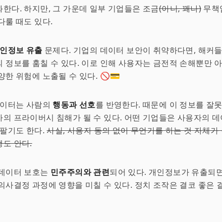
한다. 하지만, 그 가운데 일부 기업들은 조금
(아니, 꽤나)
무책
다룰 때도 있다.
인정보 유출
문제다. 기업의 데이터 보안이 취약하다면, 해커들
 정보를 훔칠 수 있다. 이로 인해 사용자는 금전적 손해뿐만 
한 위험에 노출될 수 있다. 🚫💳
데이터는 사람의
행동과 선호
를 반영한다. 때문에 이 정보를 잘
의 프라이버시 침해가 될 수 있다. 어떤 기업들은 사용자의 
 팔기도 한다.
사실, 사용자 동의 없이 무언가를 하는 것 자체가
도 안다.
 데이터 보호는
민주주의와 관련
되어 있다. 개인정보가 유출되면
의사결정 과정에 영향을 미칠 수 있다. 정치 조작은 결코 좋은