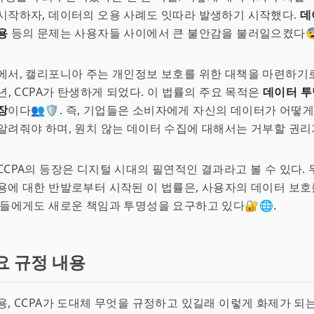
시작하자, 데이터의 오용 사례도 잇따라 발생하기 시작했다.
데
용
등의 문제는 사용자들 사이에서 큰 불안감을 불러일으켰다😨
에서, 캘리포니아 주는 개인정보 보호를 위한 대책을 마련하기
8년, CCPA가 탄생하게 되었다. 이 법률의 주요 목적은
데이터 
장
이다👥🛡️. 즉, 기업들은 소비자에게 자신의 데이터가 어떻
알려줘야 하며, 원치 않는 데이터 수집에 대해서는 거부할 권리
CCPA의 등장은 디지털 시대의 필연적인 결과라고 볼 수 있다.
용에 대한 반발로부터 시작된 이 법률은, 사용자의 데이터 보
업들에게도 새로운 책임과 투명성을 요구하고 있다🔐🌐.
요 규정 내용
용, CCPA가 도대체 무엇을 규정하고 있길래 이렇게 화제가 되