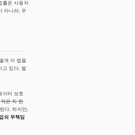
 법률은 사용자
 아니라, 우
어떻게 이 법을
고 있다. 벌
데이터 보호
작은 차 한
된다. 하지만,
업의 무책임