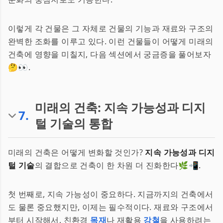
이렇게 각 건물은 그 자체로 건물의 기능과 재료와 구조의
완벽한 조화를 이루고 있다. 이런 건물들이 어떻게 미래의
건축에 영향을 미칠지, 다음 섹션에서 궁금증을 풀어보자
🤔👀.
미래의 건축: 지속 가능성과 디지
7
.
털 기술의 통합
미래의 건축은 어떻게 변화할 것인가?
지속 가능성과 디지
털 기술
의 결합으로 건축이 한 차원 더 진화한다🌿📲.
첫 번째로, 지속 가능성이 중요하다. 지금까지의 건축에서
도 물론 중요했지만, 이제는 필수적이다. 재료와 구조에서
부터 시작해서, 친환경
목재
나 재활용
강철
을 사용하려는