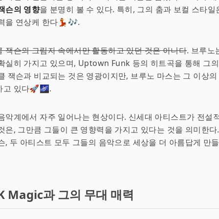
잭슨의 영향
을 분명히 볼 수 있다. 특히, 그의 춤과 보컬 스타일
력을 연상케 한다💃🎶.
 잭슨의 그림자 속에서만 활동하고 있던 것은 아니다
. 브루노
확실히 가지고 있으며, Uptown Funk 등의 히트곡을 통해 그
클 잭슨과 비교되는 것은 영광이지만, 브루노 마스는 그 이상
고 있다🚀🌌.
 음악계에서 자주 일어나는 현상이다. 신세대 아티스트가 전설
것은, 그만큼 그들이 큰 영향력을 가지고 있다는 것을 의미한다
슨, 두 아티스트 모두 그들의 음악으로 세상을 더 아름답게 만
K Magic과 그의 무대 매력