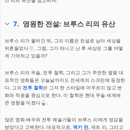
스 리의 유산을 참고하자.
7
.
영원한 전설: 브루스 리의 유산
브루스 리가 물러간 뒤, 그의 이름은 전설로 남아 세상을
뒤흔들었다🌪. 그럼, 그가 떠나고 난 후 세상은 그를 어떻
게 기억하고 있을까?
브루스 리의 무술, 전투 철학, 그리고 그가 주연한 몇몇 대
표적인 영화들은 오늘날까지도 전세계의 스크린에 등장한
다. 그의
전투 철학
은 그저 한 스타일에 머무르지 않고 변
화와 적응을 중심으로 한다. 이 철학은 현대 무술 세계에
큰 영향을 미쳤다🥋.
많은 영화 배우와 전투 예술가들이 브루스 리에게 영감을
받았다고 고백한다. 대표적으로,
잭키 찬
, 제트 리, 그리고