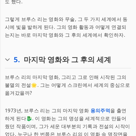
도 했다.
그렇게 브루스 리는 영화와 무술, 그 두 가지 세계에서 동
시에 빛을 발하게 된다. 그의 영화 활동과 어떻게 연결되
는지는 바로 마지막 영화와 그 후의 세계에서 확인하자.
5
.
마지막 영화와 그 후의 세계
브루스 리의 마지막 영화, 그리고 그로 인해 시작된 그의
불멸의 전설🌟. 그는 어떻게 스크린에서 세계의 중심으로
옮겨갔을까?
1973년, 브루스 리는 그의 마지막 영화
용의주먹
을 출연
하게 된다🐉. 이 영화는 그의 명성을 세계적으로 만들어
줬던 작품이며, 그가 세운 대부분의 기록과 전설의 시작이
었다. 누구나 한 번쯤은 브루스 리의 이 영화 속 명장면을