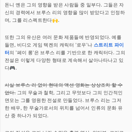
돈니 옌은 그의 영향을 받은 사람들 중 일부다. 그들은 자
신의 경력에서 브루스 리의 영향을 많이 받았다고 인정하
며, 그를 리스펙트한다🙌.
또한 그의 유산은 여러 문화 제품들에 반영되었다. 예를
들면, 비디오 게임 텍켄의 캐릭터 '로우'나
스트리트 파이
터
의 '페이 롱'은 브루스 리를 기반으로 한 캐릭터다. 그의
전설은 이렇게 다양한 형태로 계속해서 살아나타나고 있
다🎮.
사실 브루스 리 없이 현대의 액션 영화는 상상조차 할 수
없다.
그의 무술과 철학, 그리고 무엇보다 그의 인간적인
면모는 그를 영원한 전설로 만들었다. 브루스 리는 그저
한 배우, 한 무술가로서의 위치를 넘어서 인류의 문화 유
산 중 하나가 되었다.