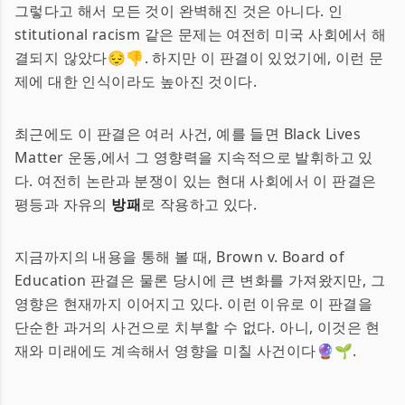
그렇다고 해서 모든 것이 완벽해진 것은 아니다. 인
stitutional racism 같은 문제는 여전히 미국 사회에서 해
결되지 않았다😔👎. 하지만 이 판결이 있었기에, 이런 문
제에 대한 인식이라도 높아진 것이다.
최근에도 이 판결은 여러 사건, 예를 들면 Black Lives
Matter 운동,에서 그 영향력을 지속적으로 발휘하고 있
다. 여전히 논란과 분쟁이 있는 현대 사회에서 이 판결은
평등과 자유의
방패
로 작용하고 있다.
지금까지의 내용을 통해 볼 때, Brown v. Board of
Education 판결은 물론 당시에 큰 변화를 가져왔지만, 그
영향은 현재까지 이어지고 있다. 이런 이유로 이 판결을
단순한 과거의 사건으로 치부할 수 없다. 아니, 이것은 현
재와 미래에도 계속해서 영향을 미칠 사건이다🔮🌱.