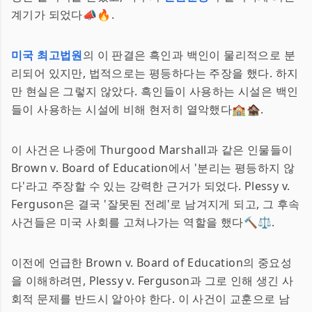
계기가 되었다📣🔥.
미국 최고법원
의 이 판결은 흑인과 백인이 물리적으로 분
리되어 있지만, 법적으로는 평등하다는 주장을 했다. 하지
만 현실은 그렇지 않았다. 흑인들이 사용하는 시설은 백인
들이 사용하는 시설에 비해 현저히 열악했다🏫🏚️.
이 사건은 나중에 Thurgood Marshall과 같은 인물들이
Brown v. Board of Education에서 '분리는 평등하지 않
다'라고 주장할 수 있는 강력한 근거가 되었다. Plessy v.
Ferguson은 결국 '잘못된 전례'로 남겨지게 되고, 그 후속
사건들은 미국 사회를 고쳐나가는 역할을 했다🔨⚖️.
이전에 언급한 Brown v. Board of Education의 중요성
을 이해하려면, Plessy v. Ferguson과 그로 인해 생긴 사
회적 문제를 반드시 알아야 한다. 이 사건이 교훈으로 남