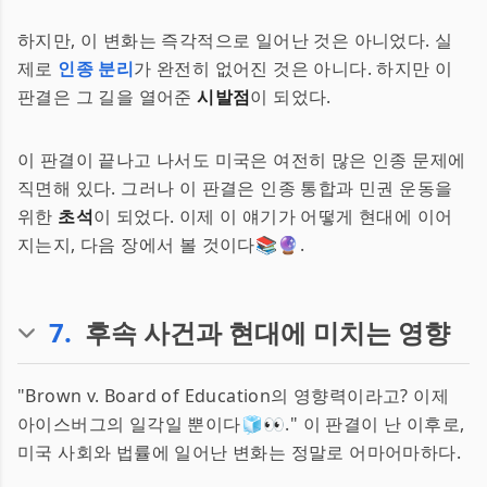
하지만, 이 변화는 즉각적으로 일어난 것은 아니었다. 실
제로
인종 분리
가 완전히 없어진 것은 아니다. 하지만 이
판결은 그 길을 열어준
시발점
이 되었다.
이 판결이 끝나고 나서도 미국은 여전히 많은 인종 문제에
직면해 있다. 그러나 이 판결은 인종 통합과 민권 운동을
위한
초석
이 되었다. 이제 이 얘기가 어떻게 현대에 이어
지는지, 다음 장에서 볼 것이다📚🔮.
7
.
후속 사건과 현대에 미치는 영향
"Brown v. Board of Education의 영향력이라고? 이제
아이스버그의 일각일 뿐이다🧊👀." 이 판결이 난 이후로,
미국 사회와 법률에 일어난 변화는 정말로 어마어마하다.