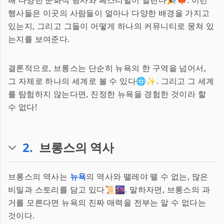
해 다양한 문화적 행사와 페스티벌이 열린다🎉🍁. 이런
행사들은 이곳의 사람들이 얼마나 다양한 배경을 가지고
있는지, 그리고 그들이 어떻게 하나의 커뮤니티로 뭉쳐 있
는지를 보여준다.
결론적으로, 브롱스는 단순히 뉴욕의 한 구역을 넘어서,
그 자체로 하나의 세계로 볼 수 있다🌐✨. 그리고 그 세계
를 탐험하지 않는다면, 진정한 뉴욕을 경험한 것이라 할
수 없다!
2
.
브롱스의 역사
브롱스의 역사는
뉴욕
의 역사와 뗄레야 뗄 수 없는, 많은
비밀과 스토리를 담고 있다📜🌆. 말하자면, 브롱스의 과
거를 모른다면 뉴욕의 진짜 매력을 전부는 알 수 없다는
것이다.