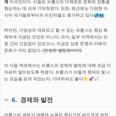
계
미국인이다. 이들은 브롱스의 다채로운 문화와 전통을
형성하는 데 크게 기여하였다. 또한, 최근에는 다양한 아
시아 국가들로부터의 이민자들도 증가하고 있다🌏👥.
하지만, 다양성의 대표라고 할 수 있는 브롱스는 항상 화
목하게 지냈던 것만은 아니다. 과거, 일부 지역에서는 인
종 간의 긴장감이 있었으나, 지금은 상호 존중과 이해의
문화가 자리 잡았다.
(진정한 멜팅팟이다!)
이 다음 섹션에서는 브롱스의 경제와 발전에 대해 조금 더
자세히 알아보도록 하겠다. 브롱스가 어떻게 현대의 빛나
는 모습을 갖게 되었는지, 기대하셔도 좋다🌟🚀📈.
6
.
경제와 발전
브롱스의 경제가 어떻게 뉴욕의 중심으로 떠오르게 되었