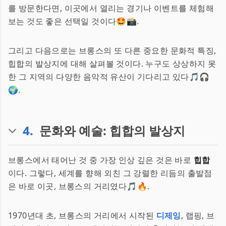
를 방문한다면, 이곳에서 열리는 경기나 이벤트를 체험해
보는 것도 좋은 선택일 것이다🤩📸.
그리고 다음으로는 브롱스의 또 다른 중요한 문화적 특징,
힙합의 발상지에 대해 살펴볼 것이다. 누구도 상상하지 못
한 그 지역의 다양한 음악적 유산이 기다리고 있다🎵🎧
🌍.
4
.
문화와 예술: 힙합의 발상지
브롱스에서 태어난 것 중 가장 인상 깊은 것은 바로
힙합
이다. 그렇다, 세계를 향해 외친 그 강렬한 리듬의 출발점
은 바로 이곳, 브롱스의 거리였다🎵🔥.
1970년대 초, 브롱스의 거리에서 시작된
디제잉
, 랩핑, 브