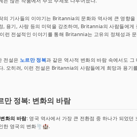
계는 많은 작품에서 주요 주제로 다루어졌다.
탁의 기사들의 이야기는 Britannia의 문화와 역사에 큰 영향을
, 용기, 사랑 등의 미덕을 강조하며, Britannia의 사람들에게
 이런 전설적인 이야기를 통해 Britannia는 고유의 정체성과 
한 전설은
노르만 정복
과 같은 역사적 변화의 바람 속에서도 그
. 오히려, 이런 전설은 Britannia의 사람들에게 희망과 용기를
르만 정복: 변화의 바람
 변화의 바람
: 영국 역사에서 가장 큰 전환점 중 하나가 되었던 
한 영국의 변화🌪️🏰.