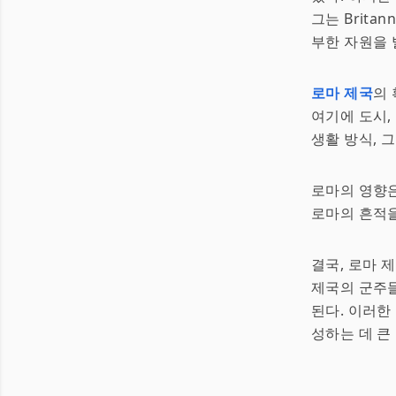
그는 Brita
부한 자원을 발
로마 제국
의 
여기에 도시,
생활 방식, 그
로마의 영향은 
로마의 흔적을 
결국, 로마 
제국의 군주들
된다. 이러한
성하는 데 큰