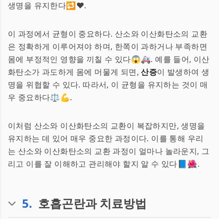
생명을 유지한다🔁❤️.
이 과정에서 균형이 중요하다. 산소와 이산화탄소의 교환
은 정확하게 이루어져야 하며, 한쪽이 과하거나 부족하면
몸에 부정적인 영향을 끼칠 수 있다😱🚑. 예를 들어, 이산
화탄소가 과도하게 몸에 머물게 되면,
산증
이 발생하여 생
명을 위협할 수 있다. 따라서, 이 균형을 유지하는 것이 매
우 중요하다⚖️💪.
이처럼 산소와 이산화탄소의 교환이 복잡하지만, 생명을
유지하는 데 있어 매우 중요한 과정이다. 이를 통해 우리
는 산소와 이산화탄소의 교환 과정이 얼마나 놀라운지, 그
리고 이를 잘 이해하고 관리해야 할지 알 수 있다📘🌺.
5
.
호흡곤란과 치료방법