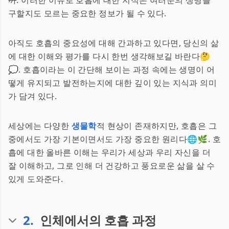
까
. 이러한 이유로 호흡에 대한 지식은 여러분의 생명을
구할지도 모르는 중요한 정보가 될 수 있다.
아직도 호흡의 중요성에 대해 간과하고 있다면, 당신의 삶
에 대한 이해와 평가를 다시 한번 생각해보길 바란다🤔
💭. 호흡이라는 이 간단해 보이는 과정 속에는 생명이 어
떻게 유지되고 발전하는지에 대한 깊이 있는 지식과 의미
가 담겨 있다.
세상에는 다양한
생물학
적 현상이 존재하지만, 호흡은 그
중에서도 가장 기본이면서도 가장 중요한 원리다🌐🌿. 호
흡에 대한 올바른 이해는 우리가 세상과 우리 자신을 더
잘 이해하고, 그로 인해 더 건강하고 풍요로운 삶을 살 수
있게 도와준다.
2
.
인체에서의 호흡 과정