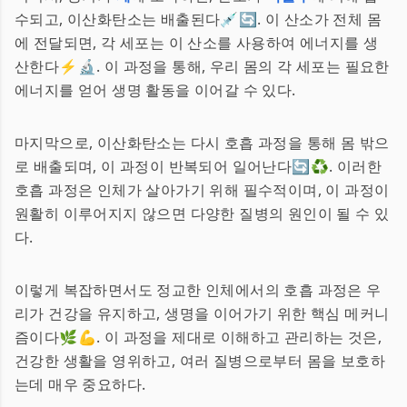
수되고, 이산화탄소는 배출된다💉🔄. 이 산소가 전체 몸
에 전달되면, 각 세포는 이 산소를 사용하여 에너지를 생
산한다⚡️🔬. 이 과정을 통해, 우리 몸의 각 세포는 필요한
에너지를 얻어 생명 활동을 이어갈 수 있다.
마지막으로, 이산화탄소는 다시 호흡 과정을 통해 몸 밖으
로 배출되며, 이 과정이 반복되어 일어난다🔄♻️. 이러한
호흡 과정은 인체가 살아가기 위해 필수적이며, 이 과정이
원활히 이루어지지 않으면 다양한 질병의 원인이 될 수 있
다.
이렇게 복잡하면서도 정교한 인체에서의 호흡 과정은 우
리가 건강을 유지하고, 생명을 이어가기 위한 핵심 메커니
즘이다🌿💪. 이 과정을 제대로 이해하고 관리하는 것은,
건강한 생활을 영위하고, 여러 질병으로부터 몸을 보호하
는데 매우 중요하다.