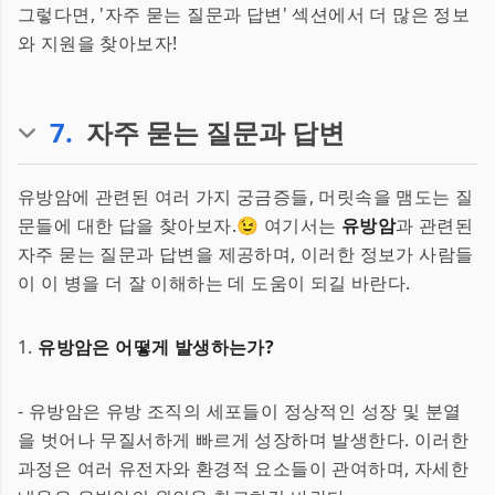
그렇다면, '자주 묻는 질문과 답변' 섹션에서 더 많은 정보
와 지원을 찾아보자!
7
.
자주 묻는 질문과 답변
유방암에 관련된 여러 가지 궁금증들, 머릿속을 맴도는 질
문들에 대한 답을 찾아보자.😉 여기서는
유방암
과 관련된
자주 묻는 질문과 답변을 제공하며, 이러한 정보가 사람들
이 이 병을 더 잘 이해하는 데 도움이 되길 바란다.
1.
유방암은 어떻게 발생하는가?
- 유방암은 유방 조직의 세포들이 정상적인 성장 및 분열
을 벗어나 무질서하게 빠르게 성장하며 발생한다. 이러한
과정은 여러 유전자와 환경적 요소들이 관여하며, 자세한