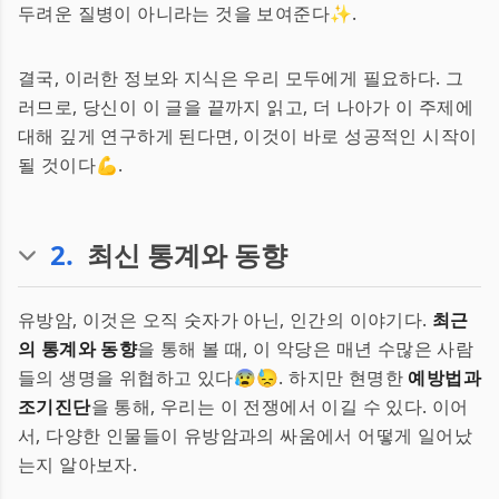
두려운 질병이 아니라는 것을 보여준다✨.
결국, 이러한 정보와 지식은 우리 모두에게 필요하다. 그
러므로, 당신이 이 글을 끝까지 읽고, 더 나아가 이 주제에
대해 깊게 연구하게 된다면, 이것이 바로 성공적인 시작이
될 것이다💪.
2
.
최신 통계와 동향
유방암, 이것은 오직 숫자가 아닌, 인간의 이야기다.
최근
의 통계와 동향
을 통해 볼 때, 이 악당은 매년 수많은 사람
들의 생명을 위협하고 있다😰😓. 하지만 현명한
예방법과
조기진단
을 통해, 우리는 이 전쟁에서 이길 수 있다. 이어
서, 다양한 인물들이 유방암과의 싸움에서 어떻게 일어났
는지 알아보자.