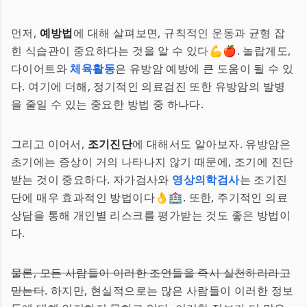
먼저,
예방법
에 대해 살펴보면, 규칙적인 운동과 균형 잡
힌 식습관이 중요하다는 것을 알 수 있다💪🍎. 놀랍게도,
다이어트와
체육활동
은 유방암 예방에 큰 도움이 될 수 있
다. 여기에 더해, 정기적인 의료검진 또한 유방암의 발병
을 줄일 수 있는 중요한 방법 중 하나다.
그리고 이어서,
조기진단
에 대해서도 알아보자. 유방암은
초기에는 증상이 거의 나타나지 않기 때문에, 조기에 진단
받는 것이 중요하다. 자가검사와
영상의학검사
는 조기진
단에 매우 효과적인 방법이다👌🏥. 또한, 주기적인 의료
상담을 통해 개인별 리스크를 평가받는 것도 좋은 방법이
다.
물론, 모든 사람들이 이러한 조언들을 즉시 실천하리라고
믿는다
. 하지만, 현실적으로는 많은 사람들이 이러한 정보