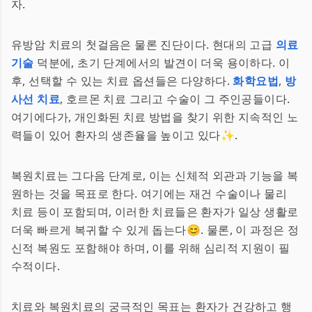
자.
유방암 치료의 첫걸음은 물론 진단이다. 현대의 고급
의료
기술
덕분에, 초기 단계에서의 발견이 더욱 용이하다. 이
후, 선택할 수 있는 치료 옵션들은 다양하다.
화학요법
,
방
사선 치료
, 호르몬 치료 그리고 수술이 그 주인공들이다.
여기에다가, 개인화된 치료 방법을 찾기 위한 지속적인 노
력들이 있어 환자의 생존율을 높이고 있다✨.
복원치료는 그다음 단계로, 이는 신체적 외관과 기능을 복
원하는 것을 목표로 한다. 여기에는 재건 수술이나 물리
치료 등이 포함되며, 이러한 치료들은 환자가 일상 생활로
더욱 빠르게 복귀할 수 있게 돕는다😊. 물론, 이 과정은 정
신적 복원도 포함해야 하며, 이를 위해 심리적 지원이 필
수적이다.
치료와 복원치료의 궁극적인 목표는 환자가 건강하고 행