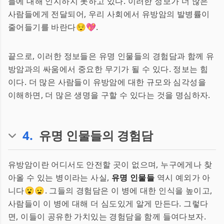
들에 대해 인지하지 못하고 있다. 이러한 정보가 더 많은
사람들에게 전달되어, 우리 사회에서 유방암의 발병률이
줄어들기를 바란다😌💖.
끝으로, 이러한 정보들은 유명 인물들의 경험담과 함께 유
방암과의 싸움에서 중요한 무기가 될 수 있다. 정보는 힘
이다. 더 많은 사람들이 유방암에 대한 규모와 심각성을
이해하면, 더 많은 생명을 구할 수 있다는 것을 명심하자.
4
.
유명 인물들의 경험담
유방암이란 어디서도 안전할 곳이 없으며, 누구에게나 찾
아올 수 있는 병이라는 사실,
유명 인물들
역시 예외가 아
니다😮😦. 그들의 경험담은 이 병에 대한 인식을 높이고,
사람들이 이 병에 대해 더 심도있게 알게 만든다. 그렇다
면, 이들이 공유한 가치있는 경험담을 함께 들여다보자.