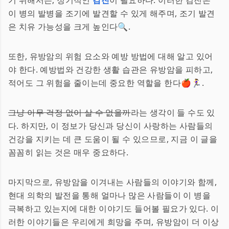
기 위해서는, 정기적인
검진
이 필요하다. 이러한 검진은
이 병의 발병을 조기에 발견할 수 있게 해주며, 조기 발견
은 치유 가능성을 크게 높인다🔍.
또한, 유방암의 위험 요소와 예방 방법에 대해 알고 있어
야 한다. 예방법와 건강한 생활 습관은 유방암을 피하고,
적어도 그 위험을 줄이는데 중요한 역할을 한다🍎🏃‍♀️.
그냥 아무 걱정 없이 살 수 없을까
라는 생각이 들 수도 있
다. 하지만, 이 정보가 당신과 당신이 사랑하는 사람들의
건강을 지키는 데 큰 도움이 될 수 있으므로, 지금 이 글을
꼼꼼히 읽는 것은 매우 중요하다.
마지막으로, 유방암을 이겨내는 사람들의 이야기와 함께,
현대 의학의 발전을 통해 얼마나 많은 사람들이 이 병을
극복하고 있는지에 대한 이야기도 들어볼 필요가 있다. 이
러한 이야기들은 우리에게 희망을 주며, 유방암이 더 이상