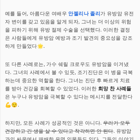
예를 들어, 아름다운 여배우
안젤리나 졸리
가 유방암 유전
자 변이를 갖고 있음을 알게 되자, 그녀는 더 이상의 위험
을 피하기 위해 유방 절제 수술을 선택했다. 이러한 결정
은 사람들에게 유방암 예방과 조기 발견의 중요성을 강조
하게 만들었다🌟.
또 다른 사례로는, 가수 쉐릴 크로우도 유방암을 이겨냈
다. 그녀의 사례에서 볼 수 있듯, 조기진단은 이 병을 극복
하는데 중요한 역할을 한다. 그녀는 진단 후 빠르게 치료
를 받아 건강을 회복할 수 있었다. 이러한
희망 찬 사례들
은 누구나 유방암을 극복할 수 있다는 메시지를 전달한다
💪😌.
하지만, 모든 사례가 성공적인 것은 아니다.
우리가 모두
건강하고 긴 생을 살 수 있다고 착각하면 안 된다
. 유방암
과의 싸움에서 패배한 유명 인물들도 있다. 그들의 이야기