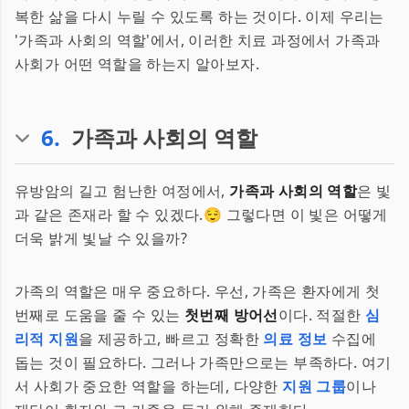
복한 삶을 다시 누릴 수 있도록 하는 것이다. 이제 우리는
'가족과 사회의 역할'에서, 이러한 치료 과정에서 가족과
사회가 어떤 역할을 하는지 알아보자.
6
.
가족과 사회의 역할
유방암의 길고 험난한 여정에서,
가족과 사회의 역할
은 빛
과 같은 존재라 할 수 있겠다.😌 그렇다면 이 빛은 어떻게
더욱 밝게 빛날 수 있을까?
가족의 역할은 매우 중요하다. 우선, 가족은 환자에게 첫
번째로 도움을 줄 수 있는
첫번째 방어선
이다. 적절한
심
리적 지원
을 제공하고, 빠르고 정확한
의료 정보
수집에
돕는 것이 필요하다. 그러나 가족만으로는 부족하다. 여기
서 사회가 중요한 역할을 하는데, 다양한
지원 그룹
이나