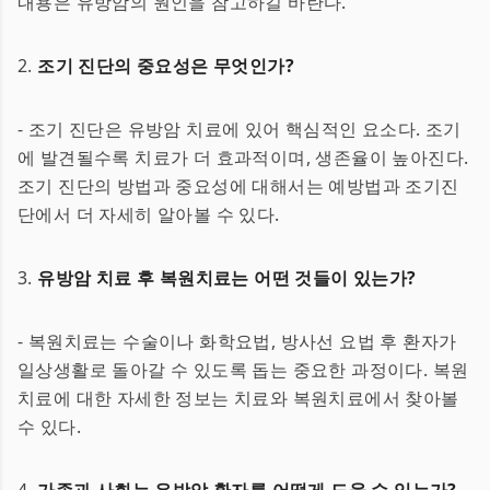
내용은 유방암의 원인을 참고하길 바란다.
2.
조기 진단의 중요성은 무엇인가?
- 조기 진단은 유방암 치료에 있어 핵심적인 요소다. 조기
에 발견될수록 치료가 더 효과적이며, 생존율이 높아진다.
조기 진단의 방법과 중요성에 대해서는 예방법과 조기진
단에서 더 자세히 알아볼 수 있다.
3.
유방암 치료 후 복원치료는 어떤 것들이 있는가?
- 복원치료는 수술이나 화학요법, 방사선 요법 후 환자가
일상생활로 돌아갈 수 있도록 돕는 중요한 과정이다. 복원
치료에 대한 자세한 정보는 치료와 복원치료에서 찾아볼
수 있다.