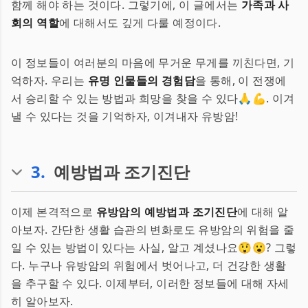
함께 해야 하는 것이다. 그렇기에, 이 글에서는
가족과 사
회의 역할
에 대해서도 깊게 다룰 예정이다.
이 정보들이 여러분의 마음에 무거운 무게를 끼친다면, 기
억하자. 우리는
유명 인물들의 경험담
을 통해, 이 전쟁에
서 승리할 수 있는 방법과 희망을 찾을 수 있다🙏💪. 이겨
낼 수 있다는 것을 기억하자, 이겨내자 유방암!
3
.
예방법과 조기진단
이제 본격적으로
유방암의 예방법과 조기진단
에 대해 알
아보자. 간단한 생활 습관의 변화로도 유방암의 위험을 줄
일 수 있는 방법이 있다는 사실, 알고 계셨나요😲😮? 그렇
다. 누구나 유방암의 위험에서 벗어나고, 더 건강한 생활
을 추구할 수 있다. 이제부터, 이러한 정보들에 대해 자세
히 알아보자.