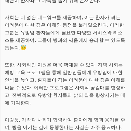
재단이 환자와 그 가족을 돕기 위해 존재한다.
사회는 더 넓은 네트워크를 제공하며, 이는 환자가 겪는
어려움에 대한 깊은 이해와 동정을 불러일으킨다. 이러한
그룹은 유방암 환자들에게 필요한 다양한 서비스와 리소
스를 제공하여, 그들이 병과의 싸움에서 승리할 수 있도록
돕는다.😇
또한, 사회적인 지원은 더욱 확대될 수 있다. 지역 사회는
예방 교육 프로그램을 통해 일반인들에게 유방암에 대한
인식을 높이고, 환자들이 겪는 어려움에 대한 깊은 이해를
나눌 수 있다. 이러한 프로그램은 사회적 공감대를 형성하
고, 전반적으로 유방암 환자들의 삶의 질을 향상시키는 데
에 기여한다.
이렇듯, 가족과 사회가 협력하여 환자에게 힘과 용기를 주
며, 병을 이기는 길에 동행한다는 사실은 아주 중요하다.