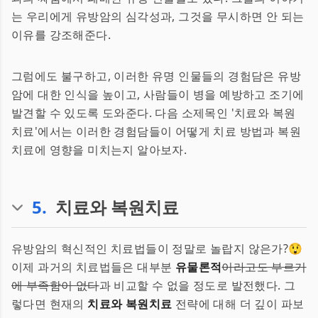
는 우리에게 유방암의 심각성과, 그것을 무시하면 안 되는
이유를 강조해준다.
그럼에도 불구하고, 이러한 유명 인물들의 경험담은 유방
암에 대한 인식을 높이고, 사람들이 병을 예방하고 조기에
발견할 수 있도록 도와준다. 다음 소제목인 '치료와 복원
치료'에서는 이러한 경험담들이 어떻게 치료 방법과 복원
치료에 영향을 미치는지 알아보자.
5
.
치료와 복원치료
유방암의 혁신적인 치료법들이 정말로 놀랍지 않은가?😲
이제 과거의 치료법들은 대부분
유물론적
이라고도 부르기
에 부족함이 없다
과 비교할 수 없을 정도로 발전했다. 그
렇다면 현재의
치료와 복원치료
전략에 대해 더 깊이 파보