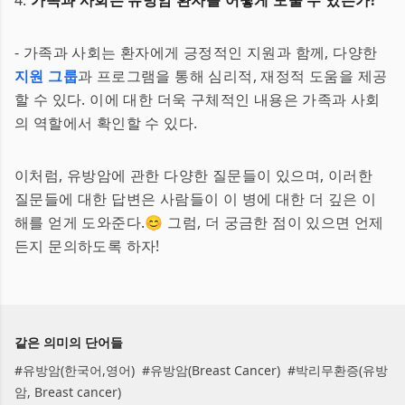
4.
가족과 사회는 유방암 환자를 어떻게 도울 수 있는가?
- 가족과 사회는 환자에게 긍정적인 지원과 함께, 다양한
지원 그룹
과 프로그램을 통해 심리적, 재정적 도움을 제공
할 수 있다. 이에 대한 더욱 구체적인 내용은 가족과 사회
의 역할에서 확인할 수 있다.
이처럼, 유방암에 관한 다양한 질문들이 있으며, 이러한
질문들에 대한 답변은 사람들이 이 병에 대한 더 깊은 이
해를 얻게 도와준다.😊 그럼, 더 궁금한 점이 있으면 언제
든지 문의하도록 하자!
같은 의미의 단어들
#
유방암(한국어,영어)
#
유방암(Breast Cancer)
#
박리무환증(유방
암, Breast cancer)