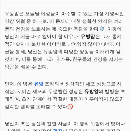
유방암은 오늘날 여성들이 마주할 수 있는 가장 치명적인
건강 위협 중 하나로, 이 문제에 대한 정확한 인식은 여러
분의 건강을 보호하는 데 중요한 역할을 한다🛡️. 이것이
당신이 지금 바로 알아야 할 이유다.
유방암
은 그저 통계
적인 숫자나 불행한 이야기로 남아있지 않아야 한다. 이
글을 통해, 당신은 유방암의 다양한 양상을 이해하게 될
것이며, 이를 통해 나와 내 가족, 친구들의 건강을 지키는
방법을 배울 수 있다.
먼저, 이 병은
유방
조직의 비정상적인 세포 성장으로 시
작된다. 이런 세포의 무분별한 성장은
유방암
의 발병을 초
래하며, 초기 단계에서 적절한 대응이 이루어지지 않으면
심각한 결과를 초래할 수 있다🚫.
당신이 혹은 당신의 친한 사람이 이 병의 위험에서 벗어나