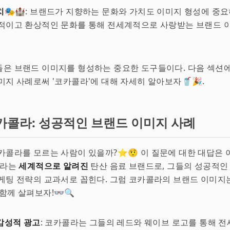
치
🎭🏰: 브랜드가 지향하는 문화와 가치도 이미지 형성에 중
화적이고 환상적인 문화를 통해 전세계적으로 사랑받는 브랜드 
들은 브랜드 이미지를 형성하는 중요한 도구들이다. 다음 섹션
미지 사례로써 '코카콜라'에 대해 자세히 알아보자🥤🎉.
카콜라: 성공적인 브랜드 이미지 사례
카콜라를 모르는 사람이 있을까?⭐🤨 이 질문에 대한 대답은 
콜라는
세계적으로 알려진
탄산 음료 브랜드로, 그들의 성공적인
케팅 전략의 교과서로 꼽힌다. 그럼 코카콜라의 브랜드 이미지
함께 살펴보자!👓🔍
감성적 광고
: 코카콜라는 그들의 레드와 웨이브 로고를 통해 