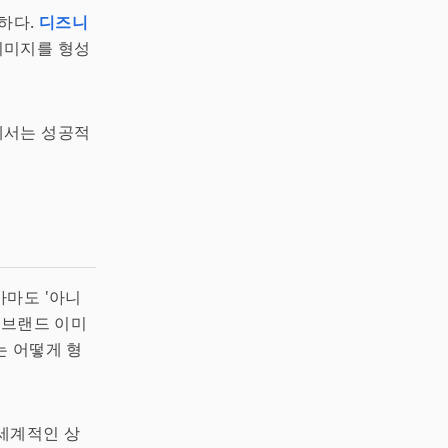
요하다.
디즈니
이미지를 형성
에서는 성공적
아마도 '아니
 브랜드 이미
는 어떻게 형
전세계적인 상