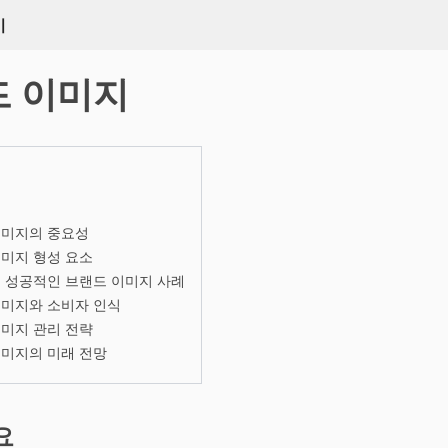
키
드 이미지
이미지의 중요성
미지 형성 요소
 성공적인 브랜드 이미지 사례
이미지와 소비자 인식
미지 관리 전략
이미지의 미래 전망
요