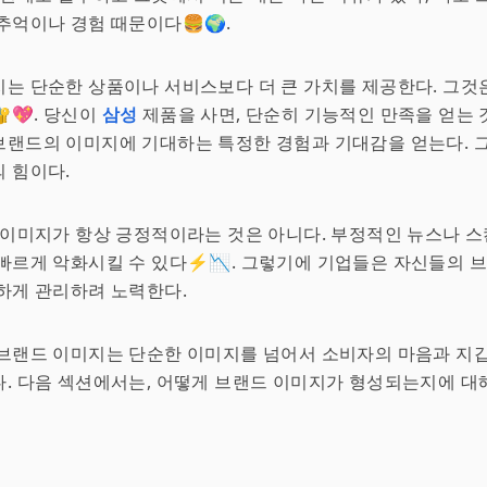
추억이나 경험 때문이다🍔🌍.
는 단순한 상품이나 서비스보다 더 큰 가치를 제공한다. 그것
💖. 당신이
삼성
제품을 사면, 단순히 기능적인 만족을 얻는 
랜드의 이미지에 기대하는 특정한 경험과 기대감을 얻는다. 그
 힘이다.
 이미지가 항상 긍정적이라는 것은 아니다. 부정적인 뉴스나 
빠르게 악화시킬 수 있다⚡️📉. 그렇기에 기업들은 자신들의 
하게 관리하려 노력한다.
 브랜드 이미지는 단순한 이미지를 넘어서 소비자의 마음과 지
. 다음 섹션에서는, 어떻게 브랜드 이미지가 형성되는지에 대