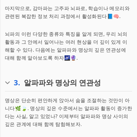
마지막으로, 감마파는 고주파 뇌파로, 학습이나 메모리와
관련된 복잡한 정보 처리 과정에서 활성화된다📘🧠.
뇌파의 이런 다양한 종류와 특징을 알게 되면, 우리 뇌의
활동과 그 안에서 일어나는 여러 현상을 더 깊이 있게 이
해할 수 있다. 다음에는 알파파와 명상의 깊은 연관성에
대해 함께 알아보도록 하자🌌🔮.
3
.
알파파와 명상의 연관성
명상은 단순히 편안하게 앉아서 숨을 조절하는 것만이 아
니다🌿🍃. 명상의 깊은 수준에서는 알파파 활동이 증가한
다는 사실, 알고 있었나? 이제부터 알파파와 명상 사이의
깊은 관계에 대해 함께 탐험해보자.