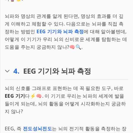
뇌파와 명상의 관계를 알게 된다면, 명상의 효과를 더 깊
게 이해하고 체험할 수 있다. 다음으로는 뇌파를 직접 측
정하는 방법인
EEG 기기와 뇌파 측정
에 대해 알아볼텐데,
어떻게 이 기기가 우리 뇌의 신비로운 세계를 탐험하는 데
도움을 주는지 궁금하지 않나?🧠🔍.
4
.
EEG 기기와 뇌파 측정
뇌의 신호를 그래프로 표현하는 데 꼭 필요한 도구, 바로
EEG 기기
다⚡🧠. 이 기기로 우리는 뇌파의 세계에 발을
들이게 되는데, 뇌의 활동을 어떻게 시각화하는지 궁금하
지 않나?
EEG, 즉
전도성뇌전도
는 뇌의 전기적 활동을 측정하는 장