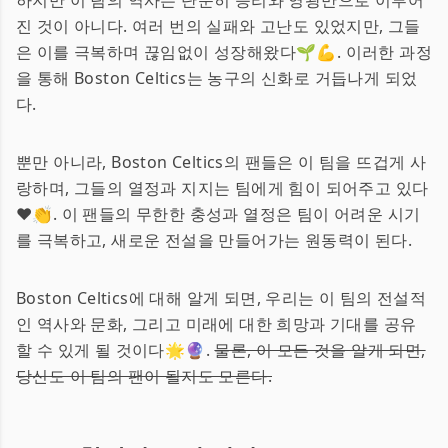
하지만 이 팀의 역사는 단순히 승리와 영광만으로 이루어
진 것이 아니다. 여러 번의 실패와 고난도 있었지만, 그들
은 이를 극복하며 끊임없이 성장해왔다🌱💪. 이러한 과정
을 통해 Boston Celtics는 농구의 신화로 거듭나게 되었
다.
뿐만 아니라, Boston Celtics의 팬들은 이 팀을 뜨겁게 사
랑하며, 그들의 열정과 지지는 팀에게 힘이 되어주고 있다
❤️👏. 이 팬들의 무한한 충성과 열정은 팀이 어려운 시기
를 극복하고, 새로운 전설을 만들어가는 원동력이 된다.
Boston Celtics에 대해 알게 되면, 우리는 이 팀의 전설적
인 역사와 문화, 그리고 미래에 대한 희망과 기대를 공유
할 수 있게 될 것이다🌟🔮.
물론, 이 모든 것을 알게 되면,
당신도 이 팀의 팬이 될지도 모른다.