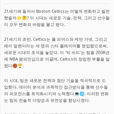
21세기에 들어서 Boston Celtics는 어떻게 변화하고 발전
했을까🌟🤔? 이 시대는 새로운 기술, 전략, 그리고 선수들
이 모두 변화의 바람을 몰고 왔다.
21세기의 초반, Celtics는 폴 피어스와 케빈 가넷, 그리고
레이 알렌이라는 세 명의 스타 플레이어를 영입함으로써,
새로운 시대의 초석을 놓았다. 이 '빅 쓰리'는 팀을 2008년
에 NBA 챔피언십으로 이끌며, Celtics의 장엄한 부활을 알
렸다🏀🏆.
이 시대, 팀은 새로운 전략과 첨단 기술을 적극적으로 도
입했다. 데이터 분석과 과학적인 접근방식을 통해 선수들
의 퍼포먼스를 최적화시키려 노력했다💻🌐. 이러한 변화
는 팀의 전술적 다양성과 유연성을 향상시켰다.