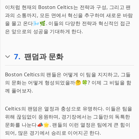
이처럼 현재의 Boston Celtics는 전략과 구성, 그리고 팬
과의 소통까지, 모든 면에서 혁신을 추구하며 새로운 바람
을 몰고 온다🌬️🌿. 이들의 다양한 전략과 혁신적인 접근
은 앞으로의 성공을 기대하게 한다.
7
.
팬덤과 문화
Boston Celtics의 팬들은 어떻게 이 팀을 지지하고, 그들
의 문화는 어떻게 형성되었을까🤔🍀? 이제 그 비밀을 함
께 풀어보자.
Celtics의 팬덤은 열정과 충성으로 유명하다. 이들은 팀을
위해 끊임없이 응원하며, 경기장에서는 그들만의 독특한
문화를 나눈다📣🌟. 팬들의 이런 열정은 팀에게 큰 힘이
되어, 많은 경기에서 승리로 이어지곤 한다.