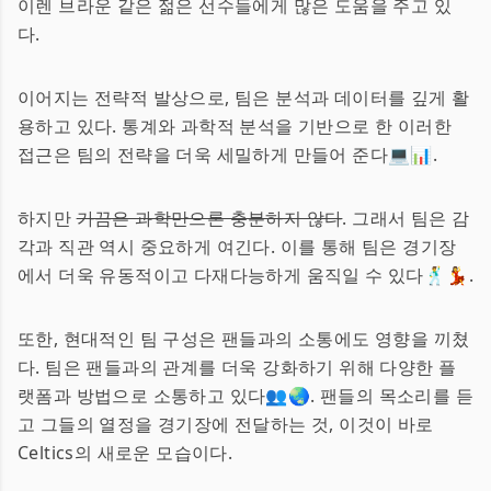
이렌 브라운 같은 젊은 선수들에게 많은 도움을 주고 있
다.
이어지는 전략적 발상으로, 팀은 분석과 데이터를 깊게 활
용하고 있다. 통계와 과학적 분석을 기반으로 한 이러한
접근은 팀의 전략을 더욱 세밀하게 만들어 준다💻📊.
하지만
가끔은 과학만으론 충분하지 않다
. 그래서 팀은 감
각과 직관 역시 중요하게 여긴다. 이를 통해 팀은 경기장
에서 더욱 유동적이고 다재다능하게 움직일 수 있다🕺💃.
또한, 현대적인 팀 구성은 팬들과의 소통에도 영향을 끼쳤
다. 팀은 팬들과의 관계를 더욱 강화하기 위해 다양한 플
랫폼과 방법으로 소통하고 있다👥🌏. 팬들의 목소리를 듣
고 그들의 열정을 경기장에 전달하는 것, 이것이 바로
Celtics의 새로운 모습이다.