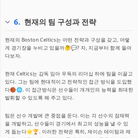
6
.
현재의 팀 구성과 전략
현재의 Boston Celtics는 어떤 전략과 구성을 갖고, 어떻
게 경기장을 누비고 있을까🤔💬? 자, 지금부터 함께 들여
다보자.
현재 Celtics는 감독 임아 우독의 리더십 하에 팀을 이끌고
있다. 그는 팀에 현대적이고 전략적인 접근 방식을 도입했
다🏀🌐. 이 접근방식은 선수들이 개개인의 능력을 최대한
발휘할 수 있도록 해 주고 있다.
팀은 선수 개발에 큰 중점을 둔다. 이는 각 선수의 잠재력
을 개발하고, 선수들이 경기에서 최고의 성능을 낼 수 있
게 돕는다🌟🏆. 이러한 전략은 특히, 제이슨 테이텀과 제