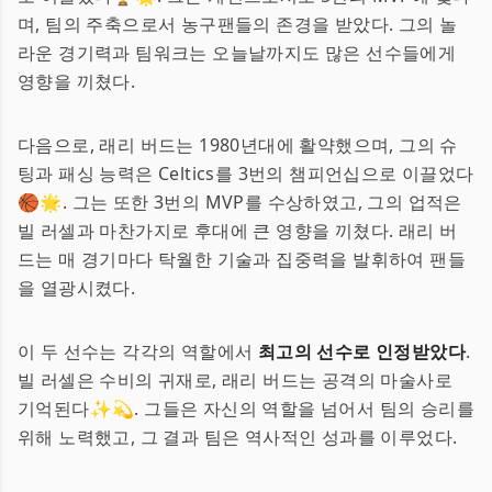
며, 팀의 주축으로서 농구팬들의 존경을 받았다. 그의 놀
라운 경기력과 팀워크는 오늘날까지도 많은 선수들에게
영향을 끼쳤다.
다음으로, 래리 버드는 1980년대에 활약했으며, 그의 슈
팅과 패싱 능력은 Celtics를 3번의 챔피언십으로 이끌었다
🏀🌟. 그는 또한 3번의 MVP를 수상하였고, 그의 업적은
빌 러셀과 마찬가지로 후대에 큰 영향을 끼쳤다. 래리 버
드는 매 경기마다 탁월한 기술과 집중력을 발휘하여 팬들
을 열광시켰다.
이 두 선수는 각각의 역할에서
최고의 선수로 인정받았다
.
빌 러셀은 수비의 귀재로, 래리 버드는 공격의 마술사로
기억된다✨💫. 그들은 자신의 역할을 넘어서 팀의 승리를
위해 노력했고, 그 결과 팀은 역사적인 성과를 이루었다.