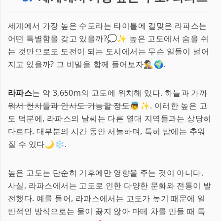
세계에서 가장 높은 수도라는 타이틀에 걸맞은 라파스는
어떤 특별함을 갖고 있을까?💭✨ 높은 고도에서 숨을 쉬
는 것만으로도 도전이 되는 도시에서는 무슨 일들이 벌어
지고 있을까? 그 비밀을 함께 들어보자🕵️‍♂️🌍.
라파스
는 약 3,650m의 고도에 위치해 있다.
하늘과 가까
워서 천사들과 인사도 가능할 정도
👼✨. 이러한 높은 고
도 덕분에, 라파스의 날씨는 다른 열대 지역들과는 상당히
다르다. 대부분의 시간 동안 서늘하며, 특히 밤에는 추워
질 수 있다🌙❄️.
높은 고도는 단순히 기후에만 영향을 주는 것이 아니다.
사실, 라파스에서는 고도로 인한 다양한 문화와 전통이 발
전했다. 예를 들어, 라파스에서는 고도가 높기 때문에 일
반적인 방식으로는 물이 끓지 않아 마테 차를 만들 때 특