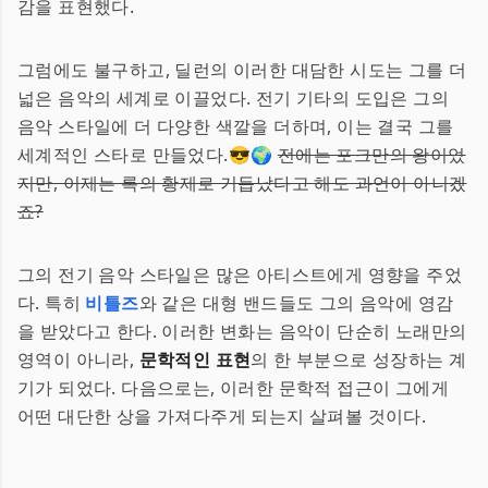
감을 표현했다.
그럼에도 불구하고, 딜런의 이러한 대담한 시도는 그를 더
넓은 음악의 세계로 이끌었다. 전기 기타의 도입은 그의
음악 스타일에 더 다양한 색깔을 더하며, 이는 결국 그를
세계적인 스타로 만들었다.😎🌍
전에는 포크만의 왕이었
지만, 이제는 록의 황제로 거듭났다고 해도 과언이 아니겠
죠?
그의 전기 음악 스타일은 많은 아티스트에게 영향을 주었
다. 특히
비틀즈
와 같은 대형 밴드들도 그의 음악에 영감
을 받았다고 한다. 이러한 변화는 음악이 단순히 노래만의
영역이 아니라,
문학적인 표현
의 한 부분으로 성장하는 계
기가 되었다. 다음으로는, 이러한 문학적 접근이 그에게
어떤 대단한 상을 가져다주게 되는지 살펴볼 것이다.