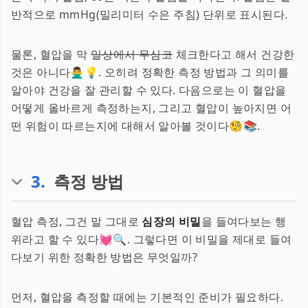
반적으로 mmHg(밀리미터 수은 주침) 단위로 표시된다.
물론, 혈압을 막
일상에서 무심코
체크한다고 해서 건강한
것은 아니다🙅‍♂️💡. 오히려 정확한 측정 방법과 그 의미를
알아야 건강을 잘 관리할 수 있다. 다음으로는 이 혈압을
어떻게 올바르게 측정하는지, 그리고 혈압이 높아지면 어
떤 위험이 따르는지에 대해서 알아볼 것이다🧐📚.
3
.
측정 방법
혈압 측정, 그건 말 그대로
심장의 비밀
을 들여다보는 행
위라고 할 수 있다💓🔍. 그렇다면 이 비밀을 제대로 들여
다보기 위한 정확한 방법은 무엇일까?
먼저, 혈압을 측정할 때에는 기본적인 준비가 필요하다.