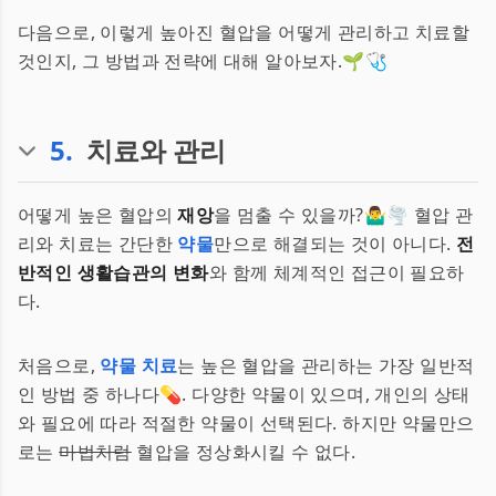
다음으로, 이렇게 높아진 혈압을 어떻게 관리하고 치료할
것인지, 그 방법과 전략에 대해 알아보자.🌱🩺
5
.
치료와 관리
어떻게 높은 혈압의
재앙
을 멈출 수 있을까?🤷‍♂️🌪 혈압 관
리와 치료는 간단한
약물
만으로 해결되는 것이 아니다.
전
반적인 생활습관의 변화
와 함께 체계적인 접근이 필요하
다.
처음으로,
약물 치료
는 높은 혈압을 관리하는 가장 일반적
인 방법 중 하나다💊. 다양한 약물이 있으며, 개인의 상태
와 필요에 따라 적절한 약물이 선택된다. 하지만 약물만으
로는
마법처럼
혈압을 정상화시킬 수 없다.