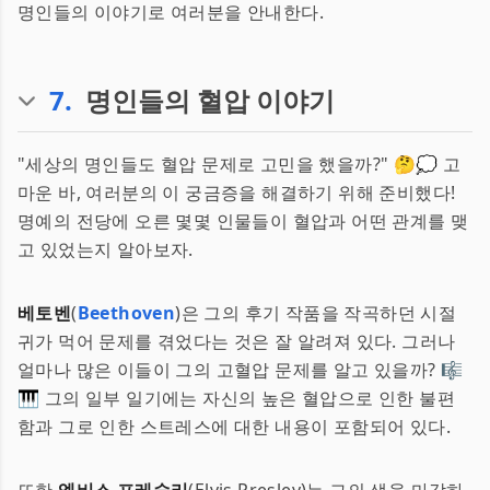
명인들의 이야기로 여러분을 안내한다.
7
.
명인들의 혈압 이야기
"세상의 명인들도 혈압 문제로 고민을 했을까?" 🤔💭 고
마운 바, 여러분의 이 궁금증을 해결하기 위해 준비했다!
명예의 전당에 오른 몇몇 인물들이 혈압과 어떤 관계를 맺
고 있었는지 알아보자.
베토벤
(
Beethoven
)은 그의 후기 작품을 작곡하던 시절
귀가 먹어 문제를 겪었다는 것은 잘 알려져 있다. 그러나
얼마나 많은 이들이 그의 고혈압 문제를 알고 있을까? 🎼
🎹 그의 일부 일기에는 자신의 높은 혈압으로 인한 불편
함과 그로 인한 스트레스에 대한 내용이 포함되어 있다.