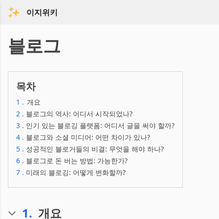
이지위키
블로그
목차
1
.
개요
2
.
블로그의 역사: 어디서 시작되었나?
3
.
인기 있는 블로깅 플랫폼: 어디서 글을 써야 할까?
4
.
블로그와 소셜 미디어: 어떤 차이가 있나?
5
.
성공적인 블로거들의 비결: 무엇을 해야 하나?
6
.
블로그로 돈 버는 방법: 가능한가?
7
.
미래의 블로깅: 어떻게 변화할까?
1
.
개요