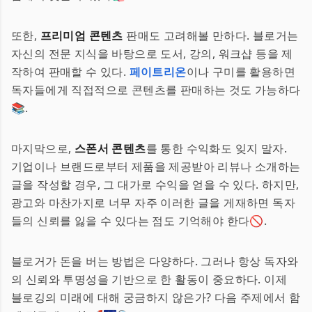
또한,
프리미엄 콘텐츠
판매도 고려해볼 만하다. 블로거는
자신의 전문 지식을 바탕으로 도서, 강의, 워크샵 등을 제
작하여 판매할 수 있다.
페이트리온
이나 구미를 활용하면
독자들에게 직접적으로 콘텐츠를 판매하는 것도 가능하다
📚.
마지막으로,
스폰서 콘텐츠
를 통한 수익화도 잊지 말자.
기업이나 브랜드로부터 제품을 제공받아 리뷰나 소개하는
글을 작성할 경우, 그 대가로 수익을 얻을 수 있다. 하지만,
광고와 마찬가지로 너무 자주 이러한 글을 게재하면 독자
들의 신뢰를 잃을 수 있다는 점도 기억해야 한다🚫.
블로거가 돈을 버는 방법은 다양하다. 그러나 항상 독자와
의 신뢰와 투명성을 기반으로 한 활동이 중요하다. 이제
블로깅의 미래에 대해 궁금하지 않은가? 다음 주제에서 함