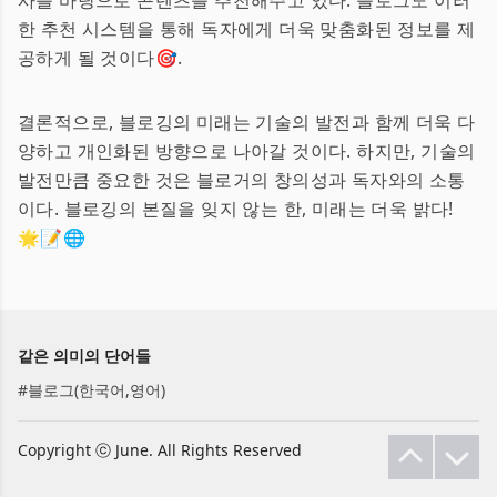
사를 바탕으로 콘텐츠를 추천해주고 있다. 블로그도 이러
한 추천 시스템을 통해 독자에게 더욱 맞춤화된 정보를 제
공하게 될 것이다🎯.
결론적으로, 블로깅의 미래는 기술의 발전과 함께 더욱 다
양하고 개인화된 방향으로 나아갈 것이다. 하지만, 기술의
발전만큼 중요한 것은 블로거의 창의성과 독자와의 소통
이다. 블로깅의 본질을 잊지 않는 한, 미래는 더욱 밝다!
🌟📝🌐
같은 의미의 단어들
#
블로그(한국어,영어)
Copyright ⓒ June. All Rights Reserved