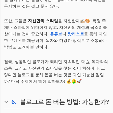
무시하는 것은 결코 좋지 않다.
또한, 그들은
자신만의 스타일
을 지향한다✍🏼🎨. 특정 주
제나 스타일에 얽매이지 않고, 자신만의 개성과 목소리를
찾아내는 것이 중요하다.
유튜브
나
팟캐스트
를 통해 다양
한 콘텐츠를 제공하며, 독자와 다양한 방식으로 소통하는
방법도 고려해볼 만하다.
결국, 성공적인 블로거가 되려면 지속적인 학습, 독자와의
소통, 그리고 자신만의 스타일을 찾는 것이 핵심이다. 그
렇다면 블로그를 통해 돈을 버는 것은 과연 가능한 일일
까? 다음 주제에서 함께 알아보자! 💰🤑🚀
6
.
블로그로 돈 버는 방법: 가능한가?