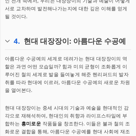
인 전개 속에서, 우리는 대장장이의 기술과 예술이 어떻게
서로 교차하며 발전해나가는지에 대한 깊은 이해를 얻게
될 것이다.
4
.
현대 대장장이: 아름다운 수공예
아름다운 수공예의 세계로 데려가는 현대 대장장이의 역
할은 과연 어떤 모습일까? 힘과 미의 균형이 조화롭게 이
루어진 철의 세계로 발을 들여놓게 해준 헨리퍼드의 발자
취를 따라 현대에 이르러, 아름다운 수공예의 새로운 차원
을 열어본다.
현대 대장장이는 중세 시대의 기술과 예술을 현대적인 감
각으로 재해석하여, 현대인의 취향과 라이프스타일에 부
합하는
흥미로운
작품들을 창조한다. 이들은 불과 철의 조
화로운 결합을 통해, 아름다운 수공예를 현대 사회에 재조