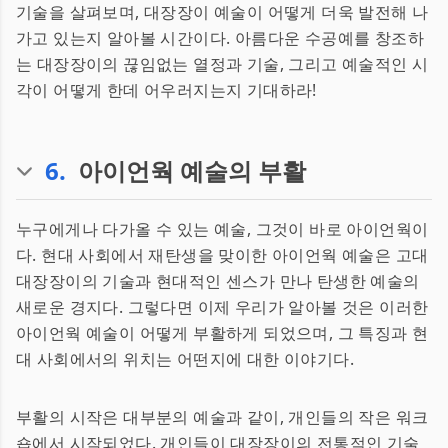
기술을 살펴보며, 대장장이 예술이 어떻게 더욱 발전해 나
가고 있는지 알아볼 시간이다. 아름다운 수공예를 창조하
는 대장장이의 끊임없는 열정과 기술, 그리고 예술적인 시
각이 어떻게 한데 어우러지는지 기대하라!
6
.
아이언웍 예술의 부활
누구에게나 다가올 수 있는 예술, 그것이 바로 아이언웍이
다. 현대 사회에서 재탄생을 맞이한 아이언웍 예술은 고대
대장장이의 기술과 현대적인 센스가 만나 탄생한 예술의
새로운 경지다. 그렇다면 이제 우리가 알아볼 것은 이러한
아이언웍 예술이 어떻게 부활하게 되었으며, 그 특징과 현
대 사회에서의 위치는 어떤지에 대한 이야기다.
부활의 시작은 대부분의 예술과 같이, 개인들의 작은 워크
숍에서 시작되었다. 개인들이 대장장이의 전통적인 기술