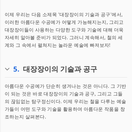
이제 우리는 다음 소제목 '대장장이의 기술과 공구'에서,
이러한 아름다운 수공예가 어떻게 가능해지는지, 그리고
대장장이들이 사용하는 다양한 도구와 기술에 대해 더욱
자세히 알아볼 준비가 되었다. 그러니 계속해서, 철의 세
계와 그 속에서 펼쳐지는 놀라운 예술에 빠져보자!
5
.
대장장이의 기술과 공구
아름다운 수공예가 단순히 생겨나는 것은 아니다. 그 기반
이 되는 것은 바로 대장장이의 기술과 공구, 그리고 그들
의 끊임없는 탐구정신이다. 이제 우리는 철을 다루는 예술
가들이 어떤 도구와 기술을 활용하여 아름다운 작품을 창
조하는지 살펴본다.