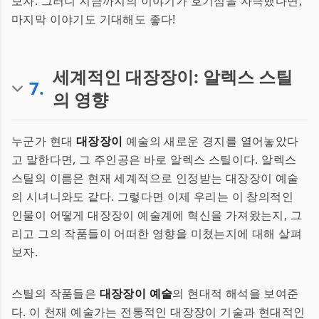
보자. 그러니 지금까지의 이야기가 호기심을 자극했다면,
마지막 이야기도 기대해도 좋다!
세계적인 대장장이: 알렉스 스틸
7
.
의 영향
누군가 현대
대장장이
예술의 새로운 경지를 열어놓았다
고 말한다면, 그 주인공은 바로 알렉스 스틸이다. 알렉스
스틸의 이름은 현재 세계적으로 인정받는 대장장이 예술
의 시녀니와도 같다. 그렇다면 이제 우리는 이 창의적인
인물이 어떻게 대장장이 예술계에 혁신을 가져왔는지, 그
리고 그의 작품들이 어떠한 영향을 미쳤는지에 대해 살펴
보자.
스틸의 작품들은
대장장이 예술
의 현대적 해석을 보여준
다. 이 천재 예술가는 전통적인 대장장이 기술과 현대적인