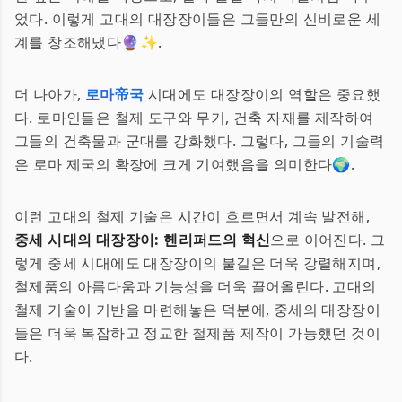
었다. 이렇게 고대의 대장장이들은 그들만의 신비로운 세
계를 창조해냈다🔮✨.
더 나아가,
로마帝국
시대에도 대장장이의 역할은 중요했
다. 로마인들은 철제 도구와 무기, 건축 자재를 제작하여
그들의 건축물과 군대를 강화했다. 그렇다, 그들의 기술력
은 로마 제국의 확장에 크게 기여했음을 의미한다🌍.
이런 고대의 철제 기술은 시간이 흐르면서 계속 발전해,
중세 시대의 대장장이: 헨리퍼드의 혁신
으로 이어진다. 그
렇게 중세 시대에도 대장장이의 불길은 더욱 강렬해지며,
철제품의 아름다움과 기능성을 더욱 끌어올린다. 고대의
철제 기술이 기반을 마련해놓은 덕분에, 중세의 대장장이
들은 더욱 복잡하고 정교한 철제품 제작이 가능했던 것이
다.