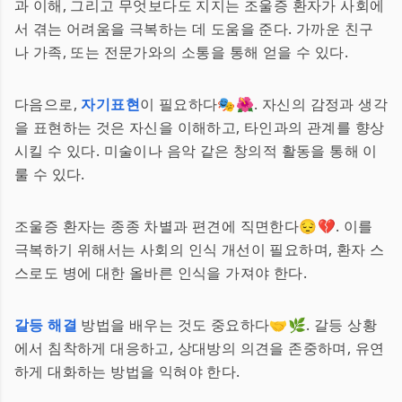
과 이해, 그리고 무엇보다도 지지는 조울증 환자가 사회에
서 겪는 어려움을 극복하는 데 도움을 준다. 가까운 친구
나 가족, 또는 전문가와의 소통을 통해 얻을 수 있다.
다음으로,
자기표현
이 필요하다🎭🌺. 자신의 감정과 생각
을 표현하는 것은 자신을 이해하고, 타인과의 관계를 향상
시킬 수 있다. 미술이나 음악 같은 창의적 활동을 통해 이
룰 수 있다.
조울증 환자는 종종 차별과 편견에 직면한다😔💔. 이를
극복하기 위해서는 사회의 인식 개선이 필요하며, 환자 스
스로도 병에 대한 올바른 인식을 가져야 한다.
갈등 해결
방법을 배우는 것도 중요하다🤝🌿. 갈등 상황
에서 침착하게 대응하고, 상대방의 의견을 존중하며, 유연
하게 대화하는 방법을 익혀야 한다.