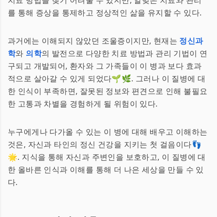
치료 방법을 찾기 어려울 수 있지만, 알맞은 치료와 관리
를 통해 증상을 통제하고 정상적인 삶을 유지할 수 있다.
과거에는 이해되지 않았던 조울증이지만, 현재는
정신과
학
와
의학
의 발전으로 다양한 치료 방법과 관리 기법이 연
구되고 개발되어, 환자와 그 가족들이 이 병과 보다 효과
적으로 살아갈 수 있게 되었다🌱🌿. 그러나 이 질병에 대
한 인식이 부족하면, 잘못된 정보와 편견으로 인해 불필요
한 고통과 차별을 경험하게 될 위험이 있다.
누구에게나 다가올 수 있는 이 병에 대해 배우고 이해하는
것은, 자신과 타인의 정신 건강을 지키는 첫 걸음이다👣
🌟. 지식을 통해 자신과 주변인을 보호하고, 이 질병에 대
한 올바른 인식과 이해를 통해 더 나은 세상을 만들 수 있
다.