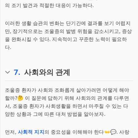
의 조기 발견과 적절한 대응이 가능하다.
이러한 생활 습관의 변화는 단기간에 결과를 보기 어렵지
만, 장기적으로는 조울증의 발병 위험을 감소시키고, 증상
을 완화시킬 수 있다. 지속적이고 꾸준한 노력이 필요하
다.
7
.
사회와의 관계
조울증 환자가 사회와 조화롭게 살아가려면 어떻게 해야
할까?🤔 이 질문에 답하기 위해 사회와의 관계를 다루면
서, 조울증 환자가 사회생활을 하면서 마주칠 수 있는 다
양한 상황과 그에 따른 대처 방법을 알아보자.
먼저,
사회적 지지
의 중요성을 이해해야 한다👐💬. 사랑