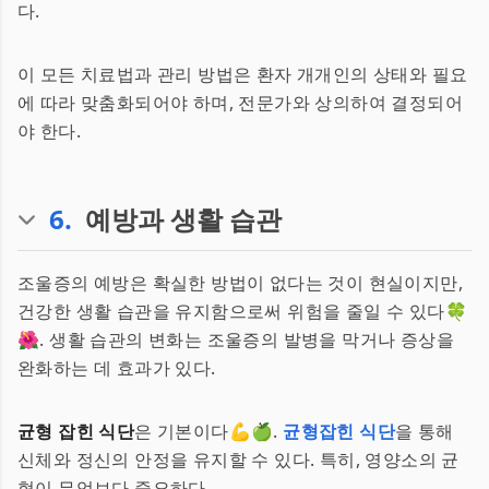
다.
이 모든 치료법과 관리 방법은 환자 개개인의 상태와 필요
에 따라 맞춤화되어야 하며, 전문가와 상의하여 결정되어
야 한다.
6
.
예방과 생활 습관
조울증의 예방은 확실한 방법이 없다는 것이 현실이지만,
건강한 생활 습관을 유지함으로써 위험을 줄일 수 있다🍀
🌺. 생활 습관의 변화는 조울증의 발병을 막거나 증상을
완화하는 데 효과가 있다.
균형 잡힌 식단
은 기본이다💪🍏.
균형잡힌 식단
을 통해
신체와 정신의 안정을 유지할 수 있다. 특히, 영양소의 균
형이 무엇보다 중요하다.