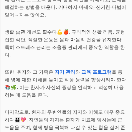
해결하는 방법을 배운다.
기대하지 마세요, 신기한 마법이
일어나지는 않아요
.
생활 습관 개선도 필수다💪🍎. 규칙적인 생활 리듬, 균형
잡힌 식단, 적절한 운동은 몸과 마음의 건강을 유지한다.
특히 스트레스 관리는 조울증 관리에서 중요한 역할을 한
다.
또한, 환자와 그 가족은
자기 관리
와
교육 프로그램
을 통
해 병에 대한 이해를 높이고 적응 능력을 향상시켜야 한다
📚🌿. 이는 환자가 자신의 증상을 인식하고 적절히 대응
하는 데 도움을 준다.
마지막으로, 환자의 주변인들의 지지와 이해도 매우 중요
하다👨‍👩‍👧‍👦💖. 지인들의 지지는 환자가 치료에 임하는데 큰
도움을 주며, 함께 병을 극복해 나갈 수 있는 힘을 실어 준