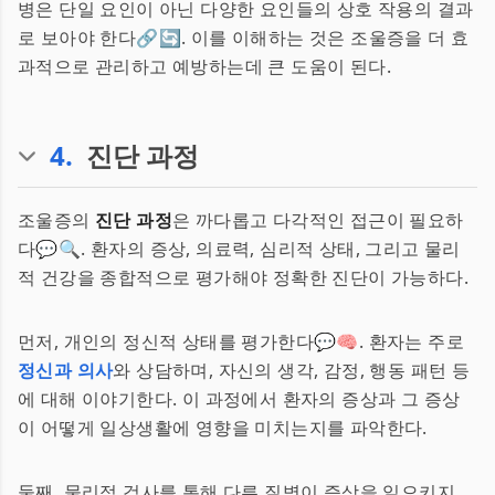
병은 단일 요인이 아닌 다양한 요인들의 상호 작용의 결과
로 보아야 한다🔗🔄. 이를 이해하는 것은 조울증을 더 효
과적으로 관리하고 예방하는데 큰 도움이 된다.
4
.
진단 과정
조울증의
진단 과정
은 까다롭고 다각적인 접근이 필요하
다💬🔍. 환자의 증상, 의료력, 심리적 상태, 그리고 물리
적 건강을 종합적으로 평가해야 정확한 진단이 가능하다.
먼저, 개인의 정신적 상태를 평가한다💬🧠. 환자는 주로
정신과 의사
와 상담하며, 자신의 생각, 감정, 행동 패턴 등
에 대해 이야기한다. 이 과정에서 환자의 증상과 그 증상
이 어떻게 일상생활에 영향을 미치는지를 파악한다.
둘째, 물리적 검사를 통해 다른 질병이 증상을 일으키지