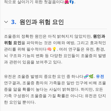
적으로 살아가기 위한 첫걸음이다🌺👣.
3
.
원인과 위험 요인
조울증의 정확한 원인은 아직 밝혀지지 않았지만,
원인과
위험 요인
을 파악하는 것은 이해와 예방, 그리고 효과적인
관리를 위해 필수적이다🧠💡. 여러 연구들은 유전, 환경,
뇌 구조와 기능의 변화 등 다양한 요인들이 조울증의 발병
과 관련이 있음을 보여주고 있다.
유전은 조울증 발병의 중요한 요인 중 하나다🧬🌿.
유전
연구결과, 조울증 환자의 가족들은 일반 인구에 비해 조울
증을 앓을 확률이 높다는 사실이 밝혀졌다. 하지만, 모든
가족 구성원이 조울증을 가질 확률은 아니다; 유전은 단지
한 요인일 뿐이다.