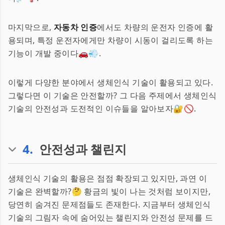
마지막으로,
자동차 인증
에서도 차량의 운전자 인증에 활
용되며, 특정 운전자에게만 차량이 시동이 걸리도록 하는
기능이 개발 중이다🚗💨.
이렇게 다양한 분야에서 생체인식 기술이 활용되고 있다.
그렇다면 이 기술은 안전할까? 그 다음 주제에서 생체인식
기술의 안전성과 도전적인 이슈들을 알아보자🔐🚫.
4
.
안전성과 챌린지
생체인식 기술의 활용은 점점 확장되고 있지만, 과연 이
기술은 완벽할까?🤔 황금의 빛이 나는 것처럼 보이지만,
당연히 숨겨진 문제점들도 존재한다. 지금부터 생체인식
기술의 그림자 속에 숨어있는 챌린지와 안전성 문제를 드