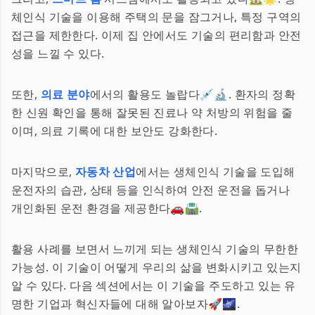
체인식 기술을 이용해 주택의 문을 잠그거나, 특정 구역의
접근을 제한한다. 이제 집 안에서도 기술의 편리함과 안전
성을 느낄 수 있다.
또한,
의료 분야
에서의 활용도 놀랍다💉🔬. 환자의 정확
한 신원 확인을 통해 잘못된 진료나 약 처방의 위험을 줄
이며, 의료 기록에 대한 보안도 강화한다.
마지막으로,
자동차 산업
에서는 생체인식 기술을 도입해
운전자의 습관, 상태 등을 인식하여 안전 운전을 돕거나
개인화된 운전 환경을 제공한다🚗🛣️.
활용 사례를 보면서 느끼게 되는 생체인식 기술의 무한한
가능성. 이 기술이 어떻게 우리의 삶을 변화시키고 있는지
알 수 있다. 다음 섹션에서는 이 기술을 주도하고 있는 유
명한 기업과 혁신자들에 대해 알아보자🚀🌌.