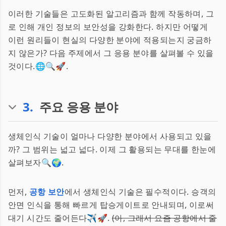
이러한 기술들은 고도화된 알고리즘과 함께 작동하며, 그
로 인해 개인 정보의 보안성을 강화한다. 하지만 어떻게
이런 원리들이 현실의 다양한 분야에 적용되는지 궁금하
지 않은가? 다음 주제에서 그 응용 분야를 살펴볼 수 있을
것이다.🌐🔍🚀.
3
.
주요 응용 분야
생체인식 기술이 얼마나 다양한 분야에서 사용되고 있을
까? 그 범위는 넓고 넓다. 이제 그 활용되는 무대를 한눈에
살펴보자🔍🌍.
먼저,
공항 보안
에서 생체인식 기술은 필수적이다. 승객의
안면 인식을 통해 빠르게 탑승게이트로 안내되며, 이로써
대기 시간도 줄어든다✈️🚀.
(아, 그래서 요즘 공항에서 줄