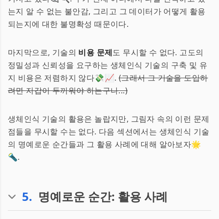
는지 알 수 없는 불안감, 그리고 그 데이터가 어떻게 활용
되는지에 대한 불명확성 때문이다.
마지막으로, 기술의
비용 문제
도 무시할 수 없다. 고도의
정밀성과 신뢰성을 요구하는 생체인식 기술의 구축 및 유
지 비용은 저렴하지 않다💸📈.
(그래서 그 기술을 도입하
려면 지갑이 두꺼워야 하는구나...)
생체인식 기술의 활용은 놀랍지만, 그림자 속의 이런 문제
점들을 무시할 수는 없다. 다음 섹션에서는 생체인식 기술
의 명예로운 순간들과 그 활용 사례에 대해 알아보자🌟
🔦.
5
.
명예로운 순간: 활용 사례