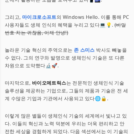
그리고,
마이크로소프트
의 Windows Hello. 이를 통해 PC
사용자들도 생체 인식의 혜택을 누리고 있다💻💡.
(비밀
번호 치는 귀찮음, 이제 안녕!)
놀라운 기술 혁신의 주역으로는
존 스미스
박사도 빼놓을
수 없다. 그의 연구와 발명으로 생체인식 기술은 또 다른
차원으로 도약했다🔬🚀.
마지막으로,
바이오메트릭스
는 전문적인 생체인식 기술
솔루션을 제공하는 기업으로, 그들의 제품과 기술은 전 세
계 수많은 기업과 기관에서 사용되고 있다🌐🔒.
이렇게 많은 별들이 생체인식 기술의 세계에서 빛나고 있
다. 이들의 혁신과 노력 덕분에 우리는 더욱 편리하고 안
전한 세상을 경험하게 되었다. 다음 섹션에서는 이 기술의