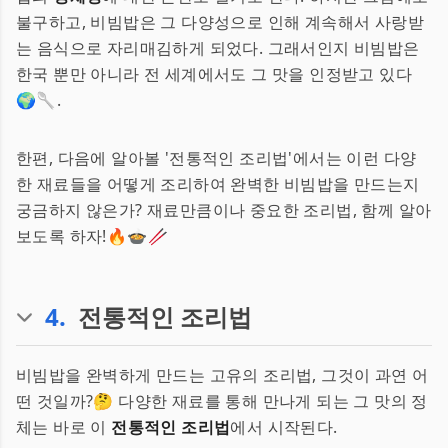
불구하고, 비빔밥은 그 다양성으로 인해 계속해서 사랑받
는 음식으로 자리매김하게 되었다. 그래서인지 비빔밥은
한국 뿐만 아니라 전 세계에서도 그 맛을 인정받고 있다
🌍🥄.
한편, 다음에 알아볼 '전통적인 조리법'에서는 이런 다양
한 재료들을 어떻게 조리하여 완벽한 비빔밥을 만드는지
궁금하지 않은가? 재료만큼이나 중요한 조리법, 함께 알아
보도록 하자!🔥🍲🥢
4
.
전통적인 조리법
비빔밥을 완벽하게 만드는 고유의 조리법, 그것이 과연 어
떤 것일까?🤔 다양한 재료를 통해 만나게 되는 그 맛의 정
체는 바로 이
전통적인 조리법
에서 시작된다.