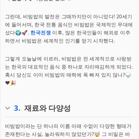
그런데, 비빔밥의 발전은 그때까지만이 아니었다! 20세기
에 들어서며, 한국 전통 음식인 비빔밥은 국제적인 무대에
섰다🌍🚀.
한국전쟁
이후, 많은 한국인들이 해외로 이주
하면서 비빔밥은 세계적인 인기를 얻기 시작했다.
그렇게 오늘날에 이르러, 비빔밥은 전 세계적으로 사랑받
는 한국의 대표적인 음식 중 하나로 자리매김하게 되었다.
혹시 당신도 이미 비빔밥의 매력에 푹 빠져 있지 않나?🍚
❤️🎉
3
.
재료와 다양성
비빔밥이라는 단 하나의 이름 아래 수없이 다양한 형태가
존재한다는 사실, 놀라워하지 않았던가?🤯 그 비밀은 바