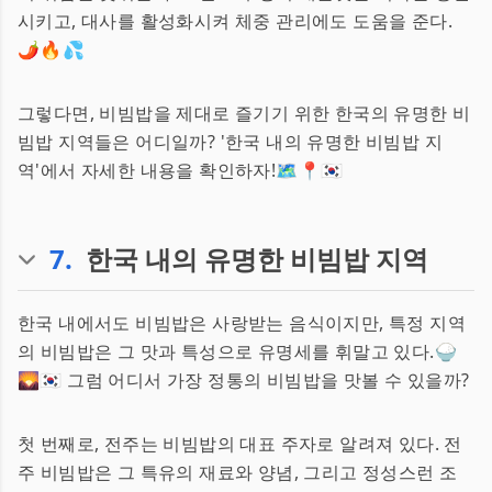
시키고, 대사를 활성화시켜 체중 관리에도 도움을 준다.
🌶️🔥💦
그렇다면, 비빔밥을 제대로 즐기기 위한 한국의 유명한 비
빔밥 지역들은 어디일까? '한국 내의 유명한 비빔밥 지
역'에서 자세한 내용을 확인하자!🗺️📍🇰🇷
7
.
한국 내의 유명한 비빔밥 지역
한국 내에서도 비빔밥은 사랑받는 음식이지만, 특정 지역
의 비빔밥은 그 맛과 특성으로 유명세를 휘말고 있다.🍚
🌄🇰🇷 그럼 어디서 가장 정통의 비빔밥을 맛볼 수 있을까?
첫 번째로, 전주는 비빔밥의 대표 주자로 알려져 있다. 전
주 비빔밥은 그 특유의 재료와 양념, 그리고 정성스런 조