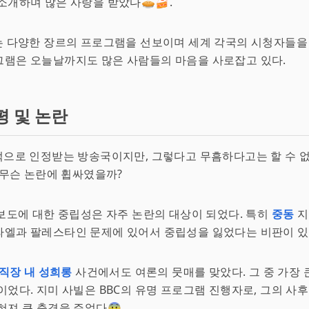
소개하며 많은 사랑을 받았다🥧🍰.
는 다양한 장르의 프로그램을 선보이며 세계 각국의 시청자들을
그램은 오늘날까지도 많은 사람들의 마음을 사로잡고 있다.
평 및 논란
적으로 인정받는 방송국이지만, 그렇다고 무흠하다고는 할 수 없
가 무슨 논란에 휩싸였을까?
 보도에 대한 중립성은 자주 논란의 대상이 되었다. 특히
중동
지
엘과 팔레스타인 문제에 있어서 중립성을 잃었다는 비판이 있
직장 내 성희롱
사건에서도 여론의 뭇매를 맞았다. 그 중 가장 
이었다. 지미 사빌은 BBC의 유명 프로그램 진행자로, 그의 사
혀져 큰 충격을 주었다😨.