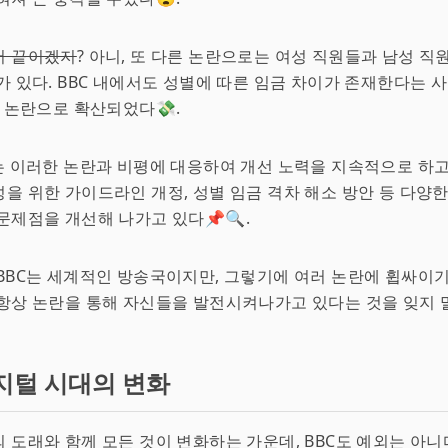
서 끝이겠지
? 아니, 또 다른 논란으로는 여성 직원들과 남성 
 있다. BBC 내에서도 성별에 따른 임금 차이가 존재한다는 
차 논란으로 확산되었다💸.
는 이러한 논란과 비평에 대응하여 개선 노력을 지속적으로 하고
을 위한 가이드라인 개정, 성별 임금 격차 해소 방안 등 다양
문제점을 개선해 나가고 있다📌🔍.
BBC는 세계적인 방송국이지만, 그렇기에 여러 논란에 휩싸이기
항상 논란을 통해 자신들을 발전시켜나가고 있다는 것을 잊지 
지털 시대의 변화
 도래와 함께 모든 것이 변화하는 가운데, BBC도 예외는 아니