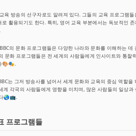
는 교육 방송의 선구자로도 알려져 있다. 그들의 교육 프로그램들
로 활용되기도 한다. 특히, 영어 교육 부분에서는 독보적인 
.
 BBC의 문화 프로그램들은 다양한 나라와 문화를 이해하는 데 
들의 문화 프로그램들은 전 세계의 사람들에게 인사이트와 통찰
🎨🎭.
BBC는 그저 방송사를 넘어서 세계 문화와 교육의 중심 역할을 
세계 각국의 사람들에게 영향을 미치며, 많은 사람들의 일상과
🌏📺.
표 프로그램들