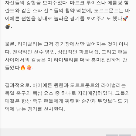
자신들의 강함을 보여주었다. 마르코 루이스나 에를링 할
란드와 같은 스타 선수들의 활약 덕분에, 도르트문트는 바
이에른 뮌헨을 상대로 놀라운 경기를 보여주기도 했다🚀
💣.
물론, 라이벌리는 그저 경기장에서만 벌어지는 것이 아니
다. 전략적인 선수 영입, 상업적인 파트너쉽, 그리고 팬들
사이에서의 갈등은 이 라이벌리를 더욱 흥미진진하게 만
들었다🔥🍿.
결과적으로, 바이에른 뮌헨과 도르트문트의 라이벌리는
독일 축구의 핵심 요소 중 하나로 자리매김하였다. 그들의
대결은 항상 축구 팬들에게 짜릿한 순간과 무엇보다도 기
억에 남는 경기를 선사한다.