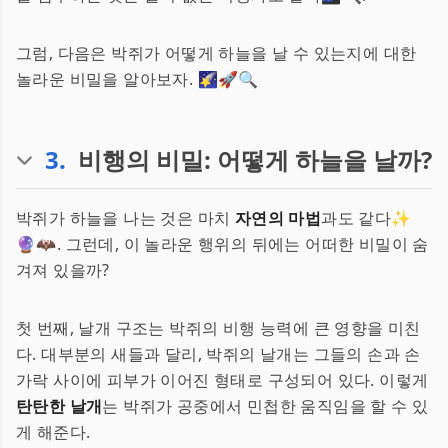
그럼, 다음은 박쥐가 어떻게 하늘을 날 수 있는지에 대한
놀라운 비밀을 알아보자. 🌠🚀🔍
3
.
비행의 비밀: 어떻게 하늘을 날까?
박쥐가 하늘을 나는 것은 마치
자연의 마법
과도 같다✨
🔮🦇. 그런데, 이 놀라운 행위의 뒤에는 어떠한 비밀이 숨
겨져 있을까?
첫 번째, 날개 구조는 박쥐의 비행 능력에 큰 영향을 미친
다. 대부분의 새들과 달리, 박쥐의 날개는 그들의 손과 손
가락 사이에 피부가 이어진 형태로 구성되어 있다. 이렇게
탄탄한 날개
는 박쥐가 공중에서 민첩한 움직임을 할 수 있
게 해준다.