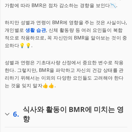
가함에 따라 BMR은 점차 감소하는 경향을 보인다📉.
하지만 성별과 연령이 BMR에 영향을 주는 것은 사실이나,
개인별로
생활 습관
, 신체 활동량 등 여러 요인들이 복합
적으로 작용하므로, 꼭 자신만의 BMR을 알아보는 것이 중
요하다💡💡.
성별과 연령은 기초대사량 산정에서 중요한 변수로 작용
한다. 그렇지만, BMR을 파악하고 자신의 건강 상태를 관
리하기 위해서는 이외의 다양한 요인들도 고려해야 한다
는 것을 잊지 말자👍👍.
식사와 활동이 BMR에 미치는 영
6
.
향