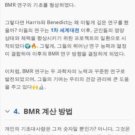
BMR 연구의 기초를 형성하였다.
그렇다면 Harris와 Benedict는 왜 이렇게 깊은 연구를 했
을까? 이들의 연구는
1차 세계대전
이후, 군인들의 영양
상태와 체력을 향상시키기 위한 프로젝트의 일환으로 시
작되었다🌍🔥. 그렇게, 그들의 뛰어난 연구 능력과 열정
이 결합하여 이후의 BMR 연구 방향을 결정하게 되었다.
이처럼, BMR 연구는 두 과학자의 노력과 꾸준한 연구로
발전되었으며, 그들의 기여는 우리의 건강 관리에 큰 도움
을 주고 있다🙌🔬.
4
.
BMR 계산 방법
개인의 기초대사량은 그저 숫자일 뿐인가? 아니다, 그것은