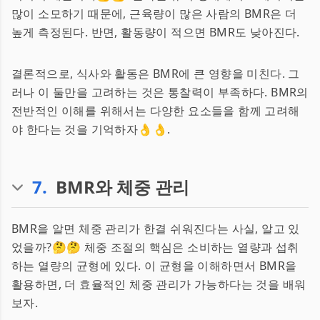
많이 소모하기 때문에, 근육량이 많은 사람의 BMR은 더
높게 측정된다. 반면, 활동량이 적으면 BMR도 낮아진다.
결론적으로, 식사와 활동은 BMR에 큰 영향을 미친다. 그
러나 이 둘만을 고려하는 것은 통찰력이 부족하다. BMR의
전반적인 이해를 위해서는 다양한 요소들을 함께 고려해
야 한다는 것을 기억하자👌👌.
7
.
BMR와 체중 관리
BMR을 알면 체중 관리가 한결 쉬워진다는 사실, 알고 있
었을까?🤔🤔 체중 조절의 핵심은 소비하는 열량과 섭취
하는 열량의 균형에 있다. 이 균형을 이해하면서 BMR을
활용하면, 더 효율적인 체중 관리가 가능하다는 것을 배워
보자.