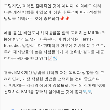
그렇지만
, 과학은 절대적인 것이 아니다
. 이외에도 여러
다른 계산 방법들이 있으며, 상황과 목적에 따라 적절한
방법을 선택하는 것이 중요하다📌📌.
예를 들면, 비만도나 체지방률을 함께 고려하는 Mifflin-St
Jeor 방정식도 널리 사용된다. 이 방정식은 Harris-
Benedict 방정식보다 현대적인 연구에 기반을 둔 것으로,
특히 체지방률이 높은 사람들에게 더 정확한 결과를 제공
한다는 평가를 받고 있다📈📉.
결국, BMR 계산 방법을 선택할 때는 목적과 상황을 잘 고
려하면서, 가장 적절한 방법을 선택하는 것이 중요하다.
각 방법에는 각각의 장점이 있으므로, 자신의 상황에 맞게
선택하여 BMR을 정확히 알아내는 것이 좋다🔍🔍.