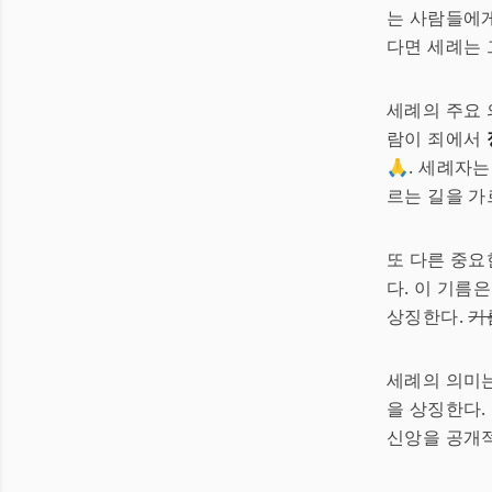
는 사람들에게
다면 세례는 
세례의 주요 
람이 죄에서
🙏. 세례자
르는 길을 가
또 다른 중
다. 이 기름
상징한다.
기
세례의 의미는
을 상징한다.
신앙을 공개적