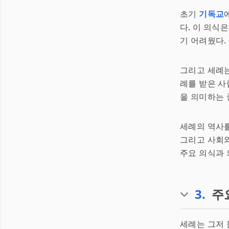
초기
기독교
다. 이 의식
기 어려웠다.
그리고 세례는
례를 받은 
을 의미하는 
세례의 역사를
그리고 사회와
주요 의식과 
3
.
주
세례는 그저 