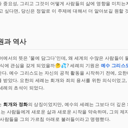
 중요성, 그리고 그것이 어떻게 사람들의 삶에 영향을 미치는
고 싶다면, 당신은 정말로 이 주제에 대해서 더 알아보길 원할 것이
원과 역사
어에서의 뜻은 '물에 담그다'인데, 왜 세계의 수많은 사람들이 
의식에 관심을 갖게 되었을까🤔💦? 세례의 기원은
예수 그리스
다. 예수 그리스도는 자신의 공적 활동을 시작하기 전에, 요
 받았다. 요한의 세례는 회개와 죄의 용서를 위한 의식이었고,
세례의 초석이 되었다.
는
회개와 정화
의 상징이었지만, 예수의 세례는 그보다 더 깊은
그는 사람들에게 새로운 삶과 새로운 시작을 약속하며, 그의 제
 사람들을 그의 가르침 아래로 불러들이라고 명령했다.