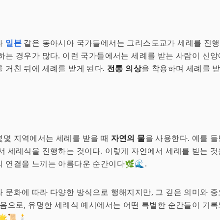
나
일본
같은 동아시아 국가들에서는 그리스도교가 세례를 진행할
하는 경우가 많다. 이런 국가들에서는 세례를 받는 사람이 신앙
 거친 뒤에 세례를 받게 된다.
전통 의상
을 착용하며 세례를 받
몇몇 지역에서는 세례를 받을 때
자연의 물
을 사용한다. 예를 들
서 세례식을 진행하는 것이다. 이렇게 자연에서 세례를 받는 것
 연결을 느끼는 아름다운 순간이다🌿🌊.
 문화에 따라 다양한 방식으로 행해지지만, 그 깊은 의미와 
다음으로, 유명한 세례식 예시에서는 어떤 특별한 순간들이 기
📜🕯️